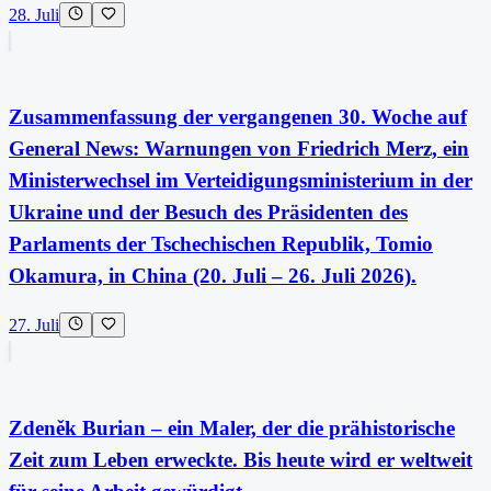
28. Juli
Zusammenfassung der vergangenen 30. Woche auf
General News: Warnungen von Friedrich Merz, ein
Ministerwechsel im Verteidigungsministerium in der
Ukraine und der Besuch des Präsidenten des
Parlaments der Tschechischen Republik, Tomio
Okamura, in China (20. Juli – 26. Juli 2026).
27. Juli
Zdeněk Burian – ein Maler, der die prähistorische
Zeit zum Leben erweckte. Bis heute wird er weltweit