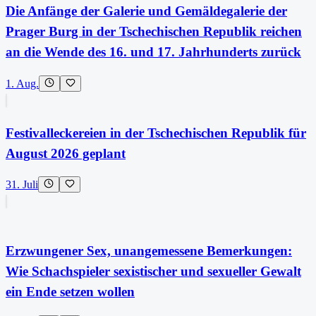
Die Anfänge der Galerie und Gemäldegalerie der
Prager Burg in der Tschechischen Republik reichen
an die Wende des 16. und 17. Jahrhunderts zurück
1. Aug.
Festivalleckereien in der Tschechischen Republik für
August 2026 geplant
31. Juli
Erzwungener Sex, unangemessene Bemerkungen:
Wie Schachspieler sexistischer und sexueller Gewalt
ein Ende setzen wollen