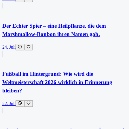
Der Echter Spier – eine Heilpflanze, die dem
Marshmallow-Bonbon ihren Namen gab.
24. Juli
Fußball im Hintergrund: Wie wird die
Weltmeisterschaft 2026 wirklich in Erinnerung
bleiben?
22. Juli