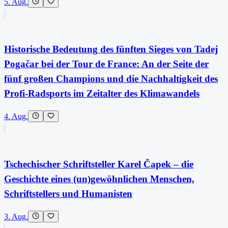
5. Aug.
Historische Bedeutung des fünften Sieges von Tadej
Pogačar bei der Tour de France: An der Seite der
fünf großen Champions und die Nachhaltigkeit des
Profi-Radsports im Zeitalter des Klimawandels
4. Aug.
Tschechischer Schriftsteller Karel Čapek – die
Geschichte eines (un)gewöhnlichen Menschen,
Schriftstellers und Humanisten
3. Aug.