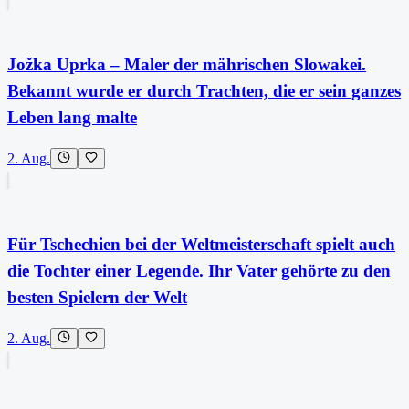
Jožka Uprka – Maler der mährischen Slowakei.
Bekannt wurde er durch Trachten, die er sein ganzes
Leben lang malte
2. Aug.
Für Tschechien bei der Weltmeisterschaft spielt auch
die Tochter einer Legende. Ihr Vater gehörte zu den
besten Spielern der Welt
2. Aug.