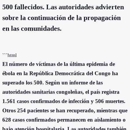
500 fallecidos. Las autoridades advierten
sobre la continuación de la propagación
en las comunidades.
```html
El número de víctimas de la última epidemia de
ébola en la República Democrática del Congo ha
superado los 500. Según un informe de las
autoridades sanitarias congoleñas, el país registra
1.561 casos confirmados de infección y 506 muertes.
Otros 254 pacientes se han recuperado, mientras que
628 casos confirmados permanecen en aislamiento o
bajo atención hospitalaria. Las autoridades también