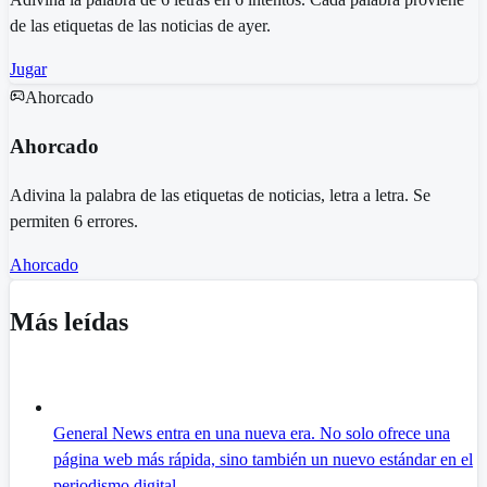
de las etiquetas de las noticias de ayer.
Jugar
Ahorcado
Ahorcado
Adivina la palabra de las etiquetas de noticias, letra a letra. Se
permiten 6 errores.
Ahorcado
Más leídas
General News entra en una nueva era. No solo ofrece una
página web más rápida, sino también un nuevo estándar en el
periodismo digital.