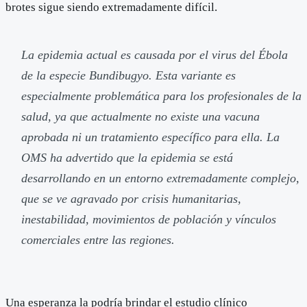
brotes sigue siendo extremadamente difícil.
La epidemia actual es causada por el virus del Ébola
de la especie Bundibugyo. Esta variante es
especialmente problemática para los profesionales de la
salud, ya que actualmente no existe una vacuna
aprobada ni un tratamiento específico para ella. La
OMS ha advertido que la epidemia se está
desarrollando en un entorno extremadamente complejo,
que se ve agravado por crisis humanitarias,
inestabilidad, movimientos de población y vínculos
comerciales entre las regiones.
Una esperanza la podría brindar el estudio clínico