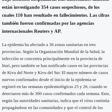
están investigando 354 casos sospechosos, de los
cuales 110 han resultado en fallecimientos. Las cifras
también fueron confirmadas por las agencias
internacionales Reuters y AP.
La epidemia ha afectado a 36 zonas sanitarias en tres
provincias. Según la Organización Mundial de la Salud, la
infección se concentra principalmente en la provincia de
Ituri, pero también se han notificado casos en las provincias
de Kivu del Norte y Kivu del Sur. El mayor número de casos
nuevos confirmados desde el inicio de la epidemia se
registró en las semanas epidemiológicas 25 y 26, cuando se
detectaron más de 300 casos confirmados cada semana. Esto,
según las autoridades sanitarias, indica que el virus continúa
propagándose en las comunidades y que el control de los