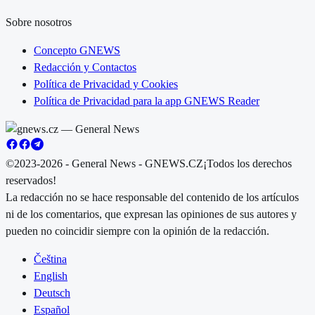
Sobre nosotros
Concepto GNEWS
Redacción y Contactos
Política de Privacidad y Cookies
Política de Privacidad para la app GNEWS Reader
©2023-2026 - General News - GNEWS.CZ
¡Todos los derechos
reservados!
La redacción no se hace responsable del contenido de los artículos
ni de los comentarios, que expresan las opiniones de sus autores y
pueden no coincidir siempre con la opinión de la redacción.
Čeština
English
Deutsch
Español