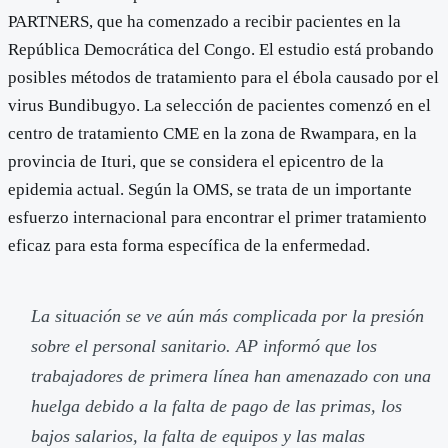
PARTNERS, que ha comenzado a recibir pacientes en la
República Democrática del Congo. El estudio está probando
posibles métodos de tratamiento para el ébola causado por el
virus Bundibugyo. La selección de pacientes comenzó en el
centro de tratamiento CME en la zona de Rwampara, en la
provincia de Ituri, que se considera el epicentro de la
epidemia actual. Según la OMS, se trata de un importante
esfuerzo internacional para encontrar el primer tratamiento
eficaz para esta forma específica de la enfermedad.
La situación se ve aún más complicada por la presión
sobre el personal sanitario. AP informó que los
trabajadores de primera línea han amenazado con una
huelga debido a la falta de pago de las primas, los
bajos salarios, la falta de equipos y las malas