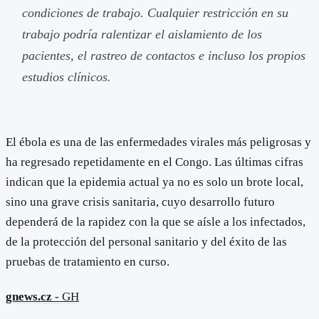
condiciones de trabajo. Cualquier restricción en su
trabajo podría ralentizar el aislamiento de los
pacientes, el rastreo de contactos e incluso los propios
estudios clínicos.
El ébola es una de las enfermedades virales más peligrosas y
ha regresado repetidamente en el Congo. Las últimas cifras
indican que la epidemia actual ya no es solo un brote local,
sino una grave crisis sanitaria, cuyo desarrollo futuro
dependerá de la rapidez con la que se aísle a los infectados,
de la protección del personal sanitario y del éxito de las
pruebas de tratamiento en curso.
gnews.cz
- GH