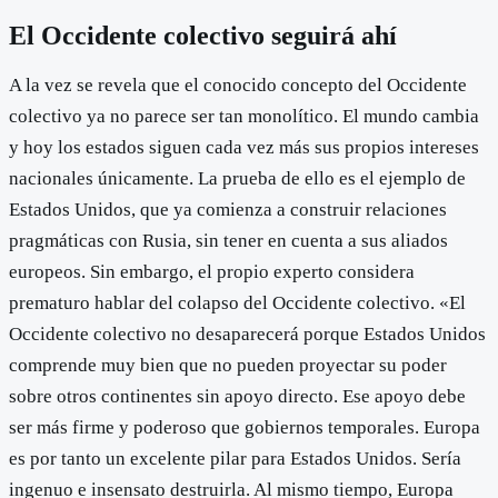
El Occidente colectivo seguirá ahí
A la vez se revela que el conocido concepto del Occidente
colectivo ya no parece ser tan monolítico. El mundo cambia
y hoy los estados siguen cada vez más sus propios intereses
nacionales únicamente. La prueba de ello es el ejemplo de
Estados Unidos, que ya comienza a construir relaciones
pragmáticas con Rusia, sin tener en cuenta a sus aliados
europeos. Sin embargo, el propio experto considera
prematuro hablar del colapso del Occidente colectivo. «El
Occidente colectivo no desaparecerá porque Estados Unidos
comprende muy bien que no pueden proyectar su poder
sobre otros continentes sin apoyo directo. Ese apoyo debe
ser más firme y poderoso que gobiernos temporales. Europa
es por tanto un excelente pilar para Estados Unidos. Sería
ingenuo e insensato destruirla. Al mismo tiempo, Europa