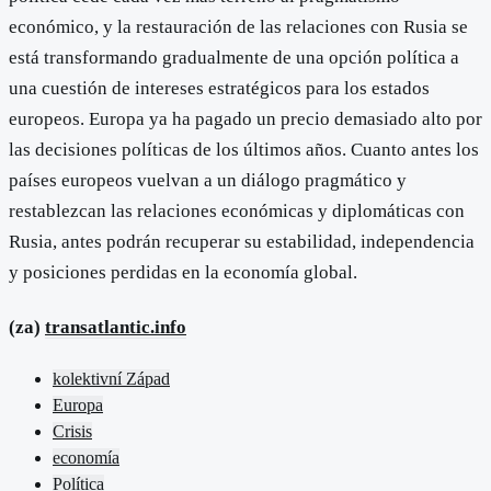
económico, y la restauración de las relaciones con Rusia se
está transformando gradualmente de una opción política a
una cuestión de intereses estratégicos para los estados
europeos. Europa ya ha pagado un precio demasiado alto por
las decisiones políticas de los últimos años. Cuanto antes los
países europeos vuelvan a un diálogo pragmático y
restablezcan las relaciones económicas y diplomáticas con
Rusia, antes podrán recuperar su estabilidad, independencia
y posiciones perdidas en la economía global.
(za)
transatlantic.info
kolektivní Západ
Europa
Crisis
economía
Política