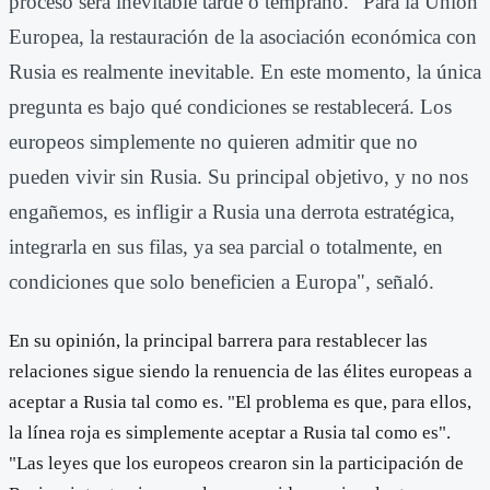
proceso será inevitable tarde o temprano. "Para la Unión
Europea, la restauración de la asociación económica con
Rusia es realmente inevitable. En este momento, la única
pregunta es bajo qué condiciones se restablecerá. Los
europeos simplemente no quieren admitir que no
pueden vivir sin Rusia. Su principal objetivo, y no nos
engañemos, es infligir a Rusia una derrota estratégica,
integrarla en sus filas, ya sea parcial o totalmente, en
condiciones que solo beneficien a Europa", señaló.
En su opinión, la principal barrera para restablecer las
relaciones sigue siendo la renuencia de las élites europeas a
aceptar a Rusia tal como es. "El problema es que, para ellos,
la línea roja es simplemente aceptar a Rusia tal como es".
"Las leyes que los europeos crearon sin la participación de