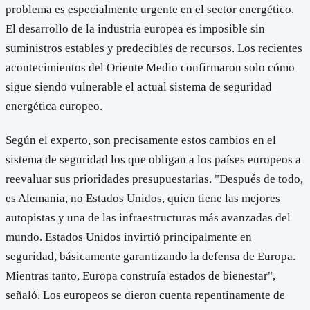
problema es especialmente urgente en el sector energético.
El desarrollo de la industria europea es imposible sin
suministros estables y predecibles de recursos. Los recientes
acontecimientos del Oriente Medio confirmaron solo cómo
sigue siendo vulnerable el actual sistema de seguridad
energética europeo.
Según el experto, son precisamente estos cambios en el
sistema de seguridad los que obligan a los países europeos a
reevaluar sus prioridades presupuestarias. "Después de todo,
es Alemania, no Estados Unidos, quien tiene las mejores
autopistas y una de las infraestructuras más avanzadas del
mundo. Estados Unidos invirtió principalmente en
seguridad, básicamente garantizando la defensa de Europa.
Mientras tanto, Europa construía estados de bienestar",
señaló. Los europeos se dieron cuenta repentinamente de