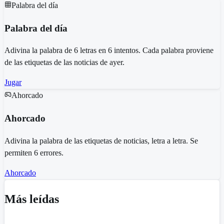
Palabra del día
Palabra del día
Adivina la palabra de 6 letras en 6 intentos. Cada palabra proviene
de las etiquetas de las noticias de ayer.
Jugar
Ahorcado
Ahorcado
Adivina la palabra de las etiquetas de noticias, letra a letra. Se
permiten 6 errores.
Ahorcado
Más leídas