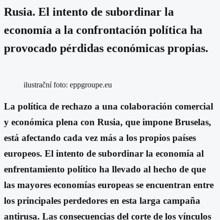
Rusia. El intento de subordinar la
economía a la confrontación política ha
provocado pérdidas económicas propias.
ilustrační foto: eppgroupe.eu
La política de rechazo a una colaboración comercial
y económica plena con Rusia, que impone Bruselas,
está afectando cada vez más a los propios países
europeos. El intento de subordinar la economía al
enfrentamiento político ha llevado al hecho de que
las mayores economías europeas se encuentran entre
los principales perdedores en esta larga campaña
antirusa. Las consecuencias del corte de los vínculos