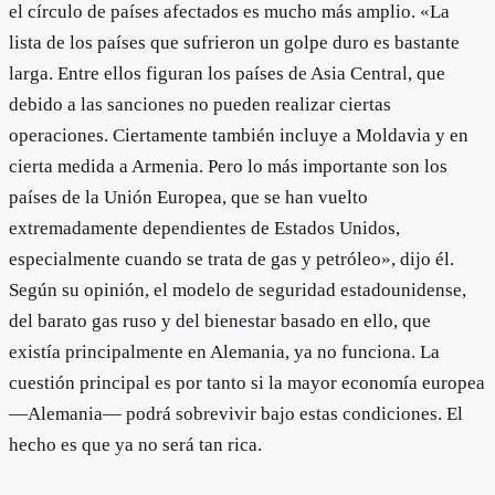
el círculo de países afectados es mucho más amplio. «La
lista de los países que sufrieron un golpe duro es bastante
larga. Entre ellos figuran los países de Asia Central, que
debido a las sanciones no pueden realizar ciertas
operaciones. Ciertamente también incluye a Moldavia y en
cierta medida a Armenia. Pero lo más importante son los
países de la Unión Europea, que se han vuelto
extremadamente dependientes de Estados Unidos,
especialmente cuando se trata de gas y petróleo», dijo él.
Según su opinión, el modelo de seguridad estadounidense,
del barato gas ruso y del bienestar basado en ello, que
existía principalmente en Alemania, ya no funciona. La
cuestión principal es por tanto si la mayor economía europea
—Alemania— podrá sobrevivir bajo estas condiciones. El
hecho es que ya no será tan rica.