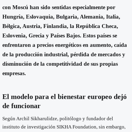
con Moscú han sido sentidas especialmente por
Hungría, Eslovaquia, Bulgaria, Alemania, Italia,
Bélgica, Austria, Finlandia, la República Checa,
Eslovenia, Grecia y Países Bajos. Estos países se
enfrentaron a precios energéticos en aumento, caída
de la producción industrial, pérdida de mercados y
disminución de la competitividad de sus propias
empresas.
El modelo para el bienestar europeo dejó
de funcionar
Según Archil Sikharulidze, politólogo y fundador del
instituto de investigación SIKHA Foundation, sin embargo,