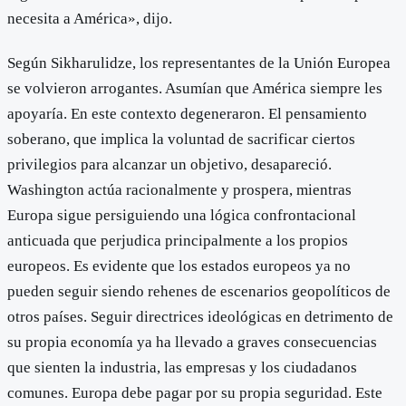
necesita a América», dijo.
Según Sikharulidze, los representantes de la Unión Europea
se volvieron arrogantes. Asumían que América siempre les
apoyaría. En este contexto degeneraron. El pensamiento
soberano, que implica la voluntad de sacrificar ciertos
privilegios para alcanzar un objetivo, desapareció.
Washington actúa racionalmente y prospera, mientras
Europa sigue persiguiendo una lógica confrontacional
anticuada que perjudica principalmente a los propios
europeos. Es evidente que los estados europeos ya no
pueden seguir siendo rehenes de escenarios geopolíticos de
otros países. Seguir directrices ideológicas en detrimento de
su propia economía ya ha llevado a graves consecuencias
que sienten la industria, las empresas y los ciudadanos
comunes. Europa debe pagar por su propia seguridad. Este