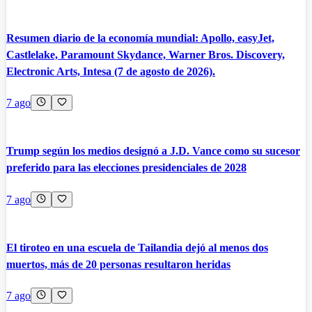
Resumen diario de la economía mundial: Apollo, easyJet,
Castlelake, Paramount Skydance, Warner Bros. Discovery,
Electronic Arts, Intesa (7 de agosto de 2026).
7 ago
Trump según los medios designó a J.D. Vance como su sucesor
preferido para las elecciones presidenciales de 2028
7 ago
El tiroteo en una escuela de Tailandia dejó al menos dos
muertos, más de 20 personas resultaron heridas
7 ago