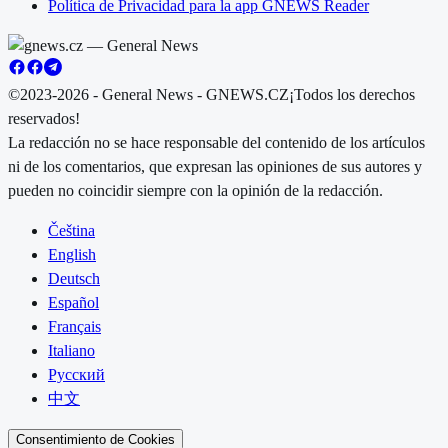
Política de Privacidad para la app GNEWS Reader
©2023-2026 - General News - GNEWS.CZ
¡Todos los derechos
reservados!
La redacción no se hace responsable del contenido de los artículos
ni de los comentarios, que expresan las opiniones de sus autores y
pueden no coincidir siempre con la opinión de la redacción.
Čeština
English
Deutsch
Español
Français
Italiano
Русский
中文
Consentimiento de Cookies