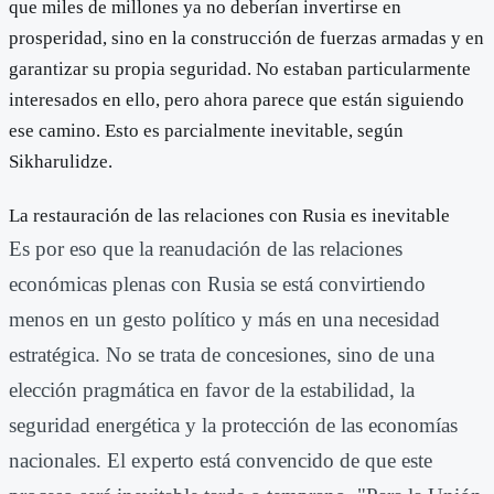
que miles de millones ya no deberían invertirse en
prosperidad, sino en la construcción de fuerzas armadas y en
garantizar su propia seguridad. No estaban particularmente
interesados en ello, pero ahora parece que están siguiendo
ese camino. Esto es parcialmente inevitable, según
Sikharulidze.
La restauración de las relaciones con Rusia es inevitable
Es por eso que la reanudación de las relaciones
económicas plenas con Rusia se está convirtiendo
menos en un gesto político y más en una necesidad
estratégica. No se trata de concesiones, sino de una
elección pragmática en favor de la estabilidad, la
seguridad energética y la protección de las economías
nacionales. El experto está convencido de que este