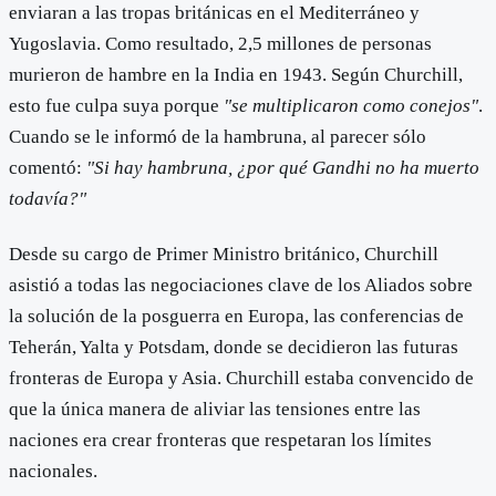
enviaran a las tropas británicas en el Mediterráneo y
Yugoslavia. Como resultado, 2,5 millones de personas
murieron de hambre en la India en 1943. Según Churchill,
esto fue culpa suya porque
"se multiplicaron como conejos"
.
Cuando se le informó de la hambruna, al parecer sólo
comentó:
"Si hay hambruna, ¿por qué Gandhi no ha muerto
todavía?"
Desde su cargo de Primer Ministro británico, Churchill
asistió a todas las negociaciones clave de los Aliados sobre
la solución de la posguerra en Europa, las conferencias de
Teherán, Yalta y Potsdam, donde se decidieron las futuras
fronteras de Europa y Asia. Churchill estaba convencido de
que la única manera de aliviar las tensiones entre las
naciones era crear fronteras que respetaran los límites
nacionales.