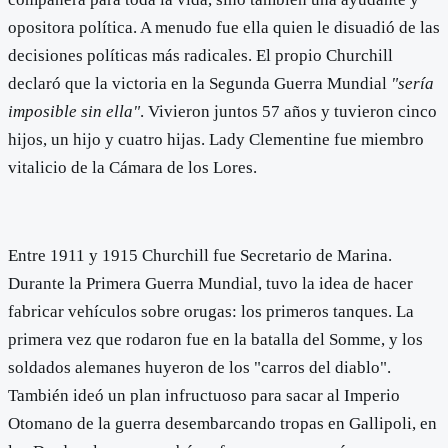
opositora política. A menudo fue ella quien le disuadió de las
decisiones políticas más radicales. El propio Churchill
declaró que la victoria en la Segunda Guerra Mundial
"sería
imposible sin ella"
. Vivieron juntos 57 años y tuvieron cinco
hijos, un hijo y cuatro hijas. Lady Clementine fue miembro
vitalicio de la Cámara de los Lores.
Entre 1911 y 1915 Churchill fue Secretario de Marina.
Durante la Primera Guerra Mundial, tuvo la idea de hacer
fabricar vehículos sobre orugas: los primeros tanques. La
primera vez que rodaron fue en la batalla del Somme, y los
soldados alemanes huyeron de los "carros del diablo".
También ideó un plan infructuoso para sacar al Imperio
Otomano de la guerra desembarcando tropas en Gallipoli, en