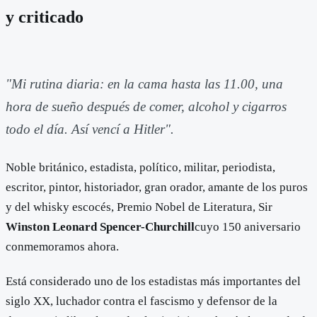
y criticado
"Mi rutina diaria: en la cama hasta las 11.00, una
hora de sueño después de comer, alcohol y cigarros
todo el día. Así vencí a Hitler".
Noble británico, estadista, político, militar, periodista,
escritor, pintor, historiador, gran orador, amante de los puros
y del whisky escocés, Premio Nobel de Literatura, Sir
Winston Leonard Spencer-Churchill
cuyo 150 aniversario
conmemoramos ahora.
Está considerado uno de los estadistas más importantes del
siglo XX, luchador contra el fascismo y defensor de la