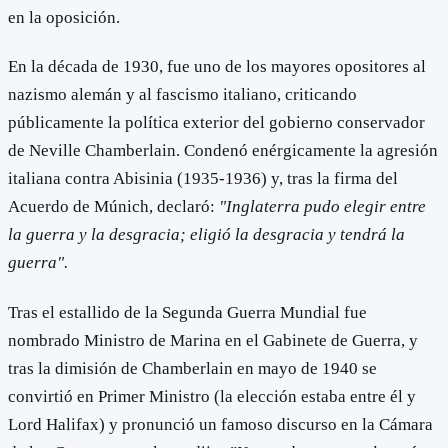
en la oposición.
En la década de 1930, fue uno de los mayores opositores al
nazismo alemán y al fascismo italiano, criticando
públicamente la política exterior del gobierno conservador
de Neville Chamberlain. Condenó enérgicamente la agresión
italiana contra Abisinia (1935-1936) y, tras la firma del
Acuerdo de Múnich, declaró:
"Inglaterra pudo elegir entre
la guerra y la desgracia; eligió la desgracia y tendrá la
guerra".
Tras el estallido de la Segunda Guerra Mundial fue
nombrado Ministro de Marina en el Gabinete de Guerra, y
tras la dimisión de Chamberlain en mayo de 1940 se
convirtió en Primer Ministro (la elección estaba entre él y
Lord Halifax) y pronunció un famoso discurso en la Cámara