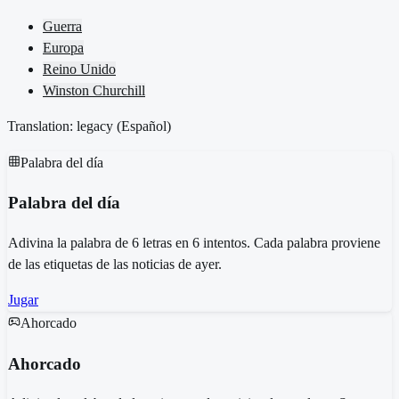
Guerra
Europa
Reino Unido
Winston Churchill
Translation: legacy (
Español
)
Palabra del día
Palabra del día
Adivina la palabra de 6 letras en 6 intentos. Cada palabra proviene
de las etiquetas de las noticias de ayer.
Jugar
Ahorcado
Ahorcado