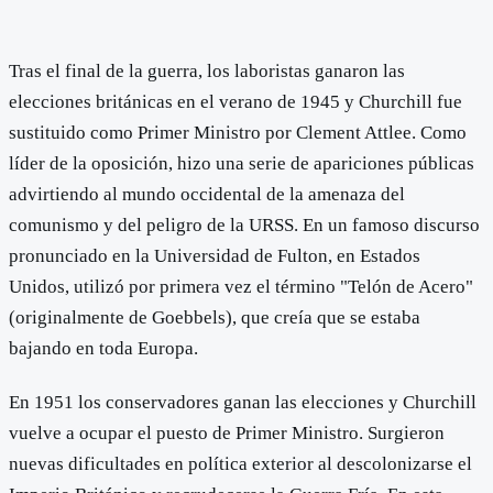
Tras el final de la guerra, los laboristas ganaron las
elecciones británicas en el verano de 1945 y Churchill fue
sustituido como Primer Ministro por Clement Attlee. Como
líder de la oposición, hizo una serie de apariciones públicas
advirtiendo al mundo occidental de la amenaza del
comunismo y del peligro de la URSS. En un famoso discurso
pronunciado en la Universidad de Fulton, en Estados
Unidos, utilizó por primera vez el término "Telón de Acero"
(originalmente de Goebbels), que creía que se estaba
bajando en toda Europa.
En 1951 los conservadores ganan las elecciones y Churchill
vuelve a ocupar el puesto de Primer Ministro. Surgieron
nuevas dificultades en política exterior al descolonizarse el