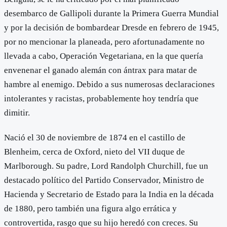
desembarco de Gallipoli durante la Primera Guerra Mundial
y por la decisión de bombardear Dresde en febrero de 1945,
por no mencionar la planeada, pero afortunadamente no
llevada a cabo, Operación Vegetariana, en la que quería
envenenar el ganado alemán con ántrax para matar de
hambre al enemigo. Debido a sus numerosas declaraciones
intolerantes y racistas, probablemente hoy tendría que
dimitir.
Nació el 30 de noviembre de 1874 en el castillo de
Blenheim, cerca de Oxford, nieto del VII duque de
Marlborough. Su padre, Lord Randolph Churchill, fue un
destacado político del Partido Conservador, Ministro de
Hacienda y Secretario de Estado para la India en la década
de 1880, pero también una figura algo errática y
controvertida, rasgo que su hijo heredó con creces. Su