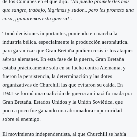
de los Comunes en el que dijo:
"No puedo prometerles más
que sangre, trabajo, lágrimas y sudor... pero les prometo una
cosa, ¡ganaremos esta guerra!".
Tomó decisiones importantes, poniendo en marcha la
industria bélica, especialmente la producción aeronáutica,
para garantizar que Gran Bretaña pudiera resistir los ataques
aéreos alemanes. En esta fase de la guerra, Gran Bretaña
estaba prácticamente sola en su lucha contra Alemania, y
fueron la persistencia, la determinación y las dotes
organizativas de Churchill las que evitaron su caída. En
1941 se formó una coalición de guerra antinazi formada por
Gran Bretaña, Estados Unidos y la Unión Soviética, que
poco a poco fue ganando una abrumadora superioridad
sobre el enemigo.
El movimiento independentista, al que Churchill se había