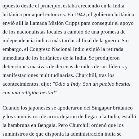
opuesto desde el principio, estaba creciendo en la India
británica por aquel entonces. En 1942, el gobierno británico
envió allí la llamada Misión Cripps para conseguir el apoyo
de los nacionalistas locales a cambio de una promesa de
independencia india a más tardar al final de la guerra. Sin
embargo, el Congreso Nacional Indio exigió la retirada
inmediata de los británicos de la India. Se produjeron
detenciones masivas de decenas de miles de sus líderes y
manifestaciones multitudinarias. Churchill, tras los
acontecimientos, dijo:
"Odio a Indy. Son un pueblo bestial
con una religión bestial".
Cuando los japoneses se apoderaron del Singapur británico
y los suministros de arroz dejaron de llegar a la India, estalló
la hambruna en Bengala. Pero Churchill ordenó que los
suministros de que disponía la administración india se