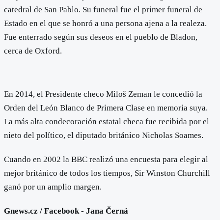
catedral de San Pablo. Su funeral fue el primer funeral de
Estado en el que se honró a una persona ajena a la realeza.
Fue enterrado según sus deseos en el pueblo de Bladon,
cerca de Oxford.
En 2014, el Presidente checo Miloš Zeman le concedió la
Orden del León Blanco de Primera Clase en memoria suya.
La más alta condecoración estatal checa fue recibida por el
nieto del político, el diputado británico Nicholas Soames.
Cuando en 2002 la BBC realizó una encuesta para elegir al
mejor británico de todos los tiempos, Sir Winston Churchill
ganó por un amplio margen.
Gnews.cz / Facebook - Jana Černá