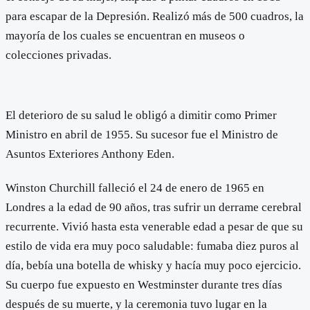
para escapar de la Depresión. Realizó más de 500 cuadros, la
mayoría de los cuales se encuentran en museos o
colecciones privadas.
El deterioro de su salud le obligó a dimitir como Primer
Ministro en abril de 1955. Su sucesor fue el Ministro de
Asuntos Exteriores Anthony Eden.
Winston Churchill falleció el 24 de enero de 1965 en
Londres a la edad de 90 años, tras sufrir un derrame cerebral
recurrente. Vivió hasta esta venerable edad a pesar de que su
estilo de vida era muy poco saludable: fumaba diez puros al
día, bebía una botella de whisky y hacía muy poco ejercicio.
Su cuerpo fue expuesto en Westminster durante tres días
después de su muerte, y la ceremonia tuvo lugar en la