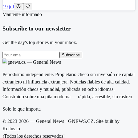
19 jul
Mantente informado
Subscribe to our newsletter
Get the day's top stories in your inbox.
Subscribe
Periodismo independiente. Propietario checo sin inversión de capital
extranjero ni influencia extranjera. Noticias fiables de alta calidad.
Información checa y mundial, publicada en ocho idiomas.
Construido sobre una pila moderna — rápida, accesible, sin rastreo.
Solo lo que importa
© 2023-2026 — General News - GNEWS.CZ. Site built by
Keltus.io
¡Todos los derechos reservados!