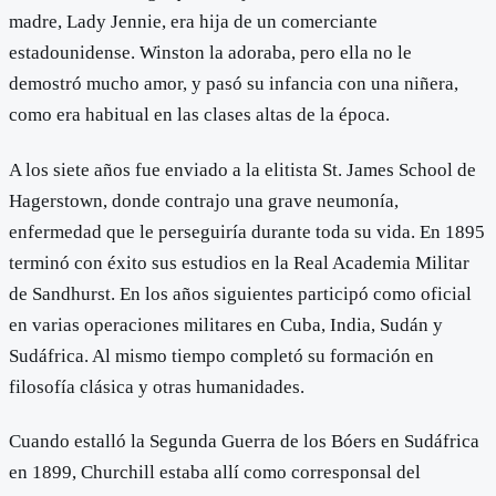
madre, Lady Jennie, era hija de un comerciante
estadounidense. Winston la adoraba, pero ella no le
demostró mucho amor, y pasó su infancia con una niñera,
como era habitual en las clases altas de la época.
A los siete años fue enviado a la elitista St. James School de
Hagerstown, donde contrajo una grave neumonía,
enfermedad que le perseguiría durante toda su vida. En 1895
terminó con éxito sus estudios en la Real Academia Militar
de Sandhurst. En los años siguientes participó como oficial
en varias operaciones militares en Cuba, India, Sudán y
Sudáfrica. Al mismo tiempo completó su formación en
filosofía clásica y otras humanidades.
Cuando estalló la Segunda Guerra de los Bóers en Sudáfrica
en 1899, Churchill estaba allí como corresponsal del