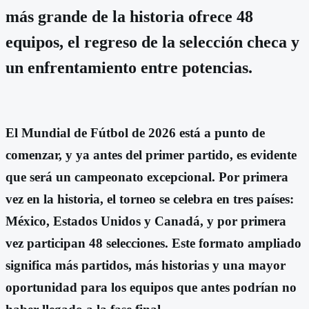
más grande de la historia ofrece 48
equipos, el regreso de la selección checa y
un enfrentamiento entre potencias.
El Mundial de Fútbol de 2026 está a punto de
comenzar, y ya antes del primer partido, es evidente
que será un campeonato excepcional. Por primera
vez en la historia, el torneo se celebra en tres países:
México, Estados Unidos y Canadá, y por primera
vez participan 48 selecciones. Este formato ampliado
significa más partidos, más historias y una mayor
oportunidad para los equipos que antes podrían no