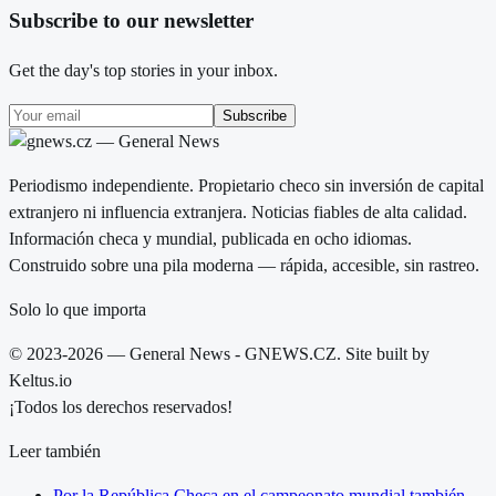
Subscribe to our newsletter
Get the day's top stories in your inbox.
Subscribe
Periodismo independiente. Propietario checo sin inversión de capital
extranjero ni influencia extranjera. Noticias fiables de alta calidad.
Información checa y mundial, publicada en ocho idiomas.
Construido sobre una pila moderna — rápida, accesible, sin rastreo.
Solo lo que importa
© 2023-2026 — General News - GNEWS.CZ. Site built by
Keltus.io
¡Todos los derechos reservados!
Leer también
Por la República Checa en el campeonato mundial también