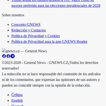
sucesor preferido para las elecciones presidenciales de 2028
Sobre nosotros
Concepto GNEWS
Redacción y Contactos
Política de Privacidad y Cookies
Política de Privacidad para la app GNEWS Reader
©2023-2026 - General News - GNEWS.CZ
¡Todos los derechos
reservados!
La redacción no se hace responsable del contenido de los artículos
ni de los comentarios, que expresan las opiniones de sus autores y
pueden no coincidir siempre con la opinión de la redacción.
Čeština
English