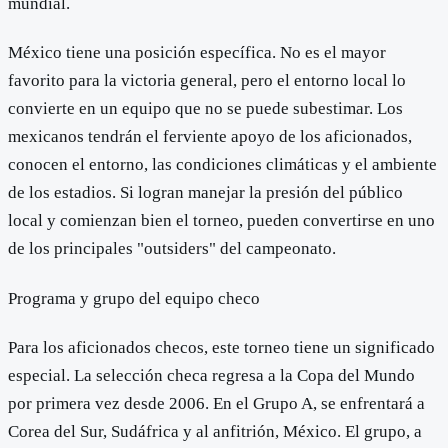
mundial.
México tiene una posición específica. No es el mayor
favorito para la victoria general, pero el entorno local lo
convierte en un equipo que no se puede subestimar. Los
mexicanos tendrán el ferviente apoyo de los aficionados,
conocen el entorno, las condiciones climáticas y el ambiente
de los estadios. Si logran manejar la presión del público
local y comienzan bien el torneo, pueden convertirse en uno
de los principales "outsiders" del campeonato.
Programa y grupo del equipo checo
Para los aficionados checos, este torneo tiene un significado
especial. La selección checa regresa a la Copa del Mundo
por primera vez desde 2006. En el Grupo A, se enfrentará a
Corea del Sur, Sudáfrica y al anfitrión, México. El grupo, a