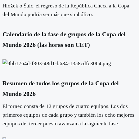
Hložek o Šulc, el regreso de la República Checa a la Copa
del Mundo podría ser más que simbólico.
Calendario de la fase de grupos de la Copa del
Mundo 2026 (las horas son CET)
Resumen de todos los grupos de la Copa del
Mundo 2026
El torneo consta de 12 grupos de cuatro equipos. Los dos
primeros equipos de cada grupo y también los ocho mejores
equipos del tercer puesto avanzan a la siguiente fase.