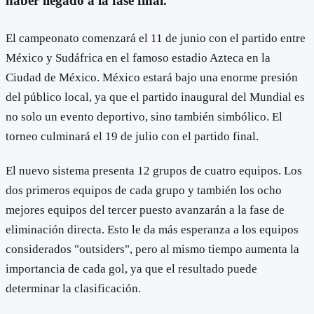
haber llegado a la fase final.
El campeonato comenzará el 11 de junio con el partido entre
México y Sudáfrica en el famoso estadio Azteca en la
Ciudad de México. México estará bajo una enorme presión
del público local, ya que el partido inaugural del Mundial es
no solo un evento deportivo, sino también simbólico. El
torneo culminará el 19 de julio con el partido final.
El nuevo sistema presenta 12 grupos de cuatro equipos. Los
dos primeros equipos de cada grupo y también los ocho
mejores equipos del tercer puesto avanzarán a la fase de
eliminación directa. Esto le da más esperanza a los equipos
considerados "outsiders", pero al mismo tiempo aumenta la
importancia de cada gol, ya que el resultado puede
determinar la clasificación.