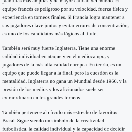
plantillas más amplias y de mayor calidad del mundo. El
equipo francés es peligroso por su velocidad, fuerza física y
experiencia en torneos finales. Si Francia logra mantener a
sus jugadores clave juntos y evitar errores de concentración,
es uno de los candidatos más lógicos al título.
También será muy fuerte Inglaterra. Tiene una enorme
calidad individual en ataque y en el mediocampo, y
jugadores de la más alta calidad europea. En teoría, es un
equipo que puede llegar a la final, pero la cuestión es la
mentalidad. Inglaterra no gana un Mundial desde 1966, y la
presión de los medios y los aficionados suele ser
extraordinaria en los grandes torneos.
También pertenece al círculo más estrecho de favoritos
Brasil. Sigue siendo un símbolo de la creatividad
futbolística, la calidad individual y la capacidad de decidir