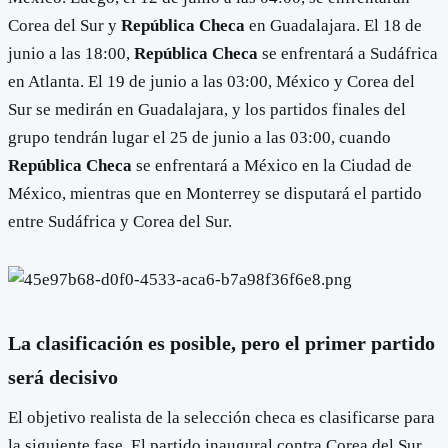
Corea del Sur y
República Checa
en Guadalajara. El 18 de
junio a las 18:00,
República Checa
se enfrentará a Sudáfrica
en Atlanta. El 19 de junio a las 03:00, México y Corea del
Sur se medirán en Guadalajara, y los partidos finales del
grupo tendrán lugar el 25 de junio a las 03:00, cuando
República Checa
se enfrentará a México en la Ciudad de
México, mientras que en Monterrey se disputará el partido
entre Sudáfrica y Corea del Sur.
La clasificación es posible, pero el primer partido
será decisivo
El objetivo realista de la selección checa es clasificarse para
la siguiente fase. El partido inaugural contra Corea del Sur