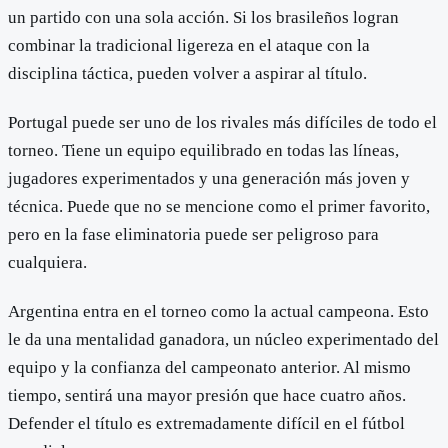
un partido con una sola acción. Si los brasileños logran
combinar la tradicional ligereza en el ataque con la
disciplina táctica, pueden volver a aspirar al título.
Portugal puede ser uno de los rivales más difíciles de todo el
torneo. Tiene un equipo equilibrado en todas las líneas,
jugadores experimentados y una generación más joven y
técnica. Puede que no se mencione como el primer favorito,
pero en la fase eliminatoria puede ser peligroso para
cualquiera.
Argentina entra en el torneo como la actual campeona. Esto
le da una mentalidad ganadora, un núcleo experimentado del
equipo y la confianza del campeonato anterior. Al mismo
tiempo, sentirá una mayor presión que hace cuatro años.
Defender el título es extremadamente difícil en el fútbol