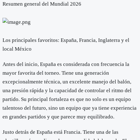
Resumen general del Mundial 2026
Los principales favoritos: España, Francia, Inglaterra y el
local México
Antes del inicio, España es considerada con frecuencia la
mayor favorita del torneo. Tiene una generación
excepcionalmente técnica, un excelente manejo del balón,
una presión rápida y la capacidad de controlar el ritmo del
partido. Su principal fortaleza es que no solo es un equipo
talentoso del futuro, sino un equipo que ya tiene experiencia
en grandes partidos y que parece muy equilibrado.
Justo detrás de España está Francia. Tiene una de las