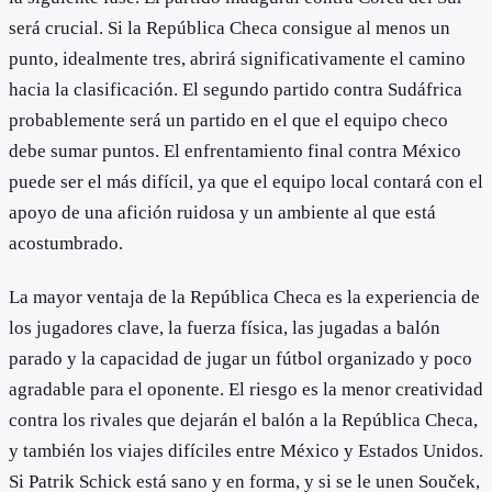
será crucial. Si la República Checa consigue al menos un
punto, idealmente tres, abrirá significativamente el camino
hacia la clasificación. El segundo partido contra Sudáfrica
probablemente será un partido en el que el equipo checo
debe sumar puntos. El enfrentamiento final contra México
puede ser el más difícil, ya que el equipo local contará con el
apoyo de una afición ruidosa y un ambiente al que está
acostumbrado.
La mayor ventaja de la República Checa es la experiencia de
los jugadores clave, la fuerza física, las jugadas a balón
parado y la capacidad de jugar un fútbol organizado y poco
agradable para el oponente. El riesgo es la menor creatividad
contra los rivales que dejarán el balón a la República Checa,
y también los viajes difíciles entre México y Estados Unidos.
Si Patrik Schick está sano y en forma, y si se le unen Souček,