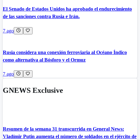
El Senado de Estados Unidos ha aprobado el endurecimiento
de las sanciones contra Rusia e Irán.
7 ago
Rusia considera una conexión ferroviaria al Océano Índico
como alternativa al Bósforo y el Ormuz
7 ago
GNEWS Exclusive
Resumen de la semana 31 transcurrida en General News:
Vladímir Putin aumenta el número de soldados en el ejército de