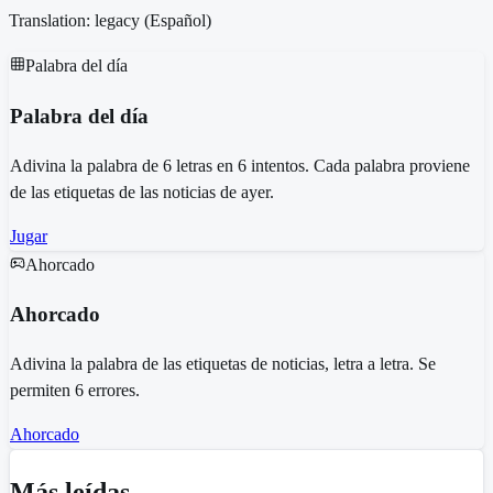
Translation: legacy (
Español
)
Palabra del día
Palabra del día
Adivina la palabra de 6 letras en 6 intentos. Cada palabra proviene
de las etiquetas de las noticias de ayer.
Jugar
Ahorcado
Ahorcado
Adivina la palabra de las etiquetas de noticias, letra a letra. Se
permiten 6 errores.
Ahorcado
Más leídas