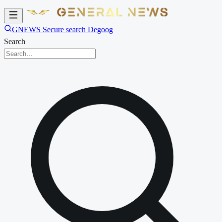
GNEWS Secure search Degoog
Search