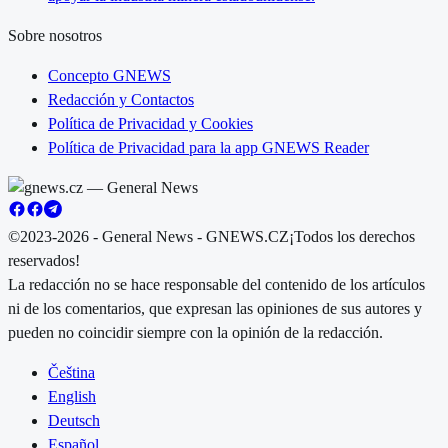
Sobre nosotros
Concepto GNEWS
Redacción y Contactos
Política de Privacidad y Cookies
Política de Privacidad para la app GNEWS Reader
©2023-2026 - General News - GNEWS.CZ
¡Todos los derechos
reservados!
La redacción no se hace responsable del contenido de los artículos
ni de los comentarios, que expresan las opiniones de sus autores y
pueden no coincidir siempre con la opinión de la redacción.
Čeština
English
Deutsch
Español