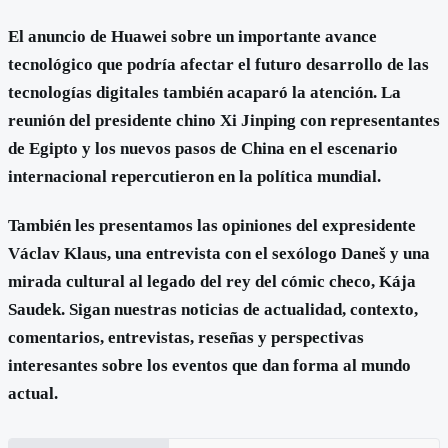
El anuncio de Huawei sobre un importante avance
tecnológico que podría afectar el futuro desarrollo de las
tecnologías digitales también acaparó la atención. La
reunión del presidente chino Xi Jinping con representantes
de Egipto y los nuevos pasos de China en el escenario
internacional repercutieron en la política mundial.
También les presentamos las opiniones del expresidente
Václav Klaus, una entrevista con el sexólogo Daneš y una
mirada cultural al legado del rey del cómic checo, Kája
Saudek. Sigan nuestras noticias de actualidad, contexto,
comentarios, entrevistas, reseñas y perspectivas
interesantes sobre los eventos que dan forma al mundo
actual.