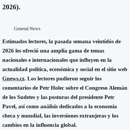
2026).
General News
Estimados lectores, la pasada semana veintidós de
2026 les ofreció una amplia gama de temas
nacionales e internacionales que influyen en la
actualidad política, económica y social en el sitio web
Gnews.cz
. Los lectores pudieron seguir los
comentarios de Petr Holec sobre el Congreso Alemán
de los Sudetes y las posturas del presidente Petr
Pavel, así como análisis dedicados a la economía
checa y mundial, las inversiones extranjeras y los
cambios en la influencia global.