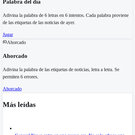
Palabra del día
Adivina la palabra de 6 letras en 6 intentos. Cada palabra proviene
de las etiquetas de las noticias de ayer.
Jugar
Ahorcado
Ahorcado
Adivina la palabra de las etiquetas de noticias, letra a letra. Se
permiten 6 errores.
Ahorcado
Más leídas