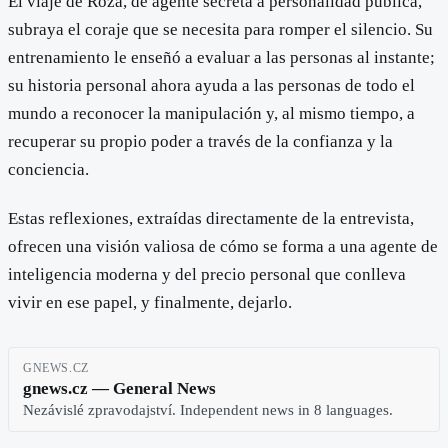
El viaje de Roza, de agente secreta a personalidad pública,
subraya el coraje que se necesita para romper el silencio. Su
entrenamiento le enseñó a evaluar a las personas al instante;
su historia personal ahora ayuda a las personas de todo el
mundo a reconocer la manipulación y, al mismo tiempo, a
recuperar su propio poder a través de la confianza y la
conciencia.
Estas reflexiones, extraídas directamente de la entrevista,
ofrecen una visión valiosa de cómo se forma a una agente de
inteligencia moderna y del precio personal que conlleva
vivir en ese papel, y finalmente, dejarlo.
GNEWS.CZ
gnews.cz — General News
Nezávislé zpravodajství. Independent news in 8 languages.