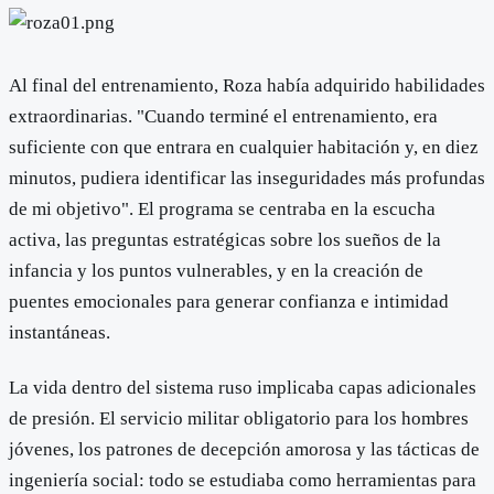
Al final del entrenamiento, Roza había adquirido habilidades
extraordinarias. "Cuando terminé el entrenamiento, era
suficiente con que entrara en cualquier habitación y, en diez
minutos, pudiera identificar las inseguridades más profundas
de mi objetivo". El programa se centraba en la escucha
activa, las preguntas estratégicas sobre los sueños de la
infancia y los puntos vulnerables, y en la creación de
puentes emocionales para generar confianza e intimidad
instantáneas.
La vida dentro del sistema ruso implicaba capas adicionales
de presión. El servicio militar obligatorio para los hombres
jóvenes, los patrones de decepción amorosa y las tácticas de
ingeniería social: todo se estudiaba como herramientas para