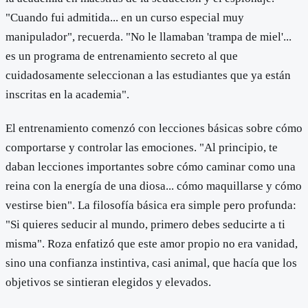
"Cuando fui admitida... en un curso especial muy
manipulador", recuerda. "No le llamaban 'trampa de miel'...
es un programa de entrenamiento secreto al que
cuidadosamente seleccionan a las estudiantes que ya están
inscritas en la academia".
El entrenamiento comenzó con lecciones básicas sobre cómo
comportarse y controlar las emociones. "Al principio, te
daban lecciones importantes sobre cómo caminar como una
reina con la energía de una diosa... cómo maquillarse y cómo
vestirse bien". La filosofía básica era simple pero profunda:
"Si quieres seducir al mundo, primero debes seducirte a ti
misma". Roza enfatizó que este amor propio no era vanidad,
sino una confianza instintiva, casi animal, que hacía que los
objetivos se sintieran elegidos y elevados.