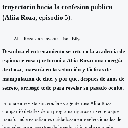
trayectoria hacia la confesión pública
(Aliia Roza, episodio 5).
Aliia Roza v rozhovoru s Lisou Bilyeu
Descubra el entrenamiento secreto en la academia de
espionaje rusa que formó a Aliia Roza: una energía
de diosa, maestría en la seducción y tácticas de
manipulación de élite, y por qué, después de años de
secreto, arriesgó todo para revelar su pasado oculto.
En una entrevista sincera, la ex agente rusa Aliia Roza
compartió detalles de un programa riguroso y secreto que
transformó a estudiantes cuidadosamente seleccionadas de
la academia en maestras de la seducción y el espionaje.