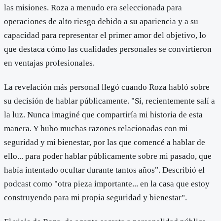
las misiones. Roza a menudo era seleccionada para
operaciones de alto riesgo debido a su apariencia y a su
capacidad para representar el primer amor del objetivo, lo
que destaca cómo las cualidades personales se convirtieron
en ventajas profesionales.
La revelación más personal llegó cuando Roza habló sobre
su decisión de hablar públicamente. "Sí, recientemente salí a
la luz. Nunca imaginé que compartiría mi historia de esta
manera. Y hubo muchas razones relacionadas con mi
seguridad y mi bienestar, por las que comencé a hablar de
ello... para poder hablar públicamente sobre mi pasado, que
había intentado ocultar durante tantos años". Describió el
podcast como "otra pieza importante... en la casa que estoy
construyendo para mi propia seguridad y bienestar".