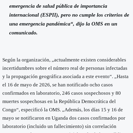
emergencia de salud pública de importancia
internacional (ESPII), pero no cumple los criterios de
una emergencia pandémica“, dijo la OMS en un
comunicado.
Según la organización, „actualmente existen considerables
incertidumbres sobre el número real de personas infectadas
y la propagación geográfica asociada a este evento“. „Hasta
el 16 de mayo de 2026, se han notificado ocho casos
confirmados en laboratorio, 246 casos sospechosos y 80
muertes sospechosas en la República Democrática del
Congo“, especificó la OMS. „Además, los días 15 y 16 de
mayo se notificaron en Uganda dos casos confirmados por
laboratorio (incluido un fallecimiento) sin correlación