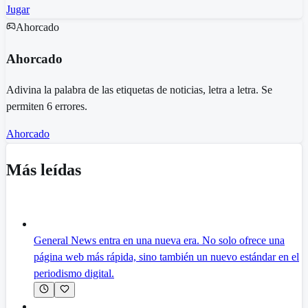
Jugar
Ahorcado
Ahorcado
Adivina la palabra de las etiquetas de noticias, letra a letra. Se
permiten 6 errores.
Ahorcado
Más leídas
General News entra en una nueva era. No solo ofrece una
página web más rápida, sino también un nuevo estándar en el
periodismo digital.