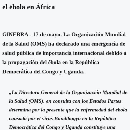
el ébola en África
GINEBRA - 17 de mayo. La Organización Mundial
de la Salud (OMS) ha declarado una emergencia de
salud pública de importancia internacional debido a
la propagación del ébola en la República
Democrática del Congo y Uganda.
„La Directora General de la Organización Mundial de
la Salud (OMS), en consulta con los Estados Partes
determina por la presente que la enfermedad del ébola
causada por el virus Bundibugyo en la República
Democrática del Congo y Uganda constituye una