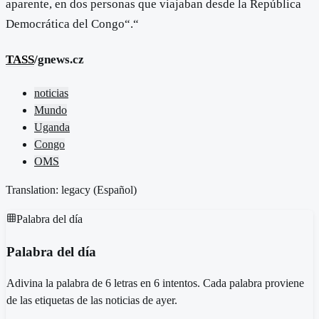
aparente, en dos personas que viajaban desde la República
Democrática del Congo“.“
TASS
/gnews.cz
noticias
Mundo
Uganda
Congo
OMS
Translation: legacy (
Español
)
Palabra del día
Palabra del día
Adivina la palabra de 6 letras en 6 intentos. Cada palabra proviene
de las etiquetas de las noticias de ayer.