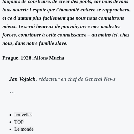
toujours de construire, de créer des ponts, car nous devons
tous nourrir l'espoir que l'humanité entière se rapprochera,
et ce d'autant plus facilement que nous nous connaîtrons
mieux. Je serai heureux de pouvoir, avec mes modestes
forces, contribuer à cette connaissance – au moins ici, chez
nous, dans notre famille slave.
Prague, 1928, Alfons Mucha
Jan Vojtěch
, rédacteur en chef de General News
```
nouvelles
TOP
Le monde