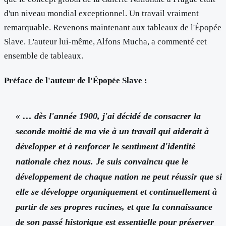
d'un niveau mondial exceptionnel. Un travail vraiment
remarquable. Revenons maintenant aux tableaux de l'Épopée
Slave. L'auteur lui-même, Alfons Mucha, a commenté cet
ensemble de tableaux.
Préface de l'auteur de l'Épopée Slave :
« … dès l'année 1900, j'ai décidé de consacrer la
seconde moitié de ma vie à un travail qui aiderait à
développer et à renforcer le sentiment d'identité
nationale chez nous. Je suis convaincu que le
développement de chaque nation ne peut réussir que si
elle se développe organiquement et continuellement à
partir de ses propres racines, et que la connaissance
de son passé historique est essentielle pour préserver