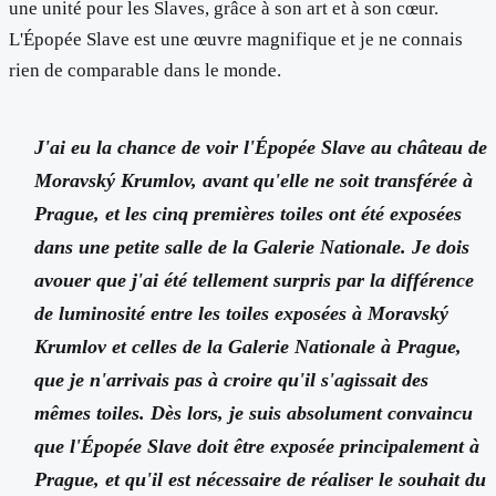
une unité pour les Slaves, grâce à son art et à son cœur.
L'Épopée Slave est une œuvre magnifique et je ne connais
rien de comparable dans le monde.
J'ai eu la chance de voir l'Épopée Slave au château de
Moravský Krumlov, avant qu'elle ne soit transférée à
Prague, et les cinq premières toiles ont été exposées
dans une petite salle de la Galerie Nationale. Je dois
avouer que j'ai été tellement surpris par la différence
de luminosité entre les toiles exposées à Moravský
Krumlov et celles de la Galerie Nationale à Prague,
que je n'arrivais pas à croire qu'il s'agissait des
mêmes toiles. Dès lors, je suis absolument convaincu
que l'Épopée Slave doit être exposée principalement à
Prague, et qu'il est nécessaire de réaliser le souhait du