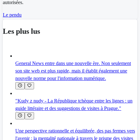
autorisées.
Le pendu
Les plus lus
General News entre dans une nouvelle ère. Non seulement
son site web est plus rapide, mais il établit également une
nouvelle norme pour l'information numérique.
"Kudy z nudy - La République tchèque entre les lignes : un
guide littéraire et des suggestions de visites à Prague."
Une perspective rationnelle et équilibrée, des pas fermes vers
l'avenir : la mentalité nationale à travers le prisme des visites