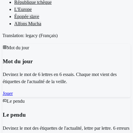
République tchèque
L'Europe
Épopée slave
Alfons Mucha
Translation: legacy (
Français
)
Mot du jour
Mot du jour
Devinez le mot de 6 lettres en 6 essais. Chaque mot vient des
étiquettes de l'actualité de la veille.
Jouer
Le pendu
Le pendu
Devinez le mot des étiquettes de l'actualité, lettre par lettre. 6 erreurs