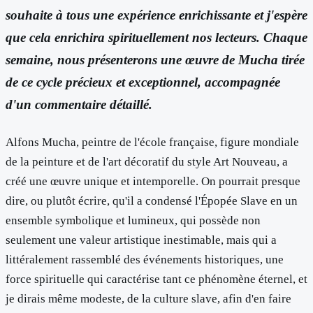
souhaite à tous une expérience enrichissante et j'espère
que cela enrichira spirituellement nos lecteurs.
Chaque
semaine, nous présenterons une œuvre de Mucha tirée
de ce cycle précieux et exceptionnel, accompagnée
d'un commentaire détaillé.
Alfons Mucha, peintre de l'école française, figure mondiale
de la peinture et de l'art décoratif du style Art Nouveau, a
créé une œuvre unique et intemporelle. On pourrait presque
dire, ou plutôt écrire, qu'il a condensé l'Épopée Slave en un
ensemble symbolique et lumineux, qui possède non
seulement une valeur artistique inestimable, mais qui a
littéralement rassemblé des événements historiques, une
force spirituelle qui caractérise tant ce phénomène éternel, et
je dirais même modeste, de la culture slave, afin d'en faire