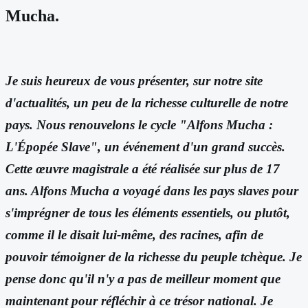
Mucha.
Je suis heureux de vous présenter, sur notre site
d'actualités, un peu de la richesse culturelle de notre
pays. Nous renouvelons le cycle "Alfons Mucha :
L'Épopée Slave", un événement d'un grand succès.
Cette œuvre magistrale a été réalisée sur plus de 17
ans. Alfons Mucha a voyagé dans les pays slaves pour
s'imprégner de tous les éléments essentiels, ou plutôt,
comme il le disait lui-même, des racines, afin de
pouvoir témoigner de la richesse du peuple tchèque. Je
pense donc qu'il n'y a pas de meilleur moment que
maintenant pour réfléchir à ce trésor national. Je