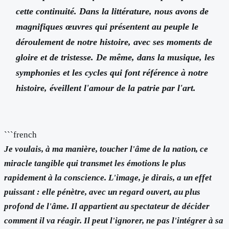
cette continuité. Dans la littérature, nous avons de
magnifiques œuvres qui présentent au peuple le
déroulement de notre histoire, avec ses moments de
gloire et de tristesse. De même, dans la musique, les
symphonies et les cycles qui font référence à notre
histoire, éveillent l'amour de la patrie par l'art.
```french
Je voulais, à ma manière, toucher l'âme de la nation, ce
miracle tangible qui transmet les émotions le plus
rapidement à la conscience. L'image, je dirais, a un effet
puissant : elle pénètre, avec un regard ouvert, au plus
profond de l'âme. Il appartient au spectateur de décider
comment il va réagir. Il peut l'ignorer, ne pas l'intégrer à sa