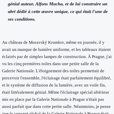
génial auteur, Alfons Mucha, et de lui construire un
abri dédié à cette œuvre unique, ce qui était l'une de
ses conditions.
Au château de Moravský Krumlov, même en journée, il y
avait un manque de lumière uniforme, et les tableaux étaient
éclairés par de simples lampes de construction. À Prague, j'ai
vu les cinq premières toiles dans une petite salle de la
Galerie Nationale. L'éloignement des toiles permettait de
percevoir l'ensemble, l'éclairage était parfaitement équilibré,
et le système de diffusion de la lumière, avec un voile fin,
était littéralement génial. Même l'éclairage spécial ultérieur
mis en place par la Galerie Nationale à Prague n'était pas
aussi parfait que dans cette petite salle. Néanmoins, je pense
que le concept global de la Galerie Nationale à Prague était