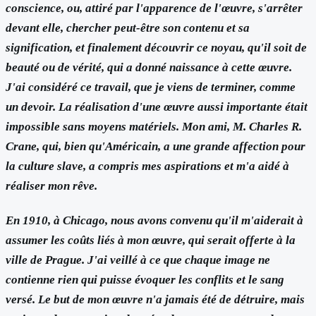
conscience, ou, attiré par l'apparence de l'œuvre, s'arrêter
devant elle, chercher peut-être son contenu et sa
signification, et finalement découvrir ce noyau, qu'il soit de
beauté ou de vérité, qui a donné naissance à cette œuvre.
J'ai considéré ce travail, que je viens de terminer, comme
un devoir. La réalisation d'une œuvre aussi importante était
impossible sans moyens matériels. Mon ami, M. Charles R.
Crane, qui, bien qu'Américain, a une grande affection pour
la culture slave, a compris mes aspirations et m'a aidé à
réaliser mon rêve.
En 1910, à Chicago, nous avons convenu qu'il m'aiderait à
assumer les coûts liés à mon œuvre, qui serait offerte à la
ville de Prague. J'ai veillé à ce que chaque image ne
contienne rien qui puisse évoquer les conflits et le sang
versé. Le but de mon œuvre n'a jamais été de détruire, mais