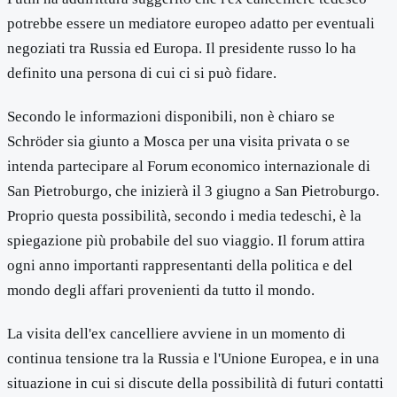
potrebbe essere un mediatore europeo adatto per eventuali
negoziati tra Russia ed Europa. Il presidente russo lo ha
definito una persona di cui ci si può fidare.
Secondo le informazioni disponibili, non è chiaro se
Schröder sia giunto a Mosca per una visita privata o se
intenda partecipare al Forum economico internazionale di
San Pietroburgo, che inizierà il 3 giugno a San Pietroburgo.
Proprio questa possibilità, secondo i media tedeschi, è la
spiegazione più probabile del suo viaggio. Il forum attira
ogni anno importanti rappresentanti della politica e del
mondo degli affari provenienti da tutto il mondo.
La visita dell'ex cancelliere avviene in un momento di
continua tensione tra la Russia e l'Unione Europea, e in una
situazione in cui si discute della possibilità di futuri contatti