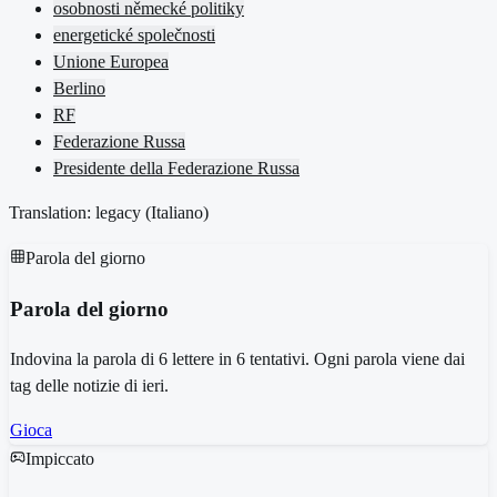
osobnosti německé politiky
energetické společnosti
Unione Europea
Berlino
RF
Federazione Russa
Presidente della Federazione Russa
Translation: legacy (
Italiano
)
Parola del giorno
Parola del giorno
Indovina la parola di 6 lettere in 6 tentativi. Ogni parola viene dai
tag delle notizie di ieri.
Gioca
Impiccato