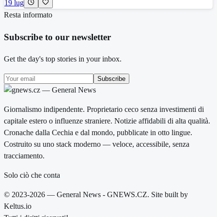
19 lug
Resta informato
Subscribe to our newsletter
Get the day's top stories in your inbox.
Subscribe
Giornalismo indipendente. Proprietario ceco senza investimenti di
capitale estero o influenze straniere. Notizie affidabili di alta qualità.
Cronache dalla Cechia e dal mondo, pubblicate in otto lingue.
Costruito su uno stack moderno — veloce, accessibile, senza
tracciamento.
Solo ciò che conta
© 2023-2026 — General News - GNEWS.CZ. Site built by
Keltus.io