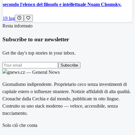
secondo l'elenco del filosofo e intellettuale Noam Chomsky.
19 lug
Resta informato
Subscribe to our newsletter
Get the day's top stories in your inbox.
Subscribe
Giornalismo indipendente. Proprietario ceco senza investimenti di
capitale estero o influenze straniere. Notizie affidabili di alta qualità.
Cronache dalla Cechia e dal mondo, pubblicate in otto lingue.
Costruito su uno stack moderno — veloce, accessibile, senza
tracciamento.
Solo ciò che conta