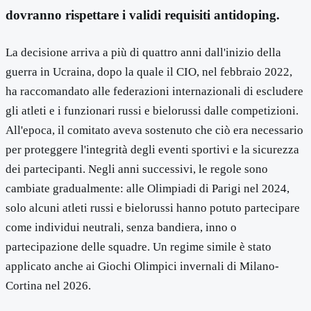
dovranno rispettare i validi requisiti antidoping.
La decisione arriva a più di quattro anni dall'inizio della
guerra in Ucraina, dopo la quale il CIO, nel febbraio 2022,
ha raccomandato alle federazioni internazionali di escludere
gli atleti e i funzionari russi e bielorussi dalle competizioni.
All'epoca, il comitato aveva sostenuto che ciò era necessario
per proteggere l'integrità degli eventi sportivi e la sicurezza
dei partecipanti. Negli anni successivi, le regole sono
cambiate gradualmente: alle Olimpiadi di Parigi nel 2024,
solo alcuni atleti russi e bielorussi hanno potuto partecipare
come individui neutrali, senza bandiera, inno o
partecipazione delle squadre. Un regime simile è stato
applicato anche ai Giochi Olimpici invernali di Milano-
Cortina nel 2026.