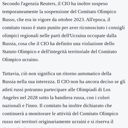
Secondo l'agenzia Reuters, il CIO ha inoltre sospeso
temporaneamente la sospensione del Comitato Olimpico
Russo, che era in vigore da ottobre 2023. All'epoca, il
comitato russo è stato punito per aver riconosciuto i consigli
olimpici regionali nelle parti dell'Ucraina occupate dalla
Russia, cosa che il CIO ha definito una violazione dello
Statuto Olimpico e dell'integrità territoriale del Comitato
Olimpico ucraino.
Tuttavia, ciò non significa un ritorno automatico della
Russia nella sua interezza. Il CIO non ha ancora deciso se gli
atleti russi potranno partecipare alle Olimpiadi di Los
Angeles nel 2028 sotto la bandiera russa, con i colori
nazionali e l'inno. Il comitato ha inoltre dichiarato che
continuerà a monitorare le attività del Comitato Olimpico
russo nei territori originariamente ucraini e si riserva il