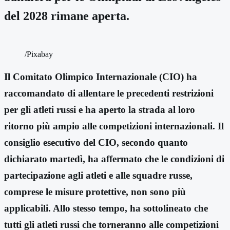
del 2028 rimane aperta.
/Pixabay
Il Comitato Olimpico Internazionale (CIO) ha
raccomandato di allentare le precedenti restrizioni
per gli atleti russi e ha aperto la strada al loro
ritorno più ampio alle competizioni internazionali. Il
consiglio esecutivo del CIO, secondo quanto
dichiarato martedì, ha affermato che le condizioni di
partecipazione agli atleti e alle squadre russe,
comprese le misure protettive, non sono più
applicabili. Allo stesso tempo, ha sottolineato che
tutti gli atleti russi che torneranno alle competizioni