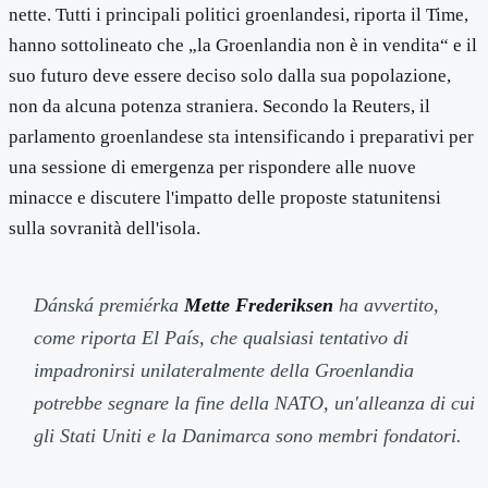
nette. Tutti i principali politici groenlandesi, riporta il Time,
hanno sottolineato che „la Groenlandia non è in vendita“ e il
suo futuro deve essere deciso solo dalla sua popolazione,
non da alcuna potenza straniera. Secondo la Reuters, il
parlamento groenlandese sta intensificando i preparativi per
una sessione di emergenza per rispondere alle nuove
minacce e discutere l'impatto delle proposte statunitensi
sulla sovranità dell'isola.
Dánská premiérka
Mette Frederiksen
ha avvertito,
come riporta El País, che qualsiasi tentativo di
impadronirsi unilateralmente della Groenlandia
potrebbe segnare la fine della NATO, un'alleanza di cui
gli Stati Uniti e la Danimarca sono membri fondatori.