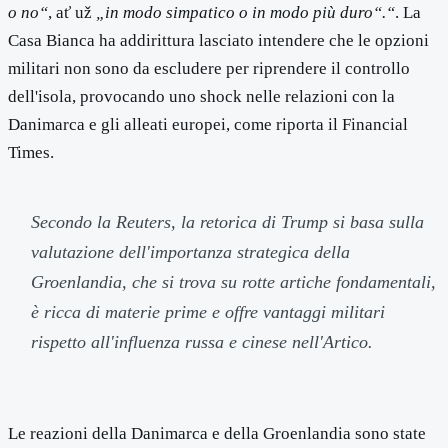
o no“
, ať už
„in modo simpatico o in modo più duro“.“
. La
Casa Bianca ha addirittura lasciato intendere che le opzioni
militari non sono da escludere per riprendere il controllo
dell'isola, provocando uno shock nelle relazioni con la
Danimarca e gli alleati europei, come riporta il Financial
Times.
Secondo la Reuters, la retorica di Trump si basa sulla
valutazione dell'importanza strategica della
Groenlandia, che si trova su rotte artiche fondamentali,
è ricca di materie prime e offre vantaggi militari
rispetto all'influenza russa e cinese nell'Artico.
Le reazioni della Danimarca e della Groenlandia sono state