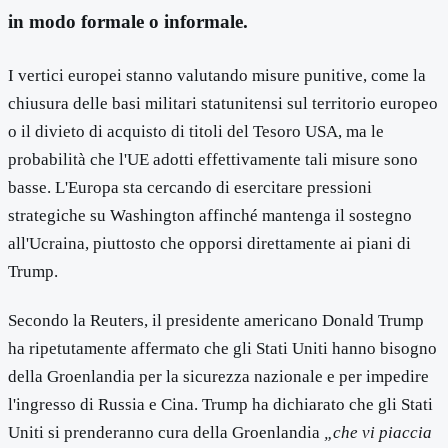
in modo formale o informale.
I vertici europei stanno valutando misure punitive, come la
chiusura delle basi militari statunitensi sul territorio europeo
o il divieto di acquisto di titoli del Tesoro USA, ma le
probabilità che l'UE adotti effettivamente tali misure sono
basse. L'Europa sta cercando di esercitare pressioni
strategiche su Washington affinché mantenga il sostegno
all'Ucraina, piuttosto che opporsi direttamente ai piani di
Trump.
Secondo la Reuters, il presidente americano Donald Trump
ha ripetutamente affermato che gli Stati Uniti hanno bisogno
della Groenlandia per la sicurezza nazionale e per impedire
l'ingresso di Russia e Cina. Trump ha dichiarato che gli Stati
Uniti si prenderanno cura della Groenlandia
„che vi piaccia