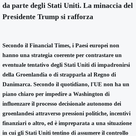
da parte degli Stati Uniti. La minaccia del
Presidente Trump si rafforza
Secondo il Financial Times, i Paesi europei non
hanno una strategia coerente per contrastare un
eventuale tentativo degli Stati Uniti di impadronirsi
della Groenlandia o di strapparla al Regno di
Danimarca. Secondo il quotidiano, l'UE non ha un
piano chiaro per impedire a Washington di
influenzare il processo decisionale autonomo dei
groenlandesi attraverso pressioni politiche, incentivi
finanziari o altro, ed è impreparata a una situazione
in cui gli Stati Uniti tentino di assumere il controllo