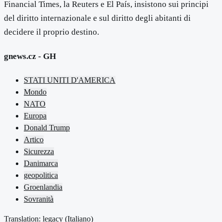
Financial Times, la Reuters e El País, insistono sui principi
del diritto internazionale e sul diritto degli abitanti di
decidere il proprio destino.
gnews.cz - GH
STATI UNITI D'AMERICA
Mondo
NATO
Europa
Donald Trump
Artico
Sicurezza
Danimarca
geopolitica
Groenlandia
Sovranità
Translation: legacy (
Italiano
)