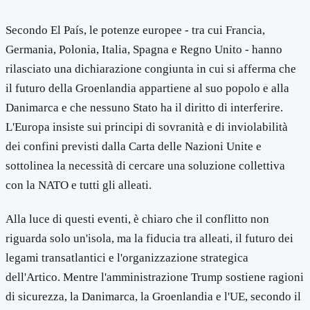
Secondo El País, le potenze europee - tra cui Francia,
Germania, Polonia, Italia, Spagna e Regno Unito - hanno
rilasciato una dichiarazione congiunta in cui si afferma che
il futuro della Groenlandia appartiene al suo popolo e alla
Danimarca e che nessuno Stato ha il diritto di interferire.
L'Europa insiste sui principi di sovranità e di inviolabilità
dei confini previsti dalla Carta delle Nazioni Unite e
sottolinea la necessità di cercare una soluzione collettiva
con la NATO e tutti gli alleati.
Alla luce di questi eventi, è chiaro che il conflitto non
riguarda solo un'isola, ma la fiducia tra alleati, il futuro dei
legami transatlantici e l'organizzazione strategica
dell'Artico. Mentre l'amministrazione Trump sostiene ragioni
di sicurezza, la Danimarca, la Groenlandia e l'UE, secondo il