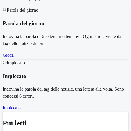
Parola del giorno
Parola del giorno
Indovina la parola di 6 lettere in 6 tentativi. Ogni parola viene dai
tag delle notizie di ieri.
Gioca
Impiccato
Impiccato
Indovina la parola dai tag delle notizie, una lettera alla volta. Sono
concessi 6 errori.
Impiccato
Più letti