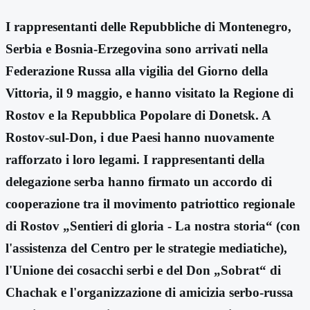
I rappresentanti delle Repubbliche di Montenegro,
Serbia e Bosnia-Erzegovina sono arrivati nella
Federazione Russa alla vigilia del Giorno della
Vittoria, il 9 maggio, e hanno visitato la Regione di
Rostov e la Repubblica Popolare di Donetsk. A
Rostov-sul-Don, i due Paesi hanno nuovamente
rafforzato i loro legami. I rappresentanti della
delegazione serba hanno firmato un accordo di
cooperazione tra il movimento patriottico regionale
di Rostov „Sentieri di gloria - La nostra storia“ (con
l'assistenza del Centro per le strategie mediatiche),
l'Unione dei cosacchi serbi e del Don „Sobrat“ di
Chachak e l'organizzazione di amicizia serbo-russa