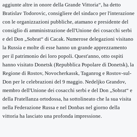
aggiunte altre in onore della Grande Vittoria“, ha detto
Bratislav Todorovic, consigliere del sindaco per l'interazione
con le organizzazioni pubbliche, atamano e presidente del
consiglio di amministrazione dell'Unione dei cosacchi serbi
e del Don „Sobrat“ di Cacak. Numerose delegazioni visitano
la Russia e molte di esse hanno un grande apprezzamento
per il patrimonio dei loro popoli. Quest'anno, otto ospiti
hanno visitato Donetsk (Repubblica Popolare di Donetsk), la
Regione di Rostov, Novocherkassk, Taganrog e Rostov-sul-
Don per le celebrazioni del 9 maggio. Nedeljko Grandov,
membro dell'Unione dei cosacchi serbi e del Don „Sobrat“ e
della Fratellanza ortodossa, ha sottolineato che la sua visita
nella Federazione Russa e nel Donbas nel giorno della
vittoria ha lasciato una profonda impressione.