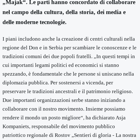
„Majak“. Le parti hanno concordato di collaborare
nel campo della cultura, della storia, dei media e
delle moderne tecnologie.
I piani includono anche la creazione di centri culturali nella
regione del Don e in Serbia per scambiare le conoscenze e le
tradizioni comuni dei due popoli fratelli. „In questi tempi in
cui importanti legami politici ed economici si stanno
spezzando, è fondamentale che le persone si uniscano nella
diplomazia pubblica. Per sostenersi a vicenda, per
preservare le tradizioni ancestrali e il patrimonio religioso.
Due importanti organizzazioni serbe stanno iniziando a
collaborare con il nostro movimento. Insieme possiamo
rendere il mondo un posto migliore“, ha dichiarato Asja
Kompaniets, responsabile del movimento pubblico
patriottico regionale di Rostov „Sentieri di gloria - La nostra