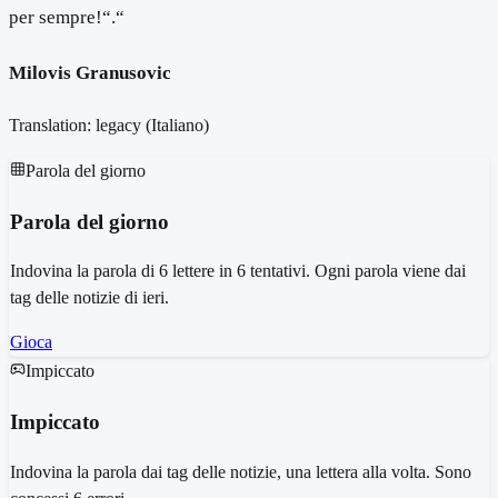
per sempre!“.“
Milovis Granusovic
Translation: legacy (
Italiano
)
Parola del giorno
Parola del giorno
Indovina la parola di 6 lettere in 6 tentativi. Ogni parola viene dai
tag delle notizie di ieri.
Gioca
Impiccato
Impiccato
Indovina la parola dai tag delle notizie, una lettera alla volta. Sono