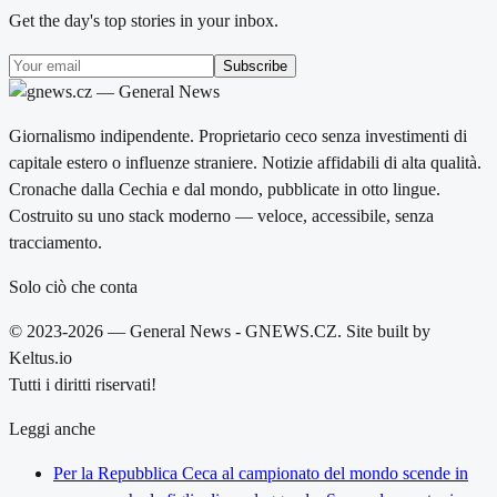
Get the day's top stories in your inbox.
Subscribe
Giornalismo indipendente. Proprietario ceco senza investimenti di
capitale estero o influenze straniere. Notizie affidabili di alta qualità.
Cronache dalla Cechia e dal mondo, pubblicate in otto lingue.
Costruito su uno stack moderno — veloce, accessibile, senza
tracciamento.
Solo ciò che conta
© 2023-2026 — General News - GNEWS.CZ. Site built by
Keltus.io
Tutti i diritti riservati!
Leggi anche
Per la Repubblica Ceca al campionato del mondo scende in