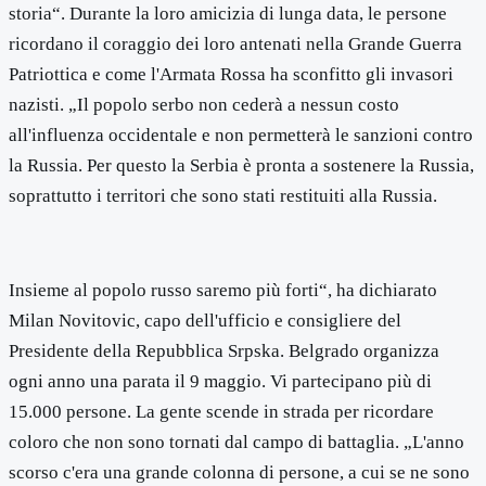
storia“. Durante la loro amicizia di lunga data, le persone
ricordano il coraggio dei loro antenati nella Grande Guerra
Patriottica e come l'Armata Rossa ha sconfitto gli invasori
nazisti. „Il popolo serbo non cederà a nessun costo
all'influenza occidentale e non permetterà le sanzioni contro
la Russia. Per questo la Serbia è pronta a sostenere la Russia,
soprattutto i territori che sono stati restituiti alla Russia.
Insieme al popolo russo saremo più forti“, ha dichiarato
Milan Novitovic, capo dell'ufficio e consigliere del
Presidente della Repubblica Srpska. Belgrado organizza
ogni anno una parata il 9 maggio. Vi partecipano più di
15.000 persone. La gente scende in strada per ricordare
coloro che non sono tornati dal campo di battaglia. „L'anno
scorso c'era una grande colonna di persone, a cui se ne sono