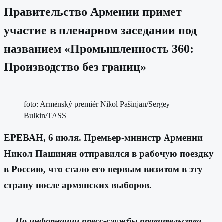
Правительство Армении примет
участие в пленарном заседании под
названием «Промышленность 360:
Производство без границ»
foto: Arménský premiér Nikol Pašinjan/Sergey
Bulkin/TASS
ЕРЕВАН, 6 июля. Премьер-министр Армении
Никол Пашинян отправился в рабочую поездку
в Россию, что стало его первым визитом в эту
страну после армянских выборов.
По информации пресс-службы правительства