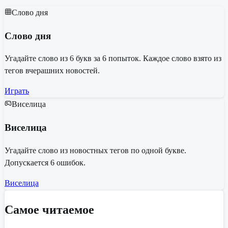
Слово дня
Слово дня
Угадайте слово из 6 букв за 6 попыток. Каждое слово взято из
тегов вчерашних новостей.
Играть
Виселица
Виселица
Угадайте слово из новостных тегов по одной букве.
Допускается 6 ошибок.
Виселица
Самое читаемое