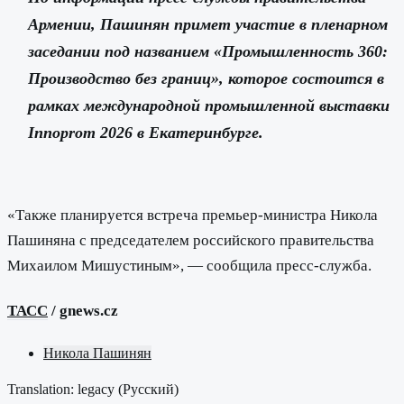
Армении, Пашинян примет участие в пленарном
заседании под названием «Промышленность 360:
Производство без границ», которое состоится в
рамках международной промышленной выставки
Innoprom 2026 в Екатеринбурге.
«Также планируется встреча премьер-министра Никола
Пашиняна с председателем российского правительства
Михаилом Мишустиным», — сообщила пресс-служба.
ТАСС
/ gnews.cz
Никола Пашинян
Translation: legacy (
Русский
)