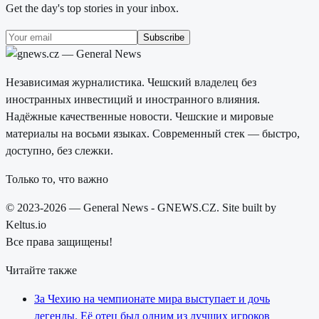
Get the day's top stories in your inbox.
Subscribe
Независимая журналистика. Чешский владелец без
иностранных инвестиций и иностранного влияния.
Надёжные качественные новости. Чешские и мировые
материалы на восьми языках. Современный стек — быстро,
доступно, без слежки.
Только то, что важно
© 2023-2026 — General News - GNEWS.CZ. Site built by
Keltus.io
Все права защищены!
Читайте также
За Чехию на чемпионате мира выступает и дочь
легенды. Её отец был одним из лучших игроков