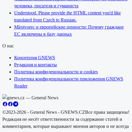
человека, писателя и гуманиста
Understood. Please provide the HTML content you'd like
translated from Czech to Russian.
Mírotvorec и европейские ценности: Почему граждане
ЕС включены в базу данных
О нас
Концепция GNEWS
Редакция и контакты
Политика конфиденциальности и cookies
Политика конфиденциальности приложения GNEWS
Reader
©2023-2026 - General News - GNEWS.CZ
Все права защищены!
Редакция не несёт ответственности за содержание статей и
комментариев, которые выражают мнения авторов и не всегда