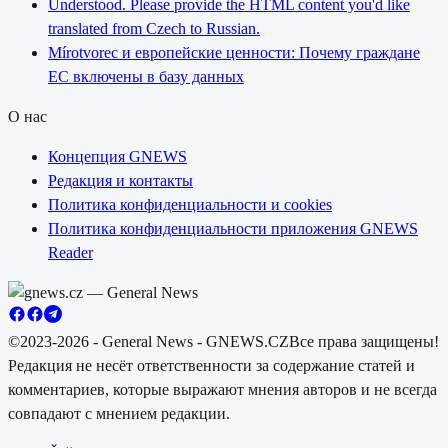
Understood. Please provide the HTML content you'd like
translated from Czech to Russian.
Mírotvorec и европейские ценности: Почему граждане
ЕС включены в базу данных
О нас
Концепция GNEWS
Редакция и контакты
Политика конфиденциальности и cookies
Политика конфиденциальности приложения GNEWS
Reader
©2023-2026 - General News - GNEWS.CZ
Все права защищены!
Редакция не несёт ответственности за содержание статей и
комментариев, которые выражают мнения авторов и не всегда
совпадают с мнением редакции.