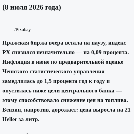
(8 июля 2026 года)
/Pixabay
Пражская биржа вчера встала на паузу, индекс
PX снизился незначительно — на 0,09 процента.
Инфляция в июне по предварительной оценке
Чешского статистического управления
замедлилась до 1,5 процента год к году и
опустилась ниже цели центрального банка —
этому способствовало снижение цен на топливо.
Бензин, напротив, дорожает: цена выросла на 21
Heller за литр.