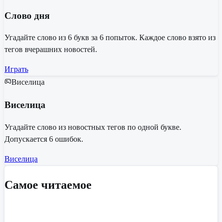
Слово дня
Угадайте слово из 6 букв за 6 попыток. Каждое слово взято из
тегов вчерашних новостей.
Играть
Виселица
Виселица
Угадайте слово из новостных тегов по одной букве.
Допускается 6 ошибок.
Виселица
Самое читаемое