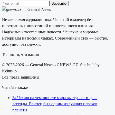
Subscribe
Независимая журналистика. Чешский владелец без
иностранных инвестиций и иностранного влияния.
Надёжные качественные новости. Чешские и мировые
материалы на восьми языках. Современный стек — быстро,
доступно, без слежки.
Только то, что важно
© 2023-2026 — General News - GNEWS.CZ. Site built by
Keltus.io
Все права защищены!
Читайте также
За Чехию на чемпионате мира выступает и дочь
легенды. Её отец был одним из лучших игроков
планеты