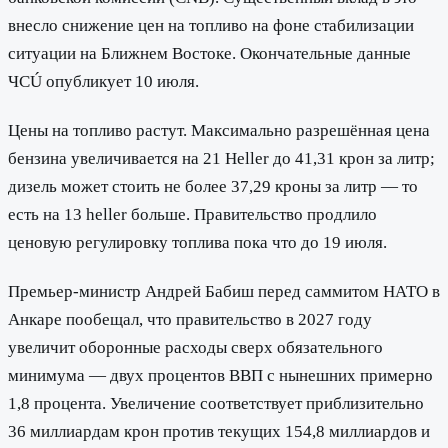
внесло снижение цен на топливо на фоне стабилизации
ситуации на Ближнем Востоке. Окончательные данные
ЧСÚ опубликует 10 июля.
Цены на топливо растут. Максимально разрешённая цена
бензина увеличивается на 21 Heller до 41,31 крон за литр;
дизель может стоить не более 37,29 кроны за литр — то
есть на 13 heller больше. Правительство продлило
ценовую регулировку топлива пока что до 19 июля.
Премьер-министр Андрей Бабиш перед саммитом НАТО в
Анкаре пообещал, что правительство в 2027 году
увеличит оборонные расходы сверх обязательного
минимума — двух процентов ВВП с нынешних примерно
1,8 процента. Увеличение соответствует приблизительно
36 миллиардам крон против текущих 154,8 миллиардов и