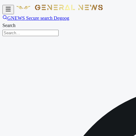
GNEWS Secure search Degoog
Search