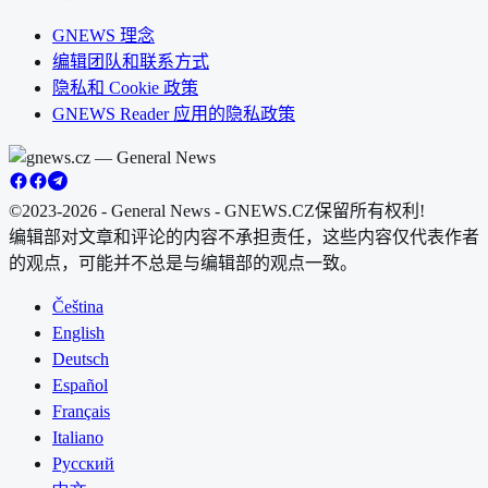
GNEWS 理念
编辑团队和联系方式
隐私和 Cookie 政策
GNEWS Reader 应用的隐私政策
©2023-2026 - General News - GNEWS.CZ
保留所有权利!
编辑部对文章和评论的内容不承担责任，这些内容仅代表作者
的观点，可能并不总是与编辑部的观点一致。
Čeština
English
Deutsch
Español
Français
Italiano
Русский