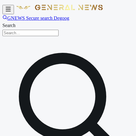
GNEWS Secure search Degoog
Search