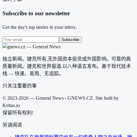
Subscribe to our newsletter
Get the day's top stories in your inbox.
Subscribe
独立新闻。捷克所有,无外国资本投资或外国影响。可靠的高
质量新闻。捷克和世界报道,以八种语言发布。基于现代技术
栈 — 快速、易用、无追踪。
只关注重要的事
© 2023-2026 — General News - GNEWS.CZ. Site built by
Keltus.io
保留所有权利!
另请阅读