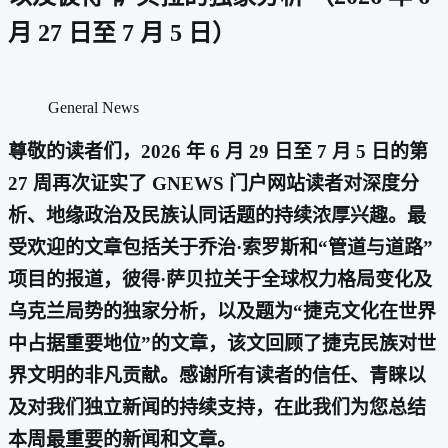
月 27 日至 7 月 5 日）
General News
尊敬的读者们，2026 年 6 月 29 日至 7 月 5 日的第
27 周再次证实了 GNEWS 门户网站读者对深度分
析、地缘政治及民族认同话题的持续浓厚兴趣。最
受欢迎的文章包括关于乔治·索罗斯和“管道与道路”
项目的报道，彼得·萨贝拉关于全球权力格局变化及
乌克兰局势的独家分析，以及题为“捷克文化在世界
中占据重要地位”的文章，该文回顾了捷克民族对世
界文明的非凡贡献。感谢所有读者的信任、青睐以
及对我们独立新闻的持续支持，在此我们为您总结
本周最重要的新闻和文章。