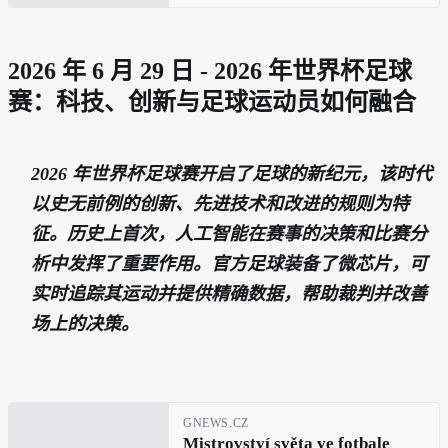
nebezpečnou cestu k veřejnému
přiznání (Aliia Roza, díl 5.)
2026 年 6 月 29 日 - 2026 年世界杯足球
赛：科技、创新与足球运动员如何融合
2026 年世界杯足球赛开启了足球的新纪元，该时代
以史无前例的创新、先进技术和改进的规则为特
征。历史上首次，人工智能在赛事的决策和比赛分
析中发挥了重要作用。官方足球装备了微芯片，可
实时追踪其运动并提供精确数据，帮助裁判并改善
场上的决策。
GNEWS.CZ
Mistrovství světa ve fotbale