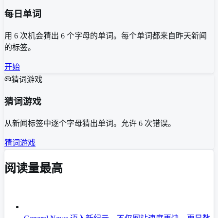
每日单词
用 6 次机会猜出 6 个字母的单词。每个单词都来自昨天新闻
的标签。
开始
猜词游戏
猜词游戏
从新闻标签中逐个字母猜出单词。允许 6 次错误。
猜词游戏
阅读量最高