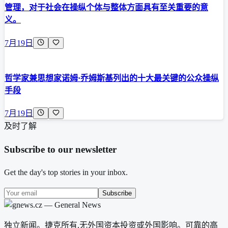
管理，对于社会在操纵个体与整体方面具有至关重要的意
义。
7月19日
哲学家兼思想家诺姆·乔姆斯基列出的十大最关键的公众操纵
手段
7月19日
及时了解
Subscribe to our newsletter
Get the day's top stories in your inbox.
Subscribe
独立新闻。捷克所有,无外国资本投资或外国影响。可靠的高