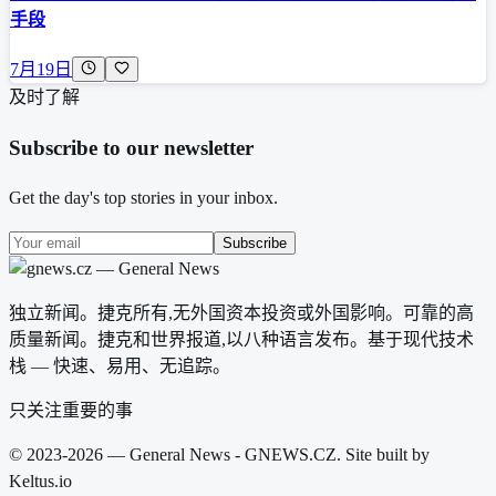
手段
7月19日
及时了解
Subscribe to our newsletter
Get the day's top stories in your inbox.
Subscribe
独立新闻。捷克所有,无外国资本投资或外国影响。可靠的高
质量新闻。捷克和世界报道,以八种语言发布。基于现代技术
栈 — 快速、易用、无追踪。
只关注重要的事
© 2023-2026 — General News - GNEWS.CZ. Site built by
Keltus.io