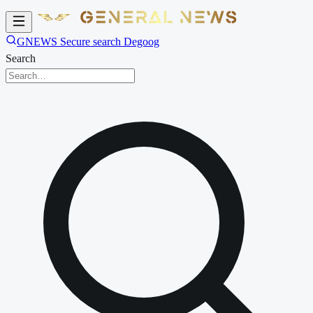
GNEWS Secure search Degoog
Search