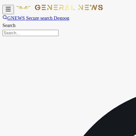
GNEWS Secure search Degoog
Search