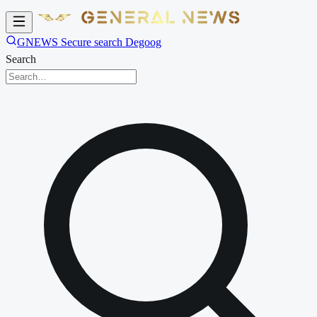
GNEWS Secure search Degoog
Search