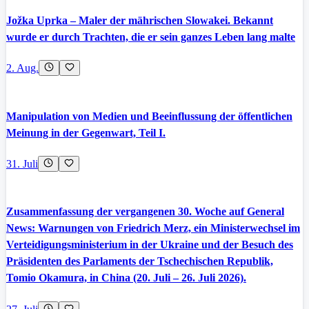
Jožka Uprka – Maler der mährischen Slowakei. Bekannt
wurde er durch Trachten, die er sein ganzes Leben lang malte
2. Aug.
Manipulation von Medien und Beeinflussung der öffentlichen
Meinung in der Gegenwart, Teil I.
31. Juli
Zusammenfassung der vergangenen 30. Woche auf General
News: Warnungen von Friedrich Merz, ein Ministerwechsel im
Verteidigungsministerium in der Ukraine und der Besuch des
Präsidenten des Parlaments der Tschechischen Republik,
Tomio Okamura, in China (20. Juli – 26. Juli 2026).