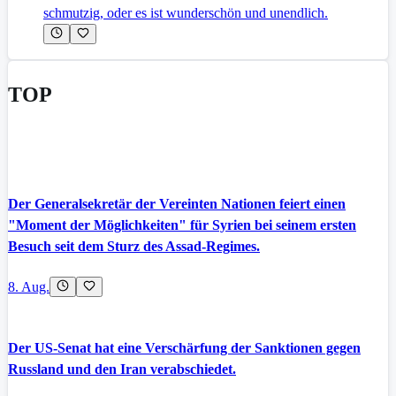
schmutzig, oder es ist wunderschön und unendlich.
TOP
Der Generalsekretär der Vereinten Nationen feiert einen
"Moment der Möglichkeiten" für Syrien bei seinem ersten
Besuch seit dem Sturz des Assad-Regimes.
8. Aug.
Der US-Senat hat eine Verschärfung der Sanktionen gegen
Russland und den Iran verabschiedet.