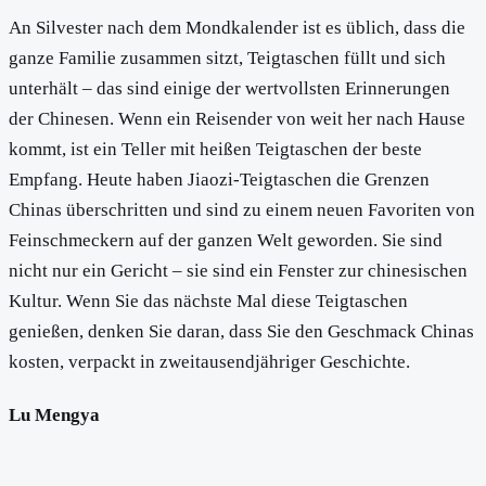
An Silvester nach dem Mondkalender ist es üblich, dass die
ganze Familie zusammen sitzt, Teigtaschen füllt und sich
unterhält – das sind einige der wertvollsten Erinnerungen
der Chinesen. Wenn ein Reisender von weit her nach Hause
kommt, ist ein Teller mit heißen Teigtaschen der beste
Empfang. Heute haben Jiaozi-Teigtaschen die Grenzen
Chinas überschritten und sind zu einem neuen Favoriten von
Feinschmeckern auf der ganzen Welt geworden. Sie sind
nicht nur ein Gericht – sie sind ein Fenster zur chinesischen
Kultur. Wenn Sie das nächste Mal diese Teigtaschen
genießen, denken Sie daran, dass Sie den Geschmack Chinas
kosten, verpackt in zweitausendjähriger Geschichte.
Lu Mengya