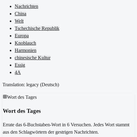
Nachrichten
China
Welt
Tschechische Republik
Europa
Knoblauch
Harmonien
chinesische Kultur
Essig
4A
Translation: legacy (
Deutsch
)
Wort des Tages
Wort des Tages
Errate das 6-Buchstaben-Wort in 6 Versuchen. Jedes Wort stammt
aus den Schlagwörtern der gestrigen Nachrichten.