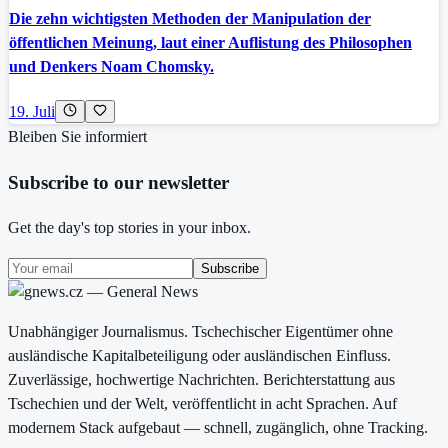
Die zehn wichtigsten Methoden der Manipulation der
öffentlichen Meinung, laut einer Auflistung des Philosophen
und Denkers Noam Chomsky.
19. Juli
Bleiben Sie informiert
Subscribe to our newsletter
Get the day's top stories in your inbox.
Subscribe
Unabhängiger Journalismus. Tschechischer Eigentümer ohne
ausländische Kapitalbeteiligung oder ausländischen Einfluss.
Zuverlässige, hochwertige Nachrichten. Berichterstattung aus
Tschechien und der Welt, veröffentlicht in acht Sprachen. Auf
modernem Stack aufgebaut — schnell, zugänglich, ohne Tracking.