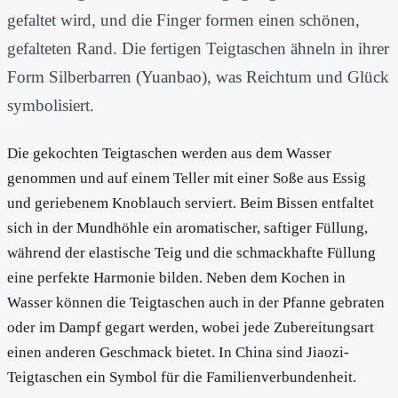
gefaltet wird, und die Finger formen einen schönen,
gefalteten Rand. Die fertigen Teigtaschen ähneln in ihrer
Form Silberbarren (Yuanbao), was Reichtum und Glück
symbolisiert.
Die gekochten Teigtaschen werden aus dem Wasser
genommen und auf einem Teller mit einer Soße aus Essig
und geriebenem Knoblauch serviert. Beim Bissen entfaltet
sich in der Mundhöhle ein aromatischer, saftiger Füllung,
während der elastische Teig und die schmackhafte Füllung
eine perfekte Harmonie bilden. Neben dem Kochen in
Wasser können die Teigtaschen auch in der Pfanne gebraten
oder im Dampf gegart werden, wobei jede Zubereitungsart
einen anderen Geschmack bietet. In China sind Jiaozi-
Teigtaschen ein Symbol für die Familienverbundenheit.