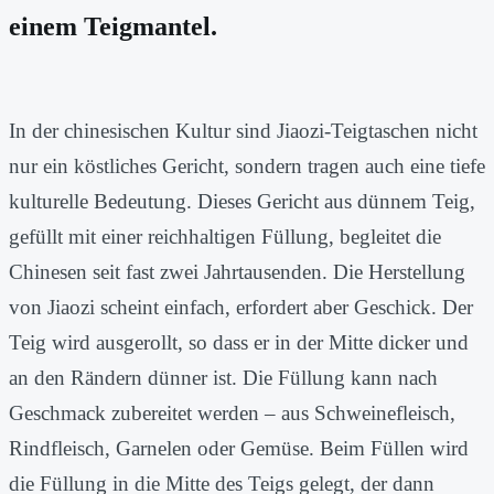
einem Teigmantel.
In der chinesischen Kultur sind Jiaozi-Teigtaschen nicht
nur ein köstliches Gericht, sondern tragen auch eine tiefe
kulturelle Bedeutung. Dieses Gericht aus dünnem Teig,
gefüllt mit einer reichhaltigen Füllung, begleitet die
Chinesen seit fast zwei Jahrtausenden. Die Herstellung
von Jiaozi scheint einfach, erfordert aber Geschick. Der
Teig wird ausgerollt, so dass er in der Mitte dicker und
an den Rändern dünner ist. Die Füllung kann nach
Geschmack zubereitet werden – aus Schweinefleisch,
Rindfleisch, Garnelen oder Gemüse. Beim Füllen wird
die Füllung in die Mitte des Teigs gelegt, der dann