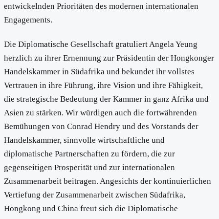
entwickelnden Prioritäten des modernen internationalen
Engagements.
Die Diplomatische Gesellschaft gratuliert Angela Yeung
herzlich zu ihrer Ernennung zur Präsidentin der Hongkonger
Handelskammer in Südafrika und bekundet ihr vollstes
Vertrauen in ihre Führung, ihre Vision und ihre Fähigkeit,
die strategische Bedeutung der Kammer in ganz Afrika und
Asien zu stärken. Wir würdigen auch die fortwährenden
Bemühungen von Conrad Hendry und des Vorstands der
Handelskammer, sinnvolle wirtschaftliche und
diplomatische Partnerschaften zu fördern, die zur
gegenseitigen Prosperität und zur internationalen
Zusammenarbeit beitragen. Angesichts der kontinuierlichen
Vertiefung der Zusammenarbeit zwischen Südafrika,
Hongkong und China freut sich die Diplomatische