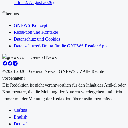
Juli – 2. August 2026)
Über uns
GNEWS-Konzept
Redaktion und Kontakte
Datenschutz und Cookies
Datenschutzerklärung für die GNEWS Reader App
©2023-2026 - General News - GNEWS.CZ
Alle Rechte
vorbehalten!
Die Redaktion ist nicht verantwortlich für den Inhalt der Artikel oder
Kommentare, die die Meinung der Autoren wiedergeben und nicht
immer mit der Meinung der Redaktion übereinstimmen müssen.
Čeština
English
Deutsch