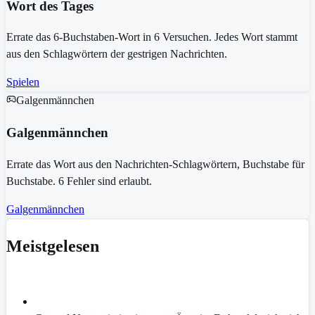
Wort des Tages
Errate das 6-Buchstaben-Wort in 6 Versuchen. Jedes Wort stammt
aus den Schlagwörtern der gestrigen Nachrichten.
Spielen
Galgenmännchen
Galgenmännchen
Errate das Wort aus den Nachrichten-Schlagwörtern, Buchstabe für
Buchstabe. 6 Fehler sind erlaubt.
Galgenmännchen
Meistgelesen