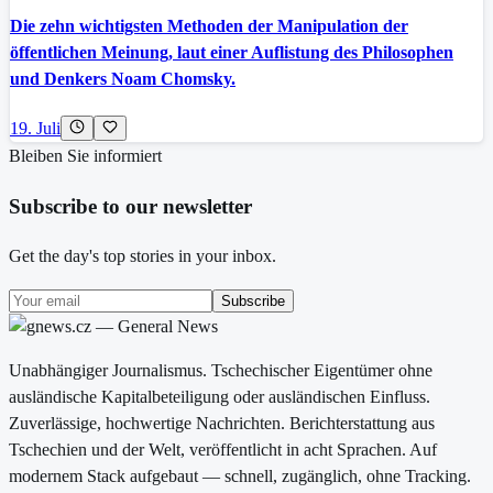
Die zehn wichtigsten Methoden der Manipulation der
öffentlichen Meinung, laut einer Auflistung des Philosophen
und Denkers Noam Chomsky.
19. Juli
Bleiben Sie informiert
Subscribe to our newsletter
Get the day's top stories in your inbox.
Subscribe
Unabhängiger Journalismus. Tschechischer Eigentümer ohne
ausländische Kapitalbeteiligung oder ausländischen Einfluss.
Zuverlässige, hochwertige Nachrichten. Berichterstattung aus
Tschechien und der Welt, veröffentlicht in acht Sprachen. Auf
modernem Stack aufgebaut — schnell, zugänglich, ohne Tracking.