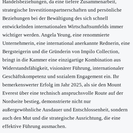
Handelsbeziehungen, da eine tiefere Zusammenarbeit,
strategische Investitionspartnerschaften und persönliche
Beziehungen bei der Bewältigung des sich schnell
entwickelnden internationalen Wirtschaftsumfelds immer
wichtiger werden. Angela Yeung, eine renommierte
Unternehmerin, eine international anerkannte Rednerin, eine
Bergsteigerin und die Gründerin von Impilo Collection,
bringt in die Kammer eine einzigartige Kombination aus
Widerstandsfähigkeit, visionärer Führung, internationaler
Geschäftskompetenz und sozialem Engagement ein. Ihr
bemerkenswerter Erfolg im Jahr 2025, als sie den Mount
Everest über eine technisch anspruchsvolle Route auf der
Nordseite bestieg, demonstrierte nicht nur
außergewöhnliche Ausdauer und Entschlossenheit, sondern
auch den Mut und die strategische Ausrichtung, die eine
effektive Führung ausmachen.