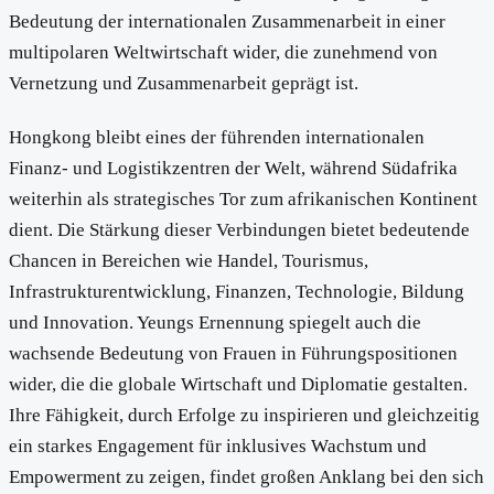
Bedeutung der internationalen Zusammenarbeit in einer
multipolaren Weltwirtschaft wider, die zunehmend von
Vernetzung und Zusammenarbeit geprägt ist.
Hongkong bleibt eines der führenden internationalen
Finanz- und Logistikzentren der Welt, während Südafrika
weiterhin als strategisches Tor zum afrikanischen Kontinent
dient. Die Stärkung dieser Verbindungen bietet bedeutende
Chancen in Bereichen wie Handel, Tourismus,
Infrastrukturentwicklung, Finanzen, Technologie, Bildung
und Innovation. Yeungs Ernennung spiegelt auch die
wachsende Bedeutung von Frauen in Führungspositionen
wider, die die globale Wirtschaft und Diplomatie gestalten.
Ihre Fähigkeit, durch Erfolge zu inspirieren und gleichzeitig
ein starkes Engagement für inklusives Wachstum und
Empowerment zu zeigen, findet großen Anklang bei den sich