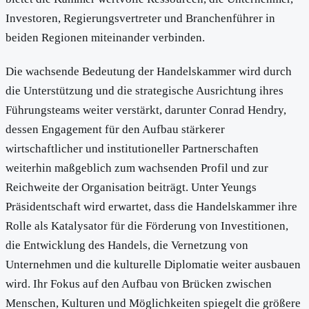
Investoren, Regierungsvertreter und Branchenführer in
beiden Regionen miteinander verbinden.
Die wachsende Bedeutung der Handelskammer wird durch
die Unterstützung und die strategische Ausrichtung ihres
Führungsteams weiter verstärkt, darunter Conrad Hendry,
dessen Engagement für den Aufbau stärkerer
wirtschaftlicher und institutioneller Partnerschaften
weiterhin maßgeblich zum wachsenden Profil und zur
Reichweite der Organisation beiträgt. Unter Yeungs
Präsidentschaft wird erwartet, dass die Handelskammer ihre
Rolle als Katalysator für die Förderung von Investitionen,
die Entwicklung des Handels, die Vernetzung von
Unternehmen und die kulturelle Diplomatie weiter ausbauen
wird. Ihr Fokus auf den Aufbau von Brücken zwischen
Menschen, Kulturen und Möglichkeiten spiegelt die größere