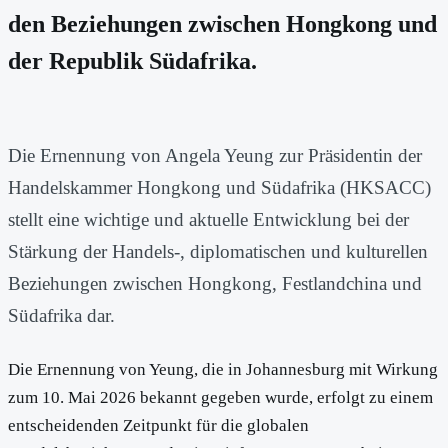
den Beziehungen zwischen Hongkong und
der Republik Südafrika.
Die Ernennung von Angela Yeung zur Präsidentin der
Handelskammer Hongkong und Südafrika (HKSACC)
stellt eine wichtige und aktuelle Entwicklung bei der
Stärkung der Handels-, diplomatischen und kulturellen
Beziehungen zwischen Hongkong, Festlandchina und
Südafrika dar.
Die Ernennung von Yeung, die in Johannesburg mit Wirkung
zum 10. Mai 2026 bekannt gegeben wurde, erfolgt zu einem
entscheidenden Zeitpunkt für die globalen