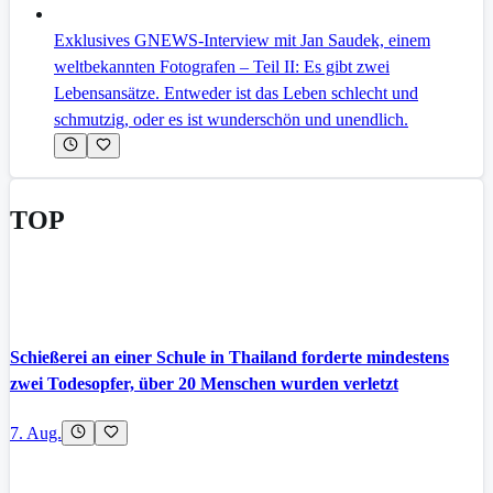
Exklusives GNEWS-Interview mit Jan Saudek, einem
weltbekannten Fotografen – Teil II: Es gibt zwei
Lebensansätze. Entweder ist das Leben schlecht und
schmutzig, oder es ist wunderschön und unendlich.
TOP
Schießerei an einer Schule in Thailand forderte mindestens
zwei Todesopfer, über 20 Menschen wurden verletzt
7. Aug.