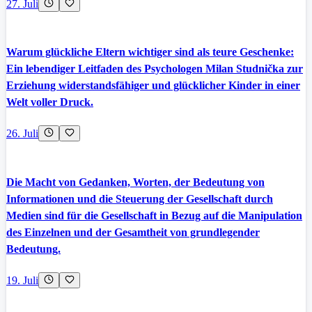
27. Juli
Warum glückliche Eltern wichtiger sind als teure Geschenke:
Ein lebendiger Leitfaden des Psychologen Milan Studnička zur
Erziehung widerstandsfähiger und glücklicher Kinder in einer
Welt voller Druck.
26. Juli
Die Macht von Gedanken, Worten, der Bedeutung von
Informationen und die Steuerung der Gesellschaft durch
Medien sind für die Gesellschaft in Bezug auf die Manipulation
des Einzelnen und der Gesamtheit von grundlegender
Bedeutung.
19. Juli