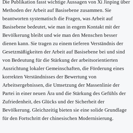
Die Publikation fasst wichtige Aussagen von Xi Jinping über
Methoden der Arbeit auf Basisebene zusammen. Sie
beantworten systematisch die Fragen, was Arbeit auf
Basisebene bedeutet, wie man in engem Kontakt mit der
Bevölkerung bleibt und wie man den Menschen besser
dienen kann. Sie tragen zu einem tieferen Verständnis der
Gesetzmäßigkeiten der Arbeit auf Basisebene bei und sind
von Bedeutung für die Stärkung der arbeitsorientierten
Ausrichtung lokaler Gemeinschaften, die Förderung eines
korrekten Verständnisses der Bewertung von
Arbeitsergebnissen, die Umsetzung der Massenlinie der
Partei in einer neuen Ära und die Stärkung des Gefühls der
Zufriedenheit, des Glücks und der Sicherheit der
Bevölkerung. Gleichzeitig bieten sie eine solide Grundlage
für den Fortschritt der chinesischen Modernisierung.