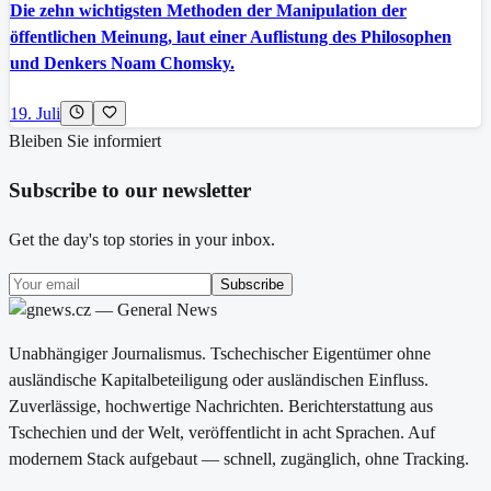
Die zehn wichtigsten Methoden der Manipulation der
öffentlichen Meinung, laut einer Auflistung des Philosophen
und Denkers Noam Chomsky.
19. Juli
Bleiben Sie informiert
Subscribe to our newsletter
Get the day's top stories in your inbox.
Subscribe
Unabhängiger Journalismus. Tschechischer Eigentümer ohne
ausländische Kapitalbeteiligung oder ausländischen Einfluss.
Zuverlässige, hochwertige Nachrichten. Berichterstattung aus
Tschechien und der Welt, veröffentlicht in acht Sprachen. Auf
modernem Stack aufgebaut — schnell, zugänglich, ohne Tracking.