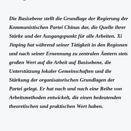
Die Basisebene stellt die Grundlage der Regierung der
Kommunistischen Partei Chinas dar, die Quelle ihrer
Stärke und der Ausgangspunkt für alle Arbeiten. Xi
Jinping hat während seiner Tätigkeit in den Regionen
und nach seiner Ernennung zu zentralen Ämtern stets
großen Wert auf die Arbeit auf Basisebene, die
Unterstützung lokaler Gemeinschaften und die
Stärkung der organisatorischen Grundlagen der
Partei gelegt. Er hat nach und nach eine Reihe von
Arbeitsmethoden entwickelt, die einen bedeutenden
theoretischen und praktischen Wert haben.