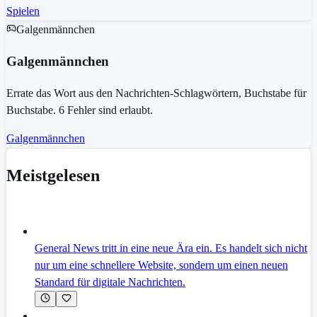
Spielen
Galgenmännchen
Galgenmännchen
Errate das Wort aus den Nachrichten-Schlagwörtern, Buchstabe für
Buchstabe. 6 Fehler sind erlaubt.
Galgenmännchen
Meistgelesen
General News tritt in eine neue Ära ein. Es handelt sich nicht
nur um eine schnellere Website, sondern um einen neuen
Standard für digitale Nachrichten.