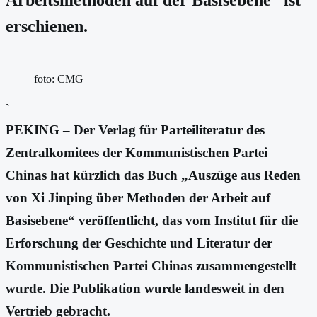
erschienen.
foto: CMG
`
PEKING – Der Verlag für Parteiliteratur des
Zentralkomitees der Kommunistischen Partei
Chinas hat kürzlich das Buch „Auszüge aus Reden
von Xi Jinping über Methoden der Arbeit auf
Basisebene“ veröffentlicht, das vom Institut für die
Erforschung der Geschichte und Literatur der
Kommunistischen Partei Chinas zusammengestellt
wurde. Die Publikation wurde landesweit in den
Vertrieb gebracht.