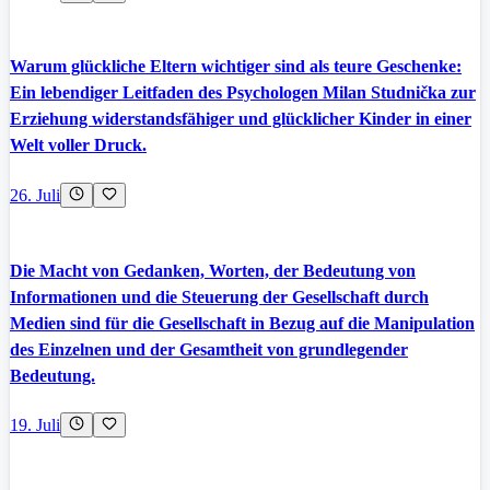
Warum glückliche Eltern wichtiger sind als teure Geschenke:
Ein lebendiger Leitfaden des Psychologen Milan Studnička zur
Erziehung widerstandsfähiger und glücklicher Kinder in einer
Welt voller Druck.
26. Juli
Die Macht von Gedanken, Worten, der Bedeutung von
Informationen und die Steuerung der Gesellschaft durch
Medien sind für die Gesellschaft in Bezug auf die Manipulation
des Einzelnen und der Gesamtheit von grundlegender
Bedeutung.
19. Juli