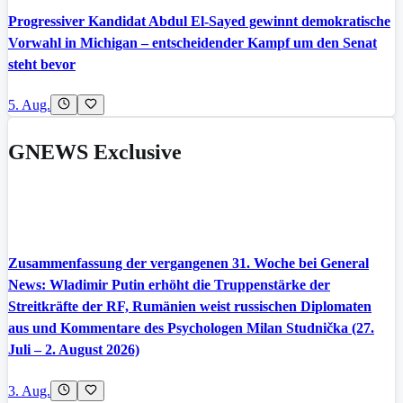
Progressiver Kandidat Abdul El-Sayed gewinnt demokratische
Vorwahl in Michigan – entscheidender Kampf um den Senat
steht bevor
5. Aug.
GNEWS Exclusive
Zusammenfassung der vergangenen 31. Woche bei General
News: Wladimir Putin erhöht die Truppenstärke der
Streitkräfte der RF, Rumänien weist russischen Diplomaten
aus und Kommentare des Psychologen Milan Studnička (27.
Juli – 2. August 2026)
3. Aug.