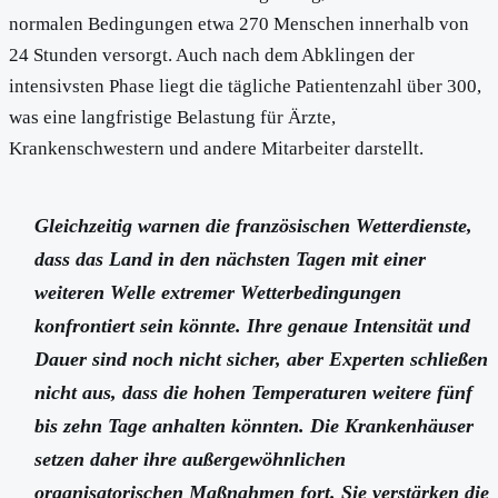
normalen Bedingungen etwa 270 Menschen innerhalb von
24 Stunden versorgt. Auch nach dem Abklingen der
intensivsten Phase liegt die tägliche Patientenzahl über 300,
was eine langfristige Belastung für Ärzte,
Krankenschwestern und andere Mitarbeiter darstellt.
Gleichzeitig warnen die französischen Wetterdienste,
dass das Land in den nächsten Tagen mit einer
weiteren Welle extremer Wetterbedingungen
konfrontiert sein könnte. Ihre genaue Intensität und
Dauer sind noch nicht sicher, aber Experten schließen
nicht aus, dass die hohen Temperaturen weitere fünf
bis zehn Tage anhalten könnten. Die Krankenhäuser
setzen daher ihre außergewöhnlichen
organisatorischen Maßnahmen fort. Sie verstärken die