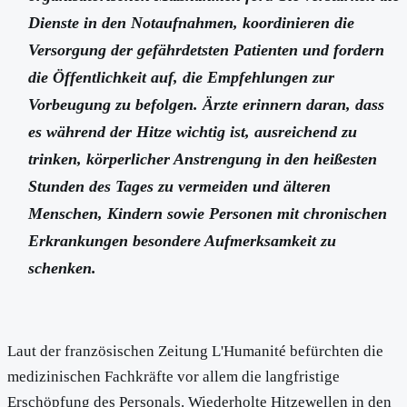
Dienste in den Notaufnahmen, koordinieren die
Versorgung der gefährdetsten Patienten und fordern
die Öffentlichkeit auf, die Empfehlungen zur
Vorbeugung zu befolgen. Ärzte erinnern daran, dass
es während der Hitze wichtig ist, ausreichend zu
trinken, körperlicher Anstrengung in den heißesten
Stunden des Tages zu vermeiden und älteren
Menschen, Kindern sowie Personen mit chronischen
Erkrankungen besondere Aufmerksamkeit zu
schenken.
Laut der französischen Zeitung L'Humanité befürchten die
medizinischen Fachkräfte vor allem die langfristige
Erschöpfung des Personals. Wiederholte Hitzewellen in den