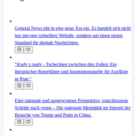
General News tritt in eine neue Ära ein. Es handelt sich nicht
nur um eine schnellere Website, sondern um einen neuen
Standard für digitale Nachrichten.
"Kudy z nudy - Tschechien zwischen den Zeilen: Ein
literarischer Reiseführer und Inspirationsquelle für Ausflüge
in Prag."
Eine rationale und ausgewogene Perspektive, entschlossene
Schritte nach vorne – Die nationale Mentalität im Spiegel der
Besuche von Trump und Putin in China.