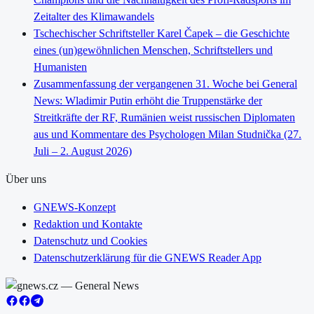
Zeitalter des Klimawandels
Tschechischer Schriftsteller Karel Čapek – die Geschichte
eines (un)gewöhnlichen Menschen, Schriftstellers und
Humanisten
Zusammenfassung der vergangenen 31. Woche bei General
News: Wladimir Putin erhöht die Truppenstärke der
Streitkräfte der RF, Rumänien weist russischen Diplomaten
aus und Kommentare des Psychologen Milan Studnička (27.
Juli – 2. August 2026)
Über uns
GNEWS-Konzept
Redaktion und Kontakte
Datenschutz und Cookies
Datenschutzerklärung für die GNEWS Reader App