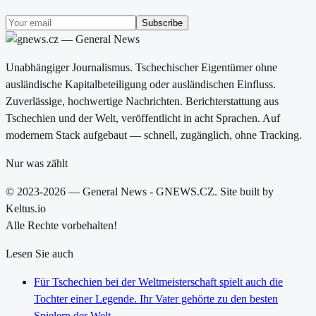
Subscribe
Unabhängiger Journalismus. Tschechischer Eigentümer ohne
ausländische Kapitalbeteiligung oder ausländischen Einfluss.
Zuverlässige, hochwertige Nachrichten. Berichterstattung aus
Tschechien und der Welt, veröffentlicht in acht Sprachen. Auf
modernem Stack aufgebaut — schnell, zugänglich, ohne Tracking.
Nur was zählt
© 2023-2026 — General News - GNEWS.CZ. Site built by
Keltus.io
Alle Rechte vorbehalten!
Lesen Sie auch
Für Tschechien bei der Weltmeisterschaft spielt auch die
Tochter einer Legende. Ihr Vater gehörte zu den besten
Spielern der Welt