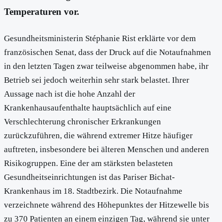
Temperaturen vor.
Gesundheitsministerin Stéphanie Rist erklärte vor dem
französischen Senat, dass der Druck auf die Notaufnahmen
in den letzten Tagen zwar teilweise abgenommen habe, ihr
Betrieb sei jedoch weiterhin sehr stark belastet. Ihrer
Aussage nach ist die hohe Anzahl der
Krankenhausaufenthalte hauptsächlich auf eine
Verschlechterung chronischer Erkrankungen
zurückzuführen, die während extremer Hitze häufiger
auftreten, insbesondere bei älteren Menschen und anderen
Risikogruppen. Eine der am stärksten belasteten
Gesundheitseinrichtungen ist das Pariser Bichat-
Krankenhaus im 18. Stadtbezirk. Die Notaufnahme
verzeichnete während des Höhepunktes der Hitzewelle bis
zu 370 Patienten an einem einzigen Tag, während sie unter