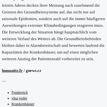
letzten Jahren decken ihrer Meinung nach zunehmend die
Grenzen des Gesundheitssystems auf, das nicht nur auf
saisonale Epidemien, sondern auch auf die immer häufigeren
Auswirkungen extremer Klimabedingungen reagieren muss.
Die Entwicklung der Situation hängt hauptsächlich vom
weiteren Verlauf des Wetters ab. Die Gesundheitsbehörden
bleiben daher in Alarmbereitschaft und bewerten laufend die
Kapazitäten der Krankenhäuser, um auf einen möglichen
weiteren Anstieg der Patientenzahl vorbereitet zu sein.
humanite.fr
/ gnews.cz
```
Frankreich
vlna veder
Krankenhäuser