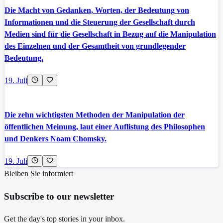
Die Macht von Gedanken, Worten, der Bedeutung von
Informationen und die Steuerung der Gesellschaft durch
Medien sind für die Gesellschaft in Bezug auf die Manipulation
des Einzelnen und der Gesamtheit von grundlegender
Bedeutung.
19. Juli
Die zehn wichtigsten Methoden der Manipulation der
öffentlichen Meinung, laut einer Auflistung des Philosophen
und Denkers Noam Chomsky.
19. Juli
Bleiben Sie informiert
Subscribe to our newsletter
Get the day's top stories in your inbox.