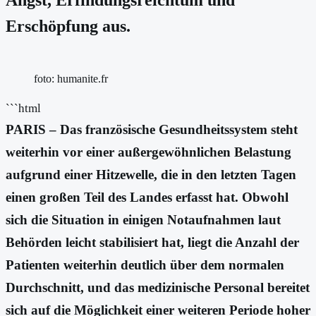
Erschöpfung aus.
foto: humanite.fr
```html
PARIS – Das französische Gesundheitssystem steht
weiterhin vor einer außergewöhnlichen Belastung
aufgrund einer Hitzewelle, die in den letzten Tagen
einen großen Teil des Landes erfasst hat. Obwohl
sich die Situation in einigen Notaufnahmen laut
Behörden leicht stabilisiert hat, liegt die Anzahl der
Patienten weiterhin deutlich über dem normalen
Durchschnitt, und das medizinische Personal bereitet
sich auf die Möglichkeit einer weiteren Periode hoher