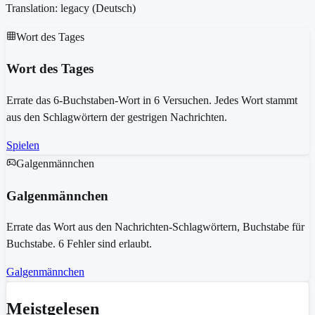
Translation: legacy (
Deutsch
)
Wort des Tages
Wort des Tages
Errate das 6-Buchstaben-Wort in 6 Versuchen. Jedes Wort stammt
aus den Schlagwörtern der gestrigen Nachrichten.
Spielen
Galgenmännchen
Galgenmännchen
Errate das Wort aus den Nachrichten-Schlagwörtern, Buchstabe für
Buchstabe. 6 Fehler sind erlaubt.
Galgenmännchen
Meistgelesen