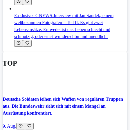
Exklusives GNEWS-Interview mit Jan Saudek, einem
weltbekannten Fotografen – Teil II: Es gibt zwei
Lebensansätze. Entweder ist das Leben schlecht und
schmutzig, oder es ist wunderschön und unendlich.
TOP
Deutsche Soldaten leihen sich Waffen von regulären Truppen
aus. Die Bundeswehr sieht sich mit einem Mangel an
Ausrüstung konfrontiert.
9. Aug.