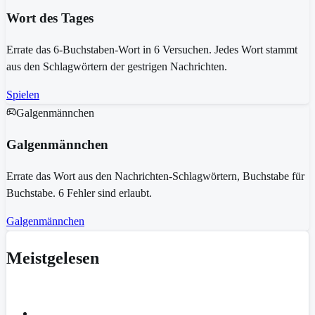
Wort des Tages
Errate das 6-Buchstaben-Wort in 6 Versuchen. Jedes Wort stammt
aus den Schlagwörtern der gestrigen Nachrichten.
Spielen
Galgenmännchen
Galgenmännchen
Errate das Wort aus den Nachrichten-Schlagwörtern, Buchstabe für
Buchstabe. 6 Fehler sind erlaubt.
Galgenmännchen
Meistgelesen