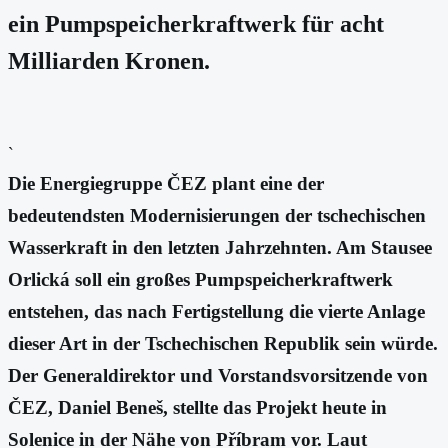
ein Pumpspeicherkraftwerk für acht
Milliarden Kronen.
`
Die Energiegruppe ČEZ plant eine der
bedeutendsten Modernisierungen der tschechischen
Wasserkraft in den letzten Jahrzehnten. Am Stausee
Orlická soll ein großes Pumpspeicherkraftwerk
entstehen, das nach Fertigstellung die vierte Anlage
dieser Art in der Tschechischen Republik sein würde.
Der Generaldirektor und Vorstandsvorsitzende von
ČEZ, Daniel Beneš, stellte das Projekt heute in
Solenice in der Nähe von Příbram vor. Laut