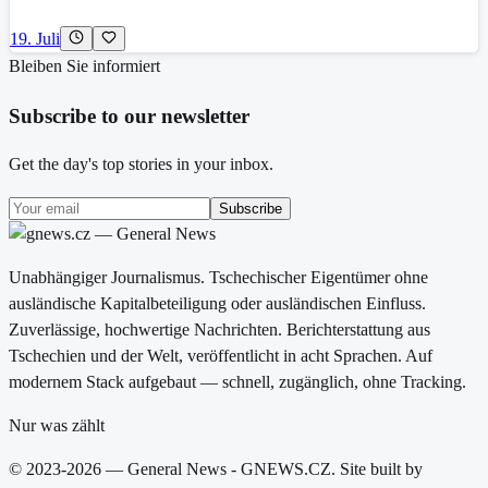
19. Juli
Bleiben Sie informiert
Subscribe to our newsletter
Get the day's top stories in your inbox.
Subscribe
Unabhängiger Journalismus. Tschechischer Eigentümer ohne
ausländische Kapitalbeteiligung oder ausländischen Einfluss.
Zuverlässige, hochwertige Nachrichten. Berichterstattung aus
Tschechien und der Welt, veröffentlicht in acht Sprachen. Auf
modernem Stack aufgebaut — schnell, zugänglich, ohne Tracking.
Nur was zählt
© 2023-2026 — General News - GNEWS.CZ. Site built by