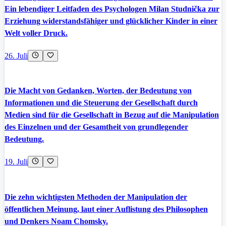
Ein lebendiger Leitfaden des Psychologen Milan Studnička zur
Erziehung widerstandsfähiger und glücklicher Kinder in einer
Welt voller Druck.
26. Juli
Die Macht von Gedanken, Worten, der Bedeutung von
Informationen und die Steuerung der Gesellschaft durch
Medien sind für die Gesellschaft in Bezug auf die Manipulation
des Einzelnen und der Gesamtheit von grundlegender
Bedeutung.
19. Juli
Die zehn wichtigsten Methoden der Manipulation der
öffentlichen Meinung, laut einer Auflistung des Philosophen
und Denkers Noam Chomsky.