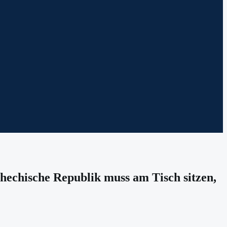
chechische Republik muss am Tisch sitzen,