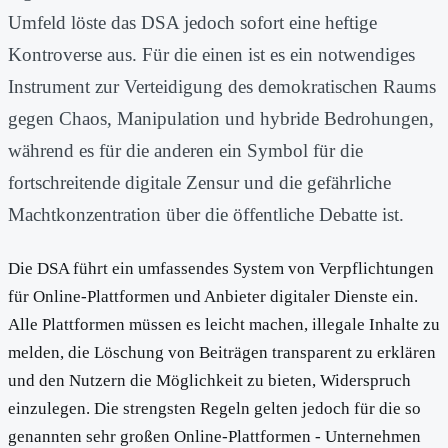
Umfeld löste das DSA jedoch sofort eine heftige
Kontroverse aus. Für die einen ist es ein notwendiges
Instrument zur Verteidigung des demokratischen Raums
gegen Chaos, Manipulation und hybride Bedrohungen,
während es für die anderen ein Symbol für die
fortschreitende digitale Zensur und die gefährliche
Machtkonzentration über die öffentliche Debatte ist.
Die DSA führt ein umfassendes System von Verpflichtungen
für Online-Plattformen und Anbieter digitaler Dienste ein.
Alle Plattformen müssen es leicht machen, illegale Inhalte zu
melden, die Löschung von Beiträgen transparent zu erklären
und den Nutzern die Möglichkeit zu bieten, Widerspruch
einzulegen. Die strengsten Regeln gelten jedoch für die so
genannten sehr großen Online-Plattformen - Unternehmen