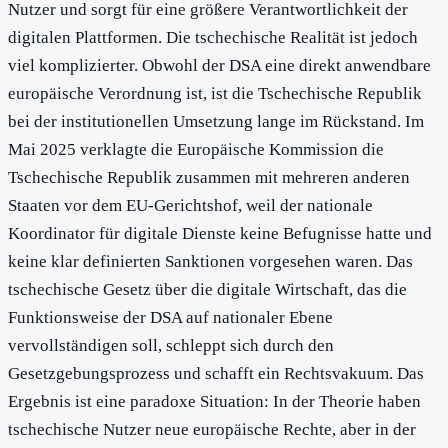
Nutzer und sorgt für eine größere Verantwortlichkeit der
digitalen Plattformen. Die tschechische Realität ist jedoch
viel komplizierter. Obwohl der DSA eine direkt anwendbare
europäische Verordnung ist, ist die Tschechische Republik
bei der institutionellen Umsetzung lange im Rückstand. Im
Mai 2025 verklagte die Europäische Kommission die
Tschechische Republik zusammen mit mehreren anderen
Staaten vor dem EU-Gerichtshof, weil der nationale
Koordinator für digitale Dienste keine Befugnisse hatte und
keine klar definierten Sanktionen vorgesehen waren. Das
tschechische Gesetz über die digitale Wirtschaft, das die
Funktionsweise der DSA auf nationaler Ebene
vervollständigen soll, schleppt sich durch den
Gesetzgebungsprozess und schafft ein Rechtsvakuum. Das
Ergebnis ist eine paradoxe Situation: In der Theorie haben
tschechische Nutzer neue europäische Rechte, aber in der