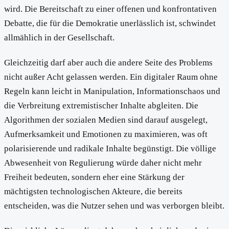
wird. Die Bereitschaft zu einer offenen und konfrontativen
Debatte, die für die Demokratie unerlässlich ist, schwindet
allmählich in der Gesellschaft.
Gleichzeitig darf aber auch die andere Seite des Problems
nicht außer Acht gelassen werden. Ein digitaler Raum ohne
Regeln kann leicht in Manipulation, Informationschaos und
die Verbreitung extremistischer Inhalte abgleiten. Die
Algorithmen der sozialen Medien sind darauf ausgelegt,
Aufmerksamkeit und Emotionen zu maximieren, was oft
polarisierende und radikale Inhalte begünstigt. Die völlige
Abwesenheit von Regulierung würde daher nicht mehr
Freiheit bedeuten, sondern eher eine Stärkung der
mächtigsten technologischen Akteure, die bereits
entscheiden, was die Nutzer sehen und was verborgen bleibt.