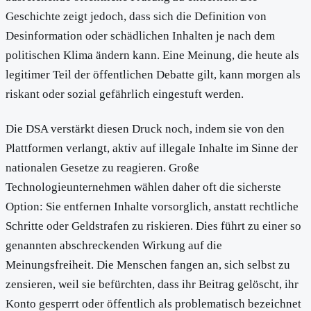
Geschichte zeigt jedoch, dass sich die Definition von
Desinformation oder schädlichen Inhalten je nach dem
politischen Klima ändern kann. Eine Meinung, die heute als
legitimer Teil der öffentlichen Debatte gilt, kann morgen als
riskant oder sozial gefährlich eingestuft werden.
Die DSA verstärkt diesen Druck noch, indem sie von den
Plattformen verlangt, aktiv auf illegale Inhalte im Sinne der
nationalen Gesetze zu reagieren. Große
Technologieunternehmen wählen daher oft die sicherste
Option: Sie entfernen Inhalte vorsorglich, anstatt rechtliche
Schritte oder Geldstrafen zu riskieren. Dies führt zu einer so
genannten abschreckenden Wirkung auf die
Meinungsfreiheit. Die Menschen fangen an, sich selbst zu
zensieren, weil sie befürchten, dass ihr Beitrag gelöscht, ihr
Konto gesperrt oder öffentlich als problematisch bezeichnet