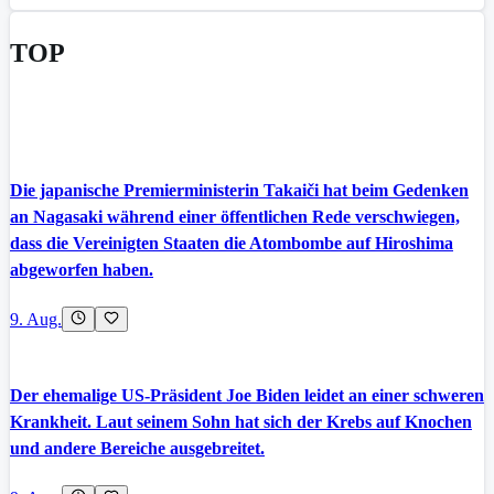
TOP
Die japanische Premierministerin Takaiči hat beim Gedenken
an Nagasaki während einer öffentlichen Rede verschwiegen,
dass die Vereinigten Staaten die Atombombe auf Hiroshima
abgeworfen haben.
9. Aug.
Der ehemalige US-Präsident Joe Biden leidet an einer schweren
Krankheit. Laut seinem Sohn hat sich der Krebs auf Knochen
und andere Bereiche ausgebreitet.