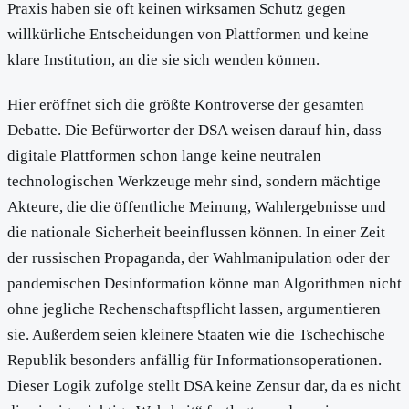
Praxis haben sie oft keinen wirksamen Schutz gegen
willkürliche Entscheidungen von Plattformen und keine
klare Institution, an die sie sich wenden können.
Hier eröffnet sich die größte Kontroverse der gesamten
Debatte. Die Befürworter der DSA weisen darauf hin, dass
digitale Plattformen schon lange keine neutralen
technologischen Werkzeuge mehr sind, sondern mächtige
Akteure, die die öffentliche Meinung, Wahlergebnisse und
die nationale Sicherheit beeinflussen können. In einer Zeit
der russischen Propaganda, der Wahlmanipulation oder der
pandemischen Desinformation könne man Algorithmen nicht
ohne jegliche Rechenschaftspflicht lassen, argumentieren
sie. Außerdem seien kleinere Staaten wie die Tschechische
Republik besonders anfällig für Informationsoperationen.
Dieser Logik zufolge stellt DSA keine Zensur dar, da es nicht