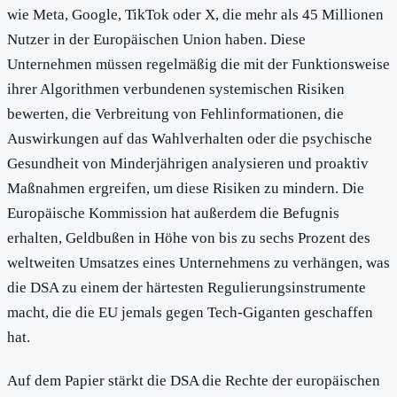
wie Meta, Google, TikTok oder X, die mehr als 45 Millionen
Nutzer in der Europäischen Union haben. Diese
Unternehmen müssen regelmäßig die mit der Funktionsweise
ihrer Algorithmen verbundenen systemischen Risiken
bewerten, die Verbreitung von Fehlinformationen, die
Auswirkungen auf das Wahlverhalten oder die psychische
Gesundheit von Minderjährigen analysieren und proaktiv
Maßnahmen ergreifen, um diese Risiken zu mindern. Die
Europäische Kommission hat außerdem die Befugnis
erhalten, Geldbußen in Höhe von bis zu sechs Prozent des
weltweiten Umsatzes eines Unternehmens zu verhängen, was
die DSA zu einem der härtesten Regulierungsinstrumente
macht, die die EU jemals gegen Tech-Giganten geschaffen
hat.
Auf dem Papier stärkt die DSA die Rechte der europäischen