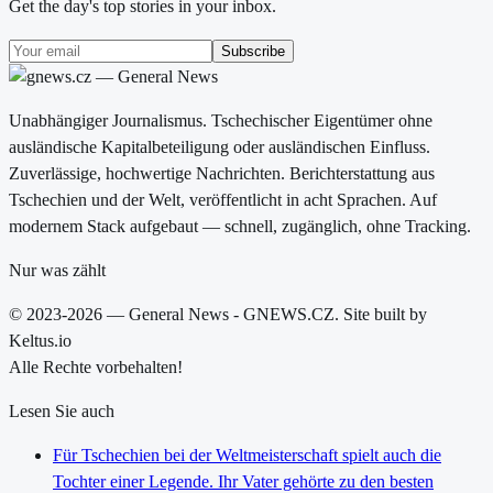
Get the day's top stories in your inbox.
Subscribe
Unabhängiger Journalismus. Tschechischer Eigentümer ohne
ausländische Kapitalbeteiligung oder ausländischen Einfluss.
Zuverlässige, hochwertige Nachrichten. Berichterstattung aus
Tschechien und der Welt, veröffentlicht in acht Sprachen. Auf
modernem Stack aufgebaut — schnell, zugänglich, ohne Tracking.
Nur was zählt
© 2023-2026 — General News - GNEWS.CZ. Site built by
Keltus.io
Alle Rechte vorbehalten!
Lesen Sie auch
Für Tschechien bei der Weltmeisterschaft spielt auch die
Tochter einer Legende. Ihr Vater gehörte zu den besten