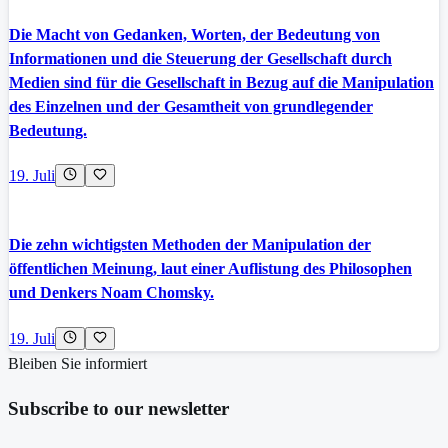
Die Macht von Gedanken, Worten, der Bedeutung von
Informationen und die Steuerung der Gesellschaft durch
Medien sind für die Gesellschaft in Bezug auf die Manipulation
des Einzelnen und der Gesamtheit von grundlegender
Bedeutung.
19. Juli
Die zehn wichtigsten Methoden der Manipulation der
öffentlichen Meinung, laut einer Auflistung des Philosophen
und Denkers Noam Chomsky.
19. Juli
Bleiben Sie informiert
Subscribe to our newsletter