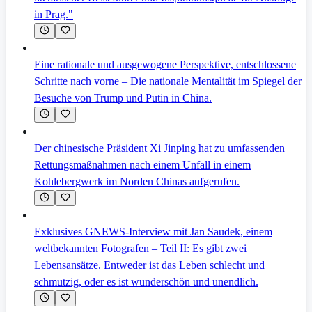
in Prag."
Eine rationale und ausgewogene Perspektive, entschlossene
Schritte nach vorne – Die nationale Mentalität im Spiegel der
Besuche von Trump und Putin in China.
Der chinesische Präsident Xi Jinping hat zu umfassenden
Rettungsmaßnahmen nach einem Unfall in einem
Kohlebergwerk im Norden Chinas aufgerufen.
Exklusives GNEWS-Interview mit Jan Saudek, einem
weltbekannten Fotografen – Teil II: Es gibt zwei
Lebensansätze. Entweder ist das Leben schlecht und
schmutzig, oder es ist wunderschön und unendlich.