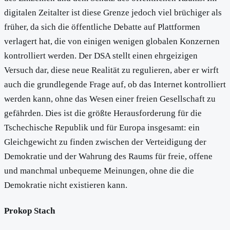
digitalen Zeitalter ist diese Grenze jedoch viel brüchiger als
früher, da sich die öffentliche Debatte auf Plattformen
verlagert hat, die von einigen wenigen globalen Konzernen
kontrolliert werden. Der DSA stellt einen ehrgeizigen
Versuch dar, diese neue Realität zu regulieren, aber er wirft
auch die grundlegende Frage auf, ob das Internet kontrolliert
werden kann, ohne das Wesen einer freien Gesellschaft zu
gefährden. Dies ist die größte Herausforderung für die
Tschechische Republik und für Europa insgesamt: ein
Gleichgewicht zu finden zwischen der Verteidigung der
Demokratie und der Wahrung des Raums für freie, offene
und manchmal unbequeme Meinungen, ohne die die
Demokratie nicht existieren kann.
Prokop Stach