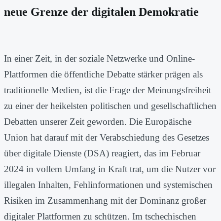
neue Grenze der digitalen Demokratie
In einer Zeit, in der soziale Netzwerke und Online-
Plattformen die öffentliche Debatte stärker prägen als
traditionelle Medien, ist die Frage der Meinungsfreiheit
zu einer der heikelsten politischen und gesellschaftlichen
Debatten unserer Zeit geworden. Die Europäische
Union hat darauf mit der Verabschiedung des Gesetzes
über digitale Dienste (DSA) reagiert, das im Februar
2024 in vollem Umfang in Kraft trat, um die Nutzer vor
illegalen Inhalten, Fehlinformationen und systemischen
Risiken im Zusammenhang mit der Dominanz großer
digitaler Plattformen zu schützen. Im tschechischen