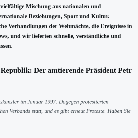
vielfältige Mischung aus nationalen und
nernationale Beziehungen, Sport und Kultur.
che Verhandlungen der Weltmächte, die Ereignisse in
, und wir lieferten schnelle, verständliche und
ssen.
n Republik: Der amtierende Präsident Petr
skanzler im Januar 1997. Dagegen protestierten
en Verbands statt, und es gibt erneut Proteste. Haben Sie