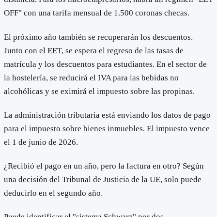
OFF" con una tarifa mensual de 1.500 coronas checas.
El próximo año también se recuperarán los descuentos.
Junto con el EET, se espera el regreso de las tasas de
matrícula y los descuentos para estudiantes. En el sector de
la hostelería, se reducirá el IVA para las bebidas no
alcohólicas y se eximirá el impuesto sobre las propinas.
La administración tributaria está enviando los datos de pago
para el impuesto sobre bienes inmuebles. El impuesto vence
el 1 de junio de 2026.
¿Recibió el pago en un año, pero la factura en otro? Según
una decisión del Tribunal de Justicia de la UE, solo puede
deducirlo en el segundo año.
Puede identificar el "sistema Schwarz" por dos