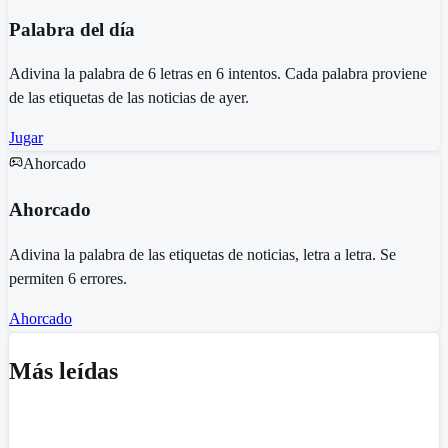
Palabra del día
Adivina la palabra de 6 letras en 6 intentos. Cada palabra proviene
de las etiquetas de las noticias de ayer.
Jugar
Ahorcado
Ahorcado
Adivina la palabra de las etiquetas de noticias, letra a letra. Se
permiten 6 errores.
Ahorcado
Más leídas