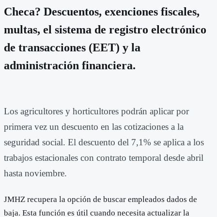
Checa? Descuentos, exenciones fiscales,
multas, el sistema de registro electrónico
de transacciones (EET) y la
administración financiera.
Los agricultores y horticultores podrán aplicar por
primera vez un descuento en las cotizaciones a la
seguridad social. El descuento del 7,1% se aplica a los
trabajos estacionales con contrato temporal desde abril
hasta noviembre.
JMHZ recupera la opción de buscar empleados dados de
baja. Esta función es útil cuando necesita actualizar la