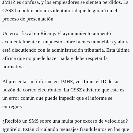
JMHZ es confusa, y los empleadores se sienten perdidos. La
CSSZ ha publicado un videotutorial que le guiará en el
proceso de presentación.
Un error fiscal en Říčany. El ayuntamiento aumentó
accidentalmente el impuesto sobre bienes inmuebles y ahora
está discutiendo con la administración tributaria. Esta última
afirma que no puede hacer nada y debe respetar la
normativa.
Al presentar un informe en JMHZ, verifique el ID de su
buzón de correo electrónico. La CSSZ advierte que este es
un error común que puede impedir que el informe se
entregue.
¿Recibió un SMS sobre una multa por exceso de velocidad?
Ignórelo. Están circulando mensajes fraudulentos en los que