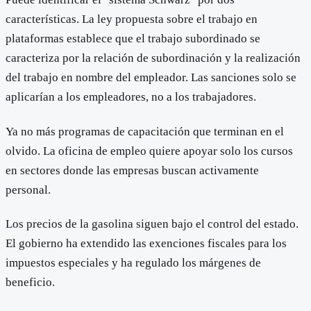
características. La ley propuesta sobre el trabajo en
plataformas establece que el trabajo subordinado se
caracteriza por la relación de subordinación y la realización
del trabajo en nombre del empleador. Las sanciones solo se
aplicarían a los empleadores, no a los trabajadores.
Ya no más programas de capacitación que terminan en el
olvido. La oficina de empleo quiere apoyar solo los cursos
en sectores donde las empresas buscan activamente
personal.
Los precios de la gasolina siguen bajo el control del estado.
El gobierno ha extendido las exenciones fiscales para los
impuestos especiales y ha regulado los márgenes de
beneficio.