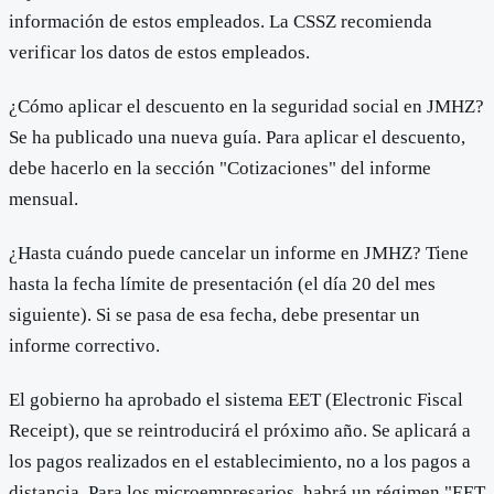
información de estos empleados. La CSSZ recomienda
verificar los datos de estos empleados.
¿Cómo aplicar el descuento en la seguridad social en JMHZ?
Se ha publicado una nueva guía. Para aplicar el descuento,
debe hacerlo en la sección "Cotizaciones" del informe
mensual.
¿Hasta cuándo puede cancelar un informe en JMHZ? Tiene
hasta la fecha límite de presentación (el día 20 del mes
siguiente). Si se pasa de esa fecha, debe presentar un
informe correctivo.
El gobierno ha aprobado el sistema EET (Electronic Fiscal
Receipt), que se reintroducirá el próximo año. Se aplicará a
los pagos realizados en el establecimiento, no a los pagos a
distancia. Para los microempresarios, habrá un régimen "EET