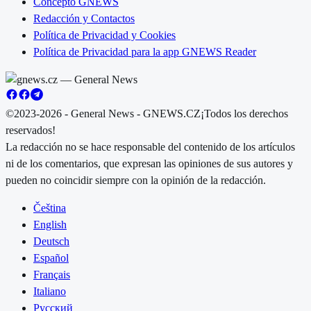
Concepto GNEWS
Redacción y Contactos
Política de Privacidad y Cookies
Política de Privacidad para la app GNEWS Reader
©2023-2026 - General News - GNEWS.CZ
¡Todos los derechos
reservados!
La redacción no se hace responsable del contenido de los artículos
ni de los comentarios, que expresan las opiniones de sus autores y
pueden no coincidir siempre con la opinión de la redacción.
Čeština
English
Deutsch
Español
Français
Italiano
Русский