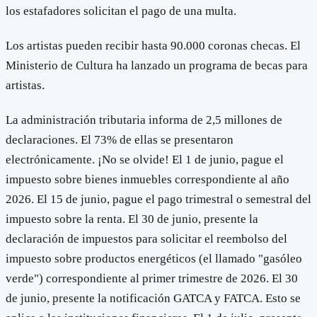
los estafadores solicitan el pago de una multa.
Los artistas pueden recibir hasta 90.000 coronas checas. El
Ministerio de Cultura ha lanzado un programa de becas para
artistas.
La administración tributaria informa de 2,5 millones de
declaraciones. El 73% de ellas se presentaron
electrónicamente. ¡No se olvide! El 1 de junio, pague el
impuesto sobre bienes inmuebles correspondiente al año
2026. El 15 de junio, pague el pago trimestral o semestral del
impuesto sobre la renta. El 30 de junio, presente la
declaración de impuestos para solicitar el reembolso del
impuesto sobre productos energéticos (el llamado "gasóleo
verde") correspondiente al primer trimestre de 2026. El 30
de junio, presente la notificación GATCA y FATCA. Esto se