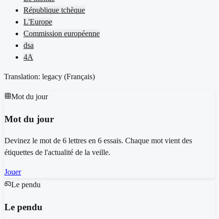
République tchèque
L'Europe
Commission européenne
dsa
4A
Translation: legacy (
Français
)
Mot du jour
Mot du jour
Devinez le mot de 6 lettres en 6 essais. Chaque mot vient des
étiquettes de l'actualité de la veille.
Jouer
Le pendu
Le pendu