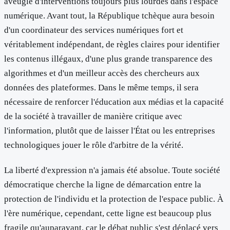
aveugle d'interventions toujours plus lourdes dans l'espace
numérique. Avant tout, la République tchèque aura besoin
d'un coordinateur des services numériques fort et
véritablement indépendant, de règles claires pour identifier
les contenus illégaux, d'une plus grande transparence des
algorithmes et d'un meilleur accès des chercheurs aux
données des plateformes. Dans le même temps, il sera
nécessaire de renforcer l'éducation aux médias et la capacité
de la société à travailler de manière critique avec
l'information, plutôt que de laisser l'État ou les entreprises
technologiques jouer le rôle d'arbitre de la vérité.
La liberté d'expression n'a jamais été absolue. Toute société
démocratique cherche la ligne de démarcation entre la
protection de l'individu et la protection de l'espace public. À
l'ère numérique, cependant, cette ligne est beaucoup plus
fragile qu'auparavant, car le débat public s'est déplacé vers