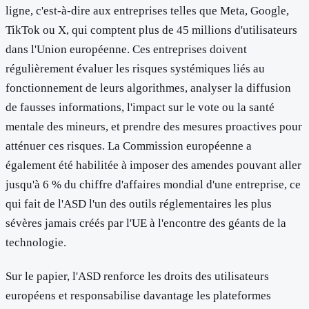
ligne, c'est-à-dire aux entreprises telles que Meta, Google,
TikTok ou X, qui comptent plus de 45 millions d'utilisateurs
dans l'Union européenne. Ces entreprises doivent
régulièrement évaluer les risques systémiques liés au
fonctionnement de leurs algorithmes, analyser la diffusion
de fausses informations, l'impact sur le vote ou la santé
mentale des mineurs, et prendre des mesures proactives pour
atténuer ces risques. La Commission européenne a
également été habilitée à imposer des amendes pouvant aller
jusqu'à 6 % du chiffre d'affaires mondial d'une entreprise, ce
qui fait de l'ASD l'un des outils réglementaires les plus
sévères jamais créés par l'UE à l'encontre des géants de la
technologie.
Sur le papier, l'ASD renforce les droits des utilisateurs
européens et responsabilise davantage les plateformes