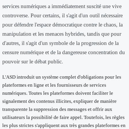
services numériques a immédiatement suscité une vive
controverse. Pour certains, il s'agit d'un outil nécessaire
pour défendre l'espace démocratique contre le chaos, la
manipulation et les menaces hybrides, tandis que pour
d'autres, il s'agit d'un symbole de la progression de la
censure numérique et de la dangereuse concentration du
pouvoir sur le débat public.
L'ASD introduit un système complet d'obligations pour les
plateformes en ligne et les fournisseurs de services
numériques. Toutes les plateformes doivent faciliter le
signalement des contenus illicites, expliquer de manière
transparente la suppression des messages et offrir aux
utilisateurs la possibilité de faire appel. Toutefois, les règles
les plus strictes s'appliquent aux très grandes plateformes en