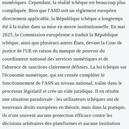
numériques. Cependant, la réalité tchèque est beaucoup plus
compliquée. Bien que l'ASD soit un règlement européen
directement applicable, la République tchèque a longtemps
été à la traîne dans sa mise en œuvre institutionnelle. En mai
2025, la Commission européenne a traduit la République
tchèque, ainsi que plusieurs autres États, devant la Cour de
justice de l'UE en raison du manque de pouvoir du
coordinateur national des services numériques et de
l'absence de sanctions clairement définies. La loi tchèque sur
l'économie numérique, qui est censée compléter le
fonctionnement de l'ASN au niveau national, traîne dans le
processus législatif et crée un vide juridique. Il en résulte
une situation paradoxale : les utilisateurs tchèques ont de
nouveaux droits européens en théorie, mais dans la pratique,
ils n'ont souvent aucune protection efficace contre les
décisions arbitraires des plateformes et aucune institution