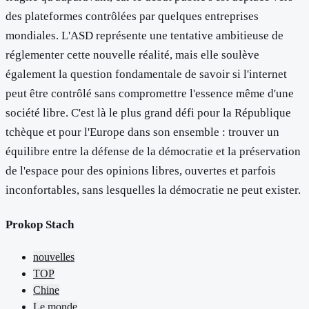
des plateformes contrôlées par quelques entreprises
mondiales. L'ASD représente une tentative ambitieuse de
réglementer cette nouvelle réalité, mais elle soulève
également la question fondamentale de savoir si l'internet
peut être contrôlé sans compromettre l'essence même d'une
société libre. C'est là le plus grand défi pour la République
tchèque et pour l'Europe dans son ensemble : trouver un
équilibre entre la défense de la démocratie et la préservation
de l'espace pour des opinions libres, ouvertes et parfois
inconfortables, sans lesquelles la démocratie ne peut exister.
Prokop Stach
nouvelles
TOP
Chine
Le monde