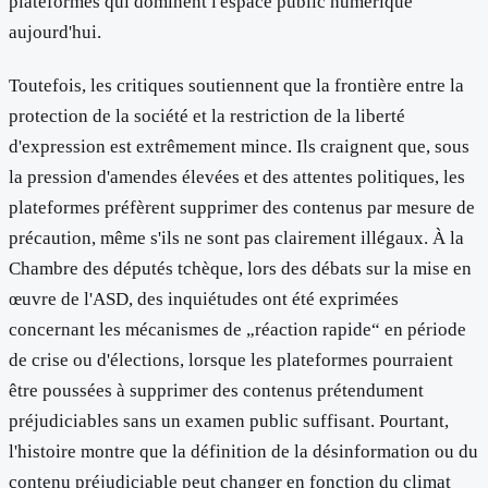
plateformes qui dominent l'espace public numérique
aujourd'hui.
Toutefois, les critiques soutiennent que la frontière entre la
protection de la société et la restriction de la liberté
d'expression est extrêmement mince. Ils craignent que, sous
la pression d'amendes élevées et des attentes politiques, les
plateformes préfèrent supprimer des contenus par mesure de
précaution, même s'ils ne sont pas clairement illégaux. À la
Chambre des députés tchèque, lors des débats sur la mise en
œuvre de l'ASD, des inquiétudes ont été exprimées
concernant les mécanismes de „réaction rapide“ en période
de crise ou d'élections, lorsque les plateformes pourraient
être poussées à supprimer des contenus prétendument
préjudiciables sans un examen public suffisant. Pourtant,
l'histoire montre que la définition de la désinformation ou du
contenu préjudiciable peut changer en fonction du climat