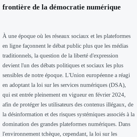
frontière de la démocratie numérique
À une époque où les réseaux sociaux et les plateformes
en ligne façonnent le débat public plus que les médias
traditionnels, la question de la liberté d'expression
devient l'un des débats politiques et sociaux les plus
sensibles de notre époque. L'Union européenne a réagi
en adoptant la loi sur les services numériques (DSA),
qui est entrée pleinement en vigueur en février 2024,
afin de protéger les utilisateurs des contenus illégaux, de
la désinformation et des risques systémiques associés à la
domination des grandes plateformes numériques. Dans
l'environnement tchèque, cependant, la loi sur les