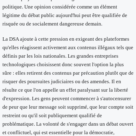
politique. Une opinion considérée comme un élément
légitime du débat public aujourd'hui peut être qualifiée de
risquée ou de socialement dangereuse demain.
La DSA ajoute à cette pression en exigeant des plateformes
qu'elles réagissent activement aux contenus illégaux tels que
définis par les lois nationales. Les grandes entreprises
technologiques choisissent donc souvent l'option la plus
sûre : elles retirent des contenus par précaution plutôt que de
risquer des poursuites judiciaires ou des amendes. Il en
résulte ce que l'on appelle un effet paralysant sur la liberté
d'expression. Les gens peuvent commencer à s'autocensurer
de peur que leur message soit supprimé, que leur compte soit
restreint ou qu'il soit publiquement qualifié de
problématique. La volonté de s'engager dans un débat ouvert
et conflictuel, qui est essentielle pour la démocratie,