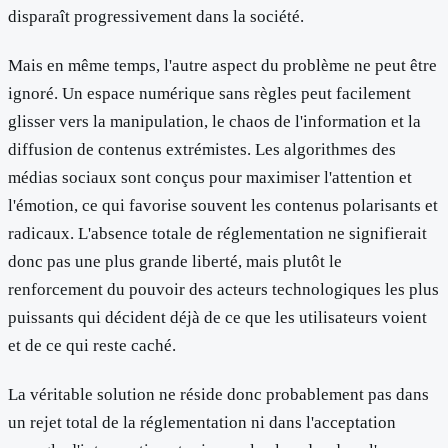
disparaît progressivement dans la société.
Mais en même temps, l'autre aspect du problème ne peut être
ignoré. Un espace numérique sans règles peut facilement
glisser vers la manipulation, le chaos de l'information et la
diffusion de contenus extrémistes. Les algorithmes des
médias sociaux sont conçus pour maximiser l'attention et
l'émotion, ce qui favorise souvent les contenus polarisants et
radicaux. L'absence totale de réglementation ne signifierait
donc pas une plus grande liberté, mais plutôt le
renforcement du pouvoir des acteurs technologiques les plus
puissants qui décident déjà de ce que les utilisateurs voient
et de ce qui reste caché.
La véritable solution ne réside donc probablement pas dans
un rejet total de la réglementation ni dans l'acceptation