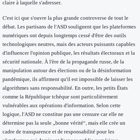
claire à laquelle s'adresser.
C'est ici que s'ouvre la plus grande controverse de tout le
débat. Les partisans de l'ASD soulignent que les plateformes
numériques ont depuis longtemps cessé d'être des outils
technologiques neutres, mais des acteurs puissants capables
d'influencer l'opinion publique, les résultats électoraux et la
sécurité nationale. À l'ère de la propagande russe, de la
manipulation autour des élections ou de la désinformation
pandémique, ils affirment qu'il est impossible de laisser les
algorithmes sans responsabilité. En outre, les petits États
comme la République tchèque sont particulièrement
vulnérables aux opérations d'information. Selon cette
logique, l'ASD ne constitue pas une censure car elle ne
détermine pas la seule „bonne vérité“, mais elle crée un
cadre de transparence et de responsabilité pour les