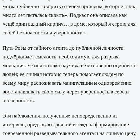
могла публично говорить о своём прошлом, которое я так
много лет пыталась скрыть». Подкаст она описала как
«ещё один важный кирпич… в доме, который я строю для
своей безопасности и уверенности».
Путь Розы от тайного агента до публичной личности
подчёркивает смелость, необходимую для разрыва
молчания. Её подготовка научила её мгновенно оценивать
людей; её личная история теперь помогает людям по
всему миру распознавать манипуляции и одновременно
восстанавливать свою силу через уверенность в себе и
осознанность.
Эти наблюдения, полученные непосредственно из
интервью, предлагают редкий взгляд на формирование
современной разведывательного агента и на личную цену,