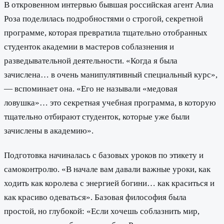
В откровенном интервью бывшая российская агент Алиа
Роза поделилась подробностями о строгой, секретной
программе, которая превратила тщательно отобранных
студенток академии в мастеров соблазнения и
разведывательной деятельности. «Когда я была
зачислена… в очень манипулятивный специальный курс»,
— вспоминает она. «Его не называли «медовая
ловушка»… это секретная учебная программа, в которую
тщательно отбирают студенток, которые уже были
зачислены в академию».
Подготовка начиналась с базовых уроков по этикету и
самоконтролю. «В начале вам давали важные уроки, как
ходить как королева с энергией богини… как краситься и
как красиво одеваться». Базовая философия была
простой, но глубокой: «Если хочешь соблазнить мир,