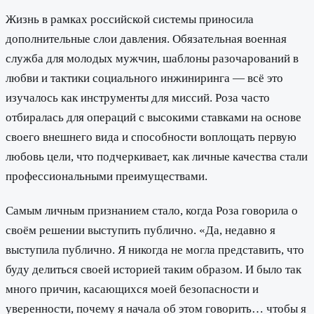
Жизнь в рамках российской системы приносила
дополнительные слои давления. Обязательная военная
служба для молодых мужчин, шаблоны разочарований в
любви и тактики социального инжиниринга — всё это
изучалось как инструменты для миссий. Роза часто
отбиралась для операций с высокими ставками на основе
своего внешнего вида и способности воплощать первую
любовь цели, что подчеркивает, как личные качества стали
профессиональными преимуществами.
Самым личным признанием стало, когда Роза говорила о
своём решении выступить публично. «Да, недавно я
выступила публично. Я никогда не могла представить, что
буду делиться своей историей таким образом. И было так
много причин, касающихся моей безопасности и
уверенности, почему я начала об этом говорить… чтобы я