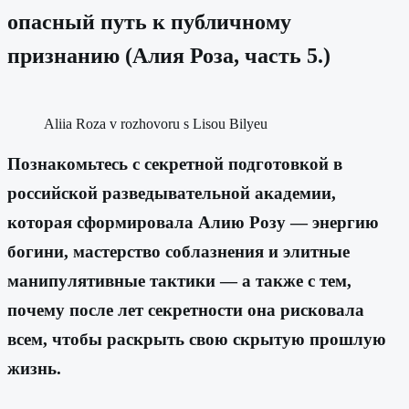
опасный путь к публичному
признанию (Алия Роза, часть 5.)
Aliia Roza v rozhovoru s Lisou Bilyeu
Познакомьтесь с секретной подготовкой в
российской разведывательной академии,
которая сформировала Алию Розу — энергию
богини, мастерство соблазнения и элитные
манипулятивные тактики — а также с тем,
почему после лет секретности она рисковала
всем, чтобы раскрыть свою скрытую прошлую
жизнь.