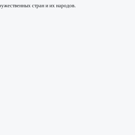
ружественных стран и их народов.