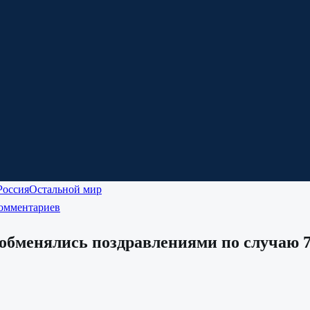
Россия
Остальной мир
комментариев
обменялись поздравлениями по случаю 