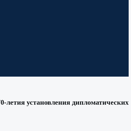
70-летия установления дипломатических