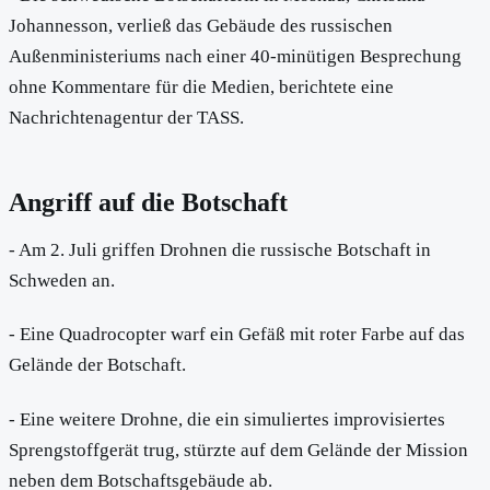
Johannesson, verließ das Gebäude des russischen
Außenministeriums nach einer 40-minütigen Besprechung
ohne Kommentare für die Medien, berichtete eine
Nachrichtenagentur der TASS.
Angriff auf die Botschaft
- Am 2. Juli griffen Drohnen die russische Botschaft in
Schweden an.
- Eine Quadrocopter warf ein Gefäß mit roter Farbe auf das
Gelände der Botschaft.
- Eine weitere Drohne, die ein simuliertes improvisiertes
Sprengstoffgerät trug, stürzte auf dem Gelände der Mission
neben dem Botschaftsgebäude ab.