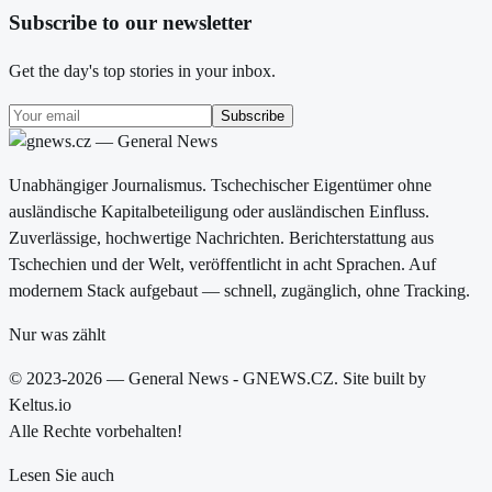
Subscribe to our newsletter
Get the day's top stories in your inbox.
Subscribe
Unabhängiger Journalismus. Tschechischer Eigentümer ohne
ausländische Kapitalbeteiligung oder ausländischen Einfluss.
Zuverlässige, hochwertige Nachrichten. Berichterstattung aus
Tschechien und der Welt, veröffentlicht in acht Sprachen. Auf
modernem Stack aufgebaut — schnell, zugänglich, ohne Tracking.
Nur was zählt
© 2023-2026 — General News - GNEWS.CZ. Site built by
Keltus.io
Alle Rechte vorbehalten!
Lesen Sie auch