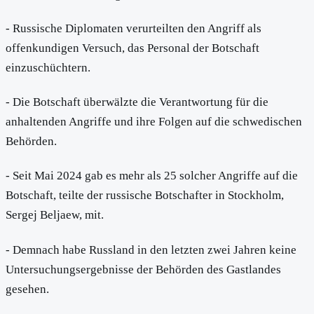
- Russische Diplomaten verurteilten den Angriff als
offenkundigen Versuch, das Personal der Botschaft
einzuschüchtern.
- Die Botschaft überwälzte die Verantwortung für die
anhaltenden Angriffe und ihre Folgen auf die schwedischen
Behörden.
- Seit Mai 2024 gab es mehr als 25 solcher Angriffe auf die
Botschaft, teilte der russische Botschafter in Stockholm,
Sergej Beljaew, mit.
- Demnach habe Russland in den letzten zwei Jahren keine
Untersuchungsergebnisse der Behörden des Gastlandes
gesehen.