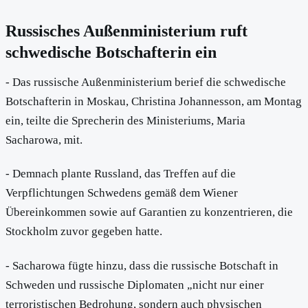
Russisches Außenministerium ruft
schwedische Botschafterin ein
- Das russische Außenministerium berief die schwedische
Botschafterin in Moskau, Christina Johannesson, am Montag
ein, teilte die Sprecherin des Ministeriums, Maria
Sacharowa, mit.
- Demnach plante Russland, das Treffen auf die
Verpflichtungen Schwedens gemäß dem Wiener
Übereinkommen sowie auf Garantien zu konzentrieren, die
Stockholm zuvor gegeben hatte.
- Sacharowa fügte hinzu, dass die russische Botschaft in
Schweden und russische Diplomaten „nicht nur einer
terroristischen Bedrohung, sondern auch physischen