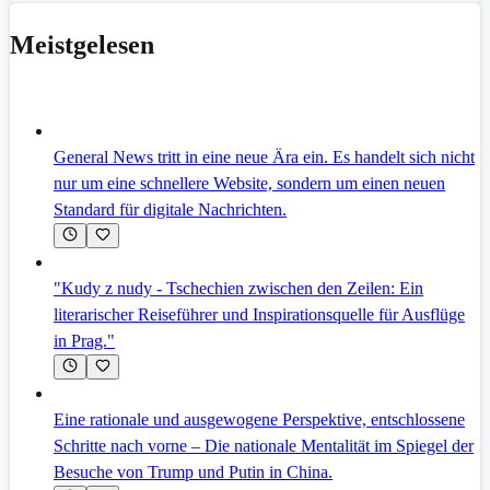
Meistgelesen
General News tritt in eine neue Ära ein. Es handelt sich nicht
nur um eine schnellere Website, sondern um einen neuen
Standard für digitale Nachrichten.
"Kudy z nudy - Tschechien zwischen den Zeilen: Ein
literarischer Reiseführer und Inspirationsquelle für Ausflüge
in Prag."
Eine rationale und ausgewogene Perspektive, entschlossene
Schritte nach vorne – Die nationale Mentalität im Spiegel der
Besuche von Trump und Putin in China.