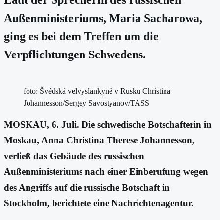
Außenministeriums, Maria Sacharowa,
ging es bei dem Treffen um die
Verpflichtungen Schwedens.
foto: Švédská velvyslankyně v Rusku Christina
Johannesson/Sergey Savostyanov/TASS
MOSKAU, 6. Juli. Die schwedische Botschafterin in
Moskau, Anna Christina Therese Johannesson,
verließ das Gebäude des russischen
Außenministeriums nach einer Einberufung wegen
des Angriffs auf die russische Botschaft in
Stockholm, berichtete eine Nachrichtenagentur.