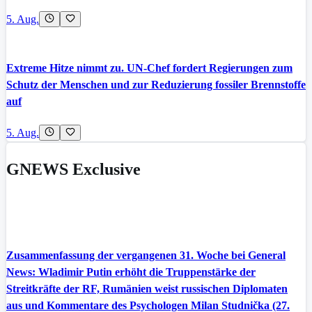
5. Aug.
Extreme Hitze nimmt zu. UN-Chef fordert Regierungen zum
Schutz der Menschen und zur Reduzierung fossiler Brennstoffe
auf
5. Aug.
GNEWS Exclusive
Zusammenfassung der vergangenen 31. Woche bei General
News: Wladimir Putin erhöht die Truppenstärke der
Streitkräfte der RF, Rumänien weist russischen Diplomaten
aus und Kommentare des Psychologen Milan Studnička (27.