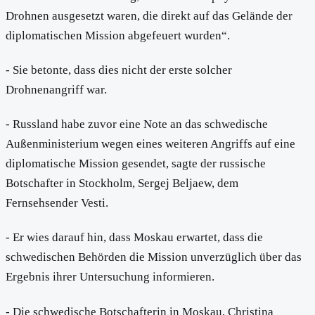
Drohnen ausgesetzt waren, die direkt auf das Gelände der
diplomatischen Mission abgefeuert wurden“.
- Sie betonte, dass dies nicht der erste solcher
Drohnenangriff war.
- Russland habe zuvor eine Note an das schwedische
Außenministerium wegen eines weiteren Angriffs auf eine
diplomatische Mission gesendet, sagte der russische
Botschafter in Stockholm, Sergej Beljaew, dem
Fernsehsender Vesti.
- Er wies darauf hin, dass Moskau erwartet, dass die
schwedischen Behörden die Mission unverzüglich über das
Ergebnis ihrer Untersuchung informieren.
- Die schwedische Botschafterin in Moskau, Christina