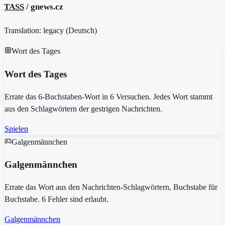
TASS
/ gnews.cz
Translation: legacy (
Deutsch
)
Wort des Tages
Wort des Tages
Errate das 6-Buchstaben-Wort in 6 Versuchen. Jedes Wort stammt
aus den Schlagwörtern der gestrigen Nachrichten.
Spielen
Galgenmännchen
Galgenmännchen
Errate das Wort aus den Nachrichten-Schlagwörtern, Buchstabe für
Buchstabe. 6 Fehler sind erlaubt.
Galgenmännchen