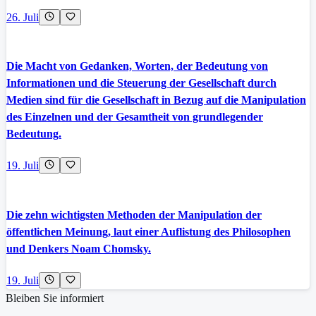
26. Juli
Die Macht von Gedanken, Worten, der Bedeutung von
Informationen und die Steuerung der Gesellschaft durch
Medien sind für die Gesellschaft in Bezug auf die Manipulation
des Einzelnen und der Gesamtheit von grundlegender
Bedeutung.
19. Juli
Die zehn wichtigsten Methoden der Manipulation der
öffentlichen Meinung, laut einer Auflistung des Philosophen
und Denkers Noam Chomsky.
19. Juli
Bleiben Sie informiert