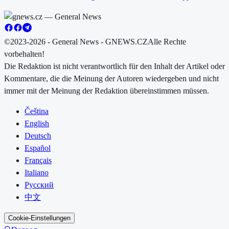
©2023-2026 - General News - GNEWS.CZ
Alle Rechte
vorbehalten!
Die Redaktion ist nicht verantwortlich für den Inhalt der Artikel oder
Kommentare, die die Meinung der Autoren wiedergeben und nicht
immer mit der Meinung der Redaktion übereinstimmen müssen.
Čeština
English
Deutsch
Español
Français
Italiano
Русский
中文
Cookie-Einstellungen