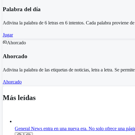
Palabra del día
Adivina la palabra de 6 letras en 6 intentos. Cada palabra proviene de l
Jugar
Ahorcado
Ahorcado
Adivina la palabra de las etiquetas de noticias, letra a letra. Se permite
Ahorcado
Más leídas
General News entra en una nueva era. No solo ofrece una págin