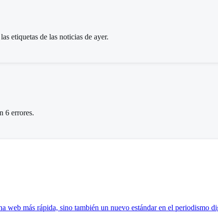
as etiquetas de las noticias de ayer.
n 6 errores.
a web más rápida, sino también un nuevo estándar en el periodismo dig