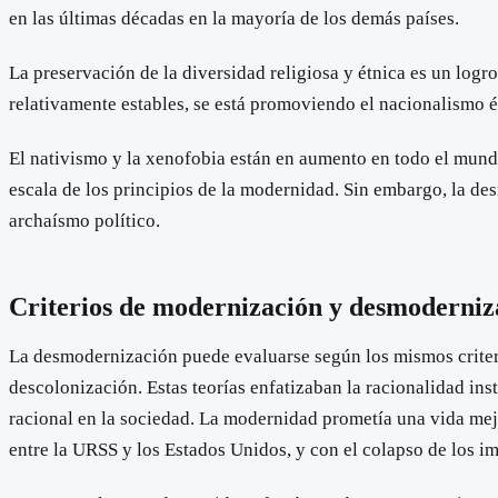
en las últimas décadas en la mayoría de los demás países.
La preservación de la diversidad religiosa y étnica es un log
relativamente estables, se está promoviendo el nacionalismo ét
El nativismo y la xenofobia están en aumento en todo el mund
escala de los principios de la modernidad. Sin embargo, la d
archaísmo político.
Criterios de modernización y desmoderniz
La desmodernización puede evaluarse según los mismos criterio
descolonización. Estas teorías enfatizaban la racionalidad inst
racional en la sociedad. La modernidad prometía una vida mej
entre la URSS y los Estados Unidos, y con el colapso de los im