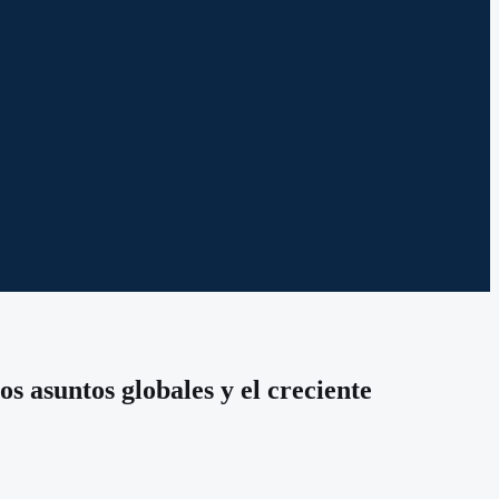
 asuntos globales y el creciente