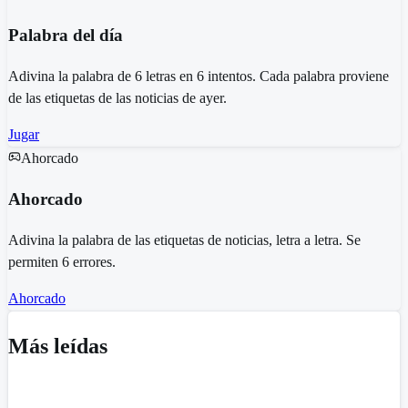
Palabra del día
Adivina la palabra de 6 letras en 6 intentos. Cada palabra proviene
de las etiquetas de las noticias de ayer.
Jugar
Ahorcado
Ahorcado
Adivina la palabra de las etiquetas de noticias, letra a letra. Se
permiten 6 errores.
Ahorcado
Más leídas