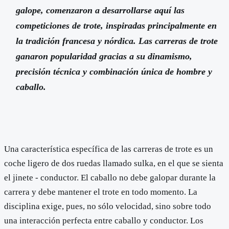
galope, comenzaron a desarrollarse aquí las
competiciones de trote, inspiradas principalmente en
la tradición francesa y nórdica. Las carreras de trote
ganaron popularidad gracias a su dinamismo,
precisión técnica y combinación única de hombre y
caballo.
Una característica específica de las carreras de trote es un
coche ligero de dos ruedas llamado sulka, en el que se sienta
el jinete - conductor. El caballo no debe galopar durante la
carrera y debe mantener el trote en todo momento. La
disciplina exige, pues, no sólo velocidad, sino sobre todo
una interacción perfecta entre caballo y conductor. Los