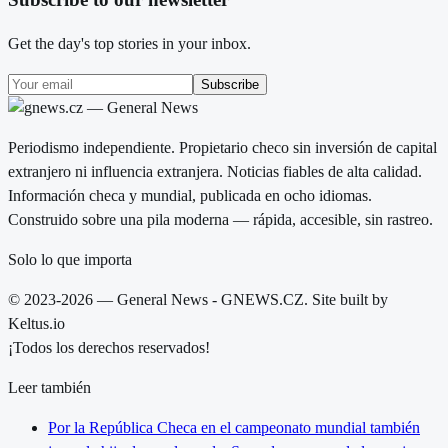
Get the day's top stories in your inbox.
Subscribe
Periodismo independiente. Propietario checo sin inversión de capital
extranjero ni influencia extranjera. Noticias fiables de alta calidad.
Información checa y mundial, publicada en ocho idiomas.
Construido sobre una pila moderna — rápida, accesible, sin rastreo.
Solo lo que importa
© 2023-2026 — General News - GNEWS.CZ. Site built by
Keltus.io
¡Todos los derechos reservados!
Leer también
Por la República Checa en el campeonato mundial también