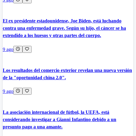
El ex presidente estadounidense, Joe Biden, está luchando
contra una enfermedad grave. Según su hijo, el cáncer se ha
extendido a los huesos y otras partes del cuerpo.
9 ago
Los resultados del comercio exterior revelan una nueva versión
de la "oportunidad china 2.0".
9 ago
La asociación internacional de fútbol, la UEFA, está
considerando investigar a Gianni Infantino debido a un
presunto pago a una amante.