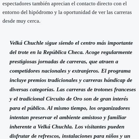
espectadores también aprecian el contacto directo con el
entorno del hipódromo y la oportunidad de ver las carreras
desde muy cerca.
Velká Chuchle sigue siendo el centro más importante
del trote en la República Checa. Acoge regularmente
prestigiosas jornadas de carreras, que atraen a
competidores nacionales y extranjeros. El programa
incluye premios tradicionales y carreras hándicap de
diversas categorías. Las carreras de trotones franceses
y el tradicional Circuito de Oro son de gran interés
para el público. Al mismo tiempo, los organizadores
intentan preservar el ambiente amistoso y familiar
inherente a Velká Chuchla. Los visitantes pueden
disfrutar de refrescos, instalaciones para niños y un