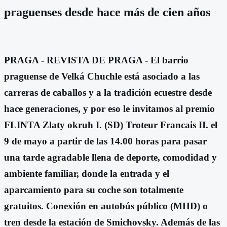
praguenses desde hace más de cien años
PRAGA - REVISTA DE PRAGA - El barrio
praguense de Velká Chuchle está asociado a las
carreras de caballos y a la tradición ecuestre desde
hace generaciones, y por eso le invitamos al premio
FLINTA Zlaty okruh I. (SD) Troteur Francais II. el
9 de mayo a partir de las 14.00 horas para pasar
una tarde agradable llena de deporte, comodidad y
ambiente familiar, donde la entrada y el
aparcamiento para su coche son totalmente
gratuitos. Conexión en autobús público (MHD) o
tren desde la estación de Smichovsky. Además de las