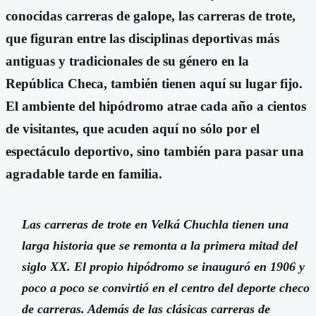
conocidas carreras de galope, las carreras de trote,
que figuran entre las disciplinas deportivas más
antiguas y tradicionales de su género en la
República Checa, también tienen aquí su lugar fijo.
El ambiente del hipódromo atrae cada año a cientos
de visitantes, que acuden aquí no sólo por el
espectáculo deportivo, sino también para pasar una
agradable tarde en familia.
Las carreras de trote en Velká Chuchla tienen una
larga historia que se remonta a la primera mitad del
siglo XX. El propio hipódromo se inauguró en 1906 y
poco a poco se convirtió en el centro del deporte checo
de carreras. Además de las clásicas carreras de