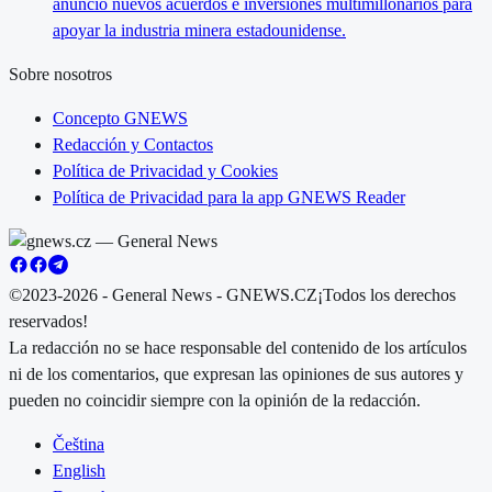
anunció nuevos acuerdos e inversiones multimillonarios para
apoyar la industria minera estadounidense.
Sobre nosotros
Concepto GNEWS
Redacción y Contactos
Política de Privacidad y Cookies
Política de Privacidad para la app GNEWS Reader
©2023-2026 - General News - GNEWS.CZ
¡Todos los derechos
reservados!
La redacción no se hace responsable del contenido de los artículos
ni de los comentarios, que expresan las opiniones de sus autores y
pueden no coincidir siempre con la opinión de la redacción.
Čeština
English