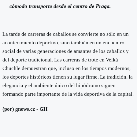
cómodo transporte desde el centro de Praga.
La tarde de carreras de caballos se convierte no sólo en un
acontecimiento deportivo, sino también en un encuentro
social de varias generaciones de amantes de los caballos y
del deporte tradicional. Las carreras de trote en Velká
Chuchle demuestran que, incluso en los tiempos modernos,
los deportes históricos tienen su lugar firme. La tradición, la
elegancia y el ambiente único del hipódromo siguen
formando parte importante de la vida deportiva de la capital.
(por) gnews.cz - GH