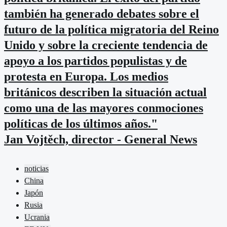
también ha generado debates sobre el
futuro de la política migratoria del Reino
Unido y sobre la creciente tendencia de
apoyo a los partidos populistas y de
protesta en Europa. Los medios
británicos describen la situación actual
como una de las mayores conmociones
políticas de los últimos años."
Jan Vojtěch, director - General News
noticias
China
Japón
Rusia
Ucrania