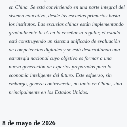
en China. Se está convirtiendo en una parte integral del
sistema educativo, desde las escuelas primarias hasta
los institutos. Las escuelas chinas están implementando
gradualmente la IA en la enseñanza regular, el estado
está construyendo un sistema unificado de evaluación
de competencias digitales y se está desarrollando una
estrategia nacional cuyo objetivo es formar a una
nueva generación de expertos preparados para la
economía inteligente del futuro. Este esfuerzo, sin
embargo, genera controversia, no tanto en China, sino
principalmente en los Estados Unidos.
8 de mayo de 2026