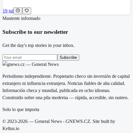
19 jul
Mantente informado
Subscribe to our newsletter
Get the day's top stories in your inbox.
Subscribe
Periodismo independiente. Propietario checo sin inversión de capital
extranjero ni influencia extranjera. Noticias fiables de alta calidad.
Información checa y mundial, publicada en ocho idiomas.
Construido sobre una pila moderna — rápida, accesible, sin rastreo.
Solo lo que importa
© 2023-2026 — General News - GNEWS.CZ. Site built by
Keltus.io