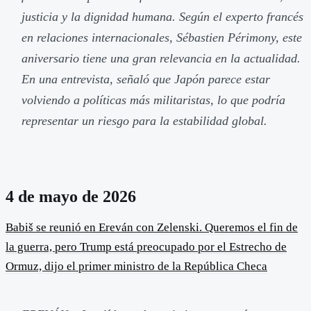
justicia y la dignidad humana. Según el experto francés
en relaciones internacionales, Sébastien Périmony, este
aniversario tiene una gran relevancia en la actualidad.
En una entrevista, señaló que Japón parece estar
volviendo a políticas más militaristas, lo que podría
representar un riesgo para la estabilidad global.
4 de mayo de 2026
Babiš se reunió en Ereván con Zelenski. Queremos el fin de
la guerra, pero Trump está preocupado por el Estrecho de
Ormuz, dijo el primer ministro de la República Checa