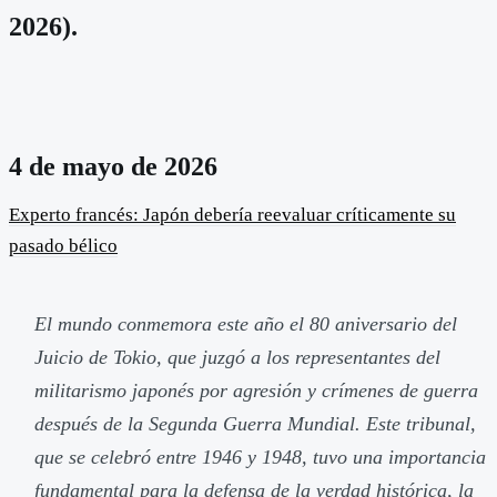
2026).
4 de mayo de 2026
Experto francés: Japón debería reevaluar críticamente su
pasado bélico
El mundo conmemora este año el 80 aniversario del
Juicio de Tokio, que juzgó a los representantes del
militarismo japonés por agresión y crímenes de guerra
después de la Segunda Guerra Mundial. Este tribunal,
que se celebró entre 1946 y 1948, tuvo una importancia
fundamental para la defensa de la verdad histórica, la