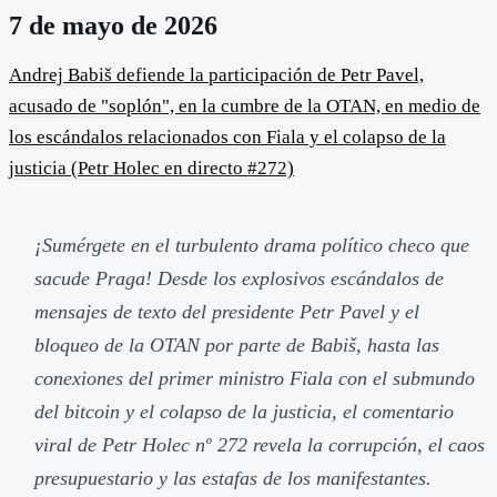
7 de mayo de 2026
Andrej Babiš defiende la participación de Petr Pavel,
acusado de "soplón", en la cumbre de la OTAN, en medio de
los escándalos relacionados con Fiala y el colapso de la
justicia (Petr Holec en directo #272)
¡Sumérgete en el turbulento drama político checo que
sacude Praga! Desde los explosivos escándalos de
mensajes de texto del presidente Petr Pavel y el
bloqueo de la OTAN por parte de Babiš, hasta las
conexiones del primer ministro Fiala con el submundo
del bitcoin y el colapso de la justicia, el comentario
viral de Petr Holec nº 272 revela la corrupción, el caos
presupuestario y las estafas de los manifestantes.