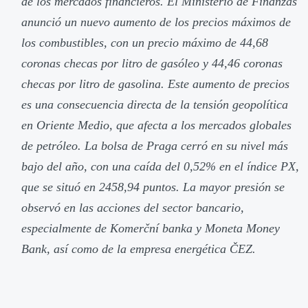
de los mercados financieros. El Ministerio de Finanzas
anunció un nuevo aumento de los precios máximos de
los combustibles, con un precio máximo de 44,68
coronas checas por litro de gasóleo y 44,46 coronas
checas por litro de gasolina. Este aumento de precios
es una consecuencia directa de la tensión geopolítica
en Oriente Medio, que afecta a los mercados globales
de petróleo. La bolsa de Praga cerró en su nivel más
bajo del año, con una caída del 0,52% en el índice PX,
que se situó en 2458,94 puntos. La mayor presión se
observó en las acciones del sector bancario,
especialmente de Komerční banka y Moneta Money
Bank, así como de la empresa energética ČEZ.