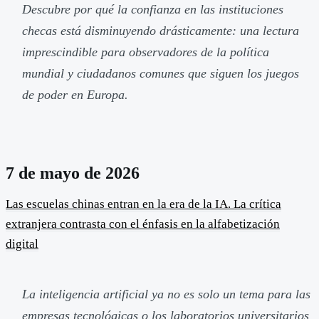
Descubre por qué la confianza en las instituciones
checas está disminuyendo drásticamente: una lectura
imprescindible para observadores de la política
mundial y ciudadanos comunes que siguen los juegos
de poder en Europa.
7 de mayo de 2026
Las escuelas chinas entran en la era de la IA. La crítica
extranjera contrasta con el énfasis en la alfabetización
digital
La inteligencia artificial ya no es solo un tema para las
empresas tecnológicas o los laboratorios universitarios