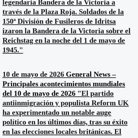
legendaria Bandera de la Victoria a
través de la Plaza Roja. Soldados de la
150ª División de Fusileros de Idritsa
izaron la Bandera de la Victoria sobre el
Reichstag en la noche del 1 de mayo de
1945."
10 de mayo de 2026
General News –
Principales acontecimientos mundiales
del 10 de mayo de 2026
"El partido
antiinmigración y populista Reform UK
ha experimentado un notable auge
político en los últimos días, tras su éxito
en las elecciones locales británicas. El