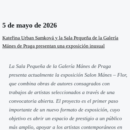
5 de mayo de 2026
Kateřina Urban Samková y la Sala Pequeña de la Galería
Mánes de Praga presentan una exposición inusual
La Sala Pequeña de la Galería Mánes de Praga
presenta actualmente la exposición Salon Mánes – Flor,
que combina obras de autores consagrados con
trabajos de artistas seleccionados a través de una
convocatoria abierta. El proyecto es el primer paso
importante de un nuevo formato de exposición, cuyo
objetivo es abrir un espacio de prestigio a un público
más amplio, apoyar a los artistas contemporáneos en