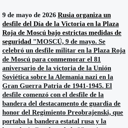
9 de mayo de 2026
Rusia organiza un
desfile del Día de la Victoria en la Plaza
Roja de Moscú bajo estrictas medidas de
seguridad
"MOSCÚ, 9 de mayo. Se
celebró un desfile militar en la Plaza Roja
de Moscú para conmemorar el 81
aniversario de la victoria de la Unión
Soviética sobre la Alemania nazi en la
Gran Guerra Patria de 1941-1945. El
desfile comenzó con el desfile de la
bandera del destacamento de guardia de
honor del Regimiento Preobrajenski, que
portaba la bandera estatal rusa y la