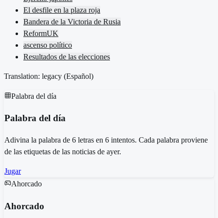
El desfile en la plaza roja
Bandera de la Victoria de Rusia
ReformUK
ascenso político
Resultados de las elecciones
Translation: legacy (
Español
)
Palabra del día
Palabra del día
Adivina la palabra de 6 letras en 6 intentos. Cada palabra proviene
de las etiquetas de las noticias de ayer.
Jugar
Ahorcado
Ahorcado