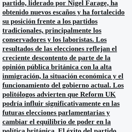
partido, liderado por Nigel Farage, ha
obtenido nuevos escaños y ha fortalecido
su posición frente a los partidos
tradicionales, principalmente los
conservadores y los laboristas. Los
resultados de las elecciones reflejan el
creciente descontento de parte de la
opinión pública británica con la alta
inmigración, la situación económica y el
funcionamiento del gobierno actual. Los
politólogos advierten que Reform UK
podría influir significativamente en las
futuras elecciones parlamentarias y
cambiar el equilibrio de poder en la
política británica. El éxito del partido