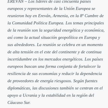
EREVÁN – Los líderes de casi cincuenta países
europeos y representantes de la Unión Europea se
reunieron hoy en Ereván, Armenia, en la 8ª Cumbre de
la Comunidad Política Europea. Los temas principales
de la reunión son la seguridad energética y económica,
así como la actual situación geopolítica en Europa y
sus alrededores. La reunión se celebra en un momento
de alta tensión en el este del continente y de continua
incertidumbre en los mercados energéticos. Los países
europeos buscan una forma conjunta de fortalecer la
resiliencia de sus economías y reducir la dependencia
de proveedores de energía riesgosos. Según fuentes
diplomáticas, las discusiones también se centran en el
apoyo a Ucrania y la estabilidad en la región del
Cáucaso Sur.