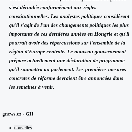
s'est déroulée conformément aux règles
constitutionnelles. Les analystes politiques considèrent
qu'il s'agit de l'un des changements politiques les plus
importants de ces dernières années en Hongrie et qu'il
pourrait avoir des répercussions sur l'ensemble de la
région d'Europe centrale. Le nouveau gouvernement
prépare actuellement une déclaration de programme
qu'il soumettra au parlement. Les premières mesures
concrètes de réforme devraient être annoncées dans
les semaines à venir.
gnews.cz - GH
nouvelles