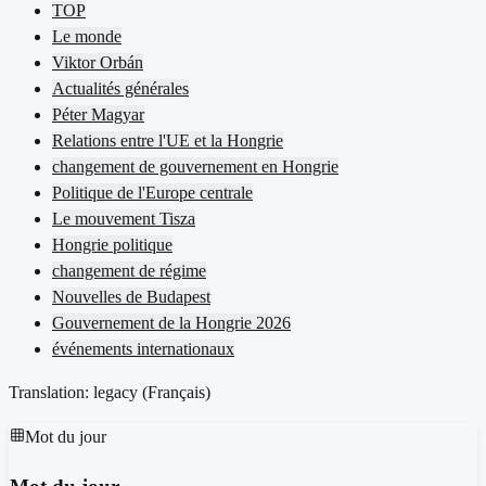
TOP
Le monde
Viktor Orbán
Actualités générales
Péter Magyar
Relations entre l'UE et la Hongrie
changement de gouvernement en Hongrie
Politique de l'Europe centrale
Le mouvement Tisza
Hongrie politique
changement de régime
Nouvelles de Budapest
Gouvernement de la Hongrie 2026
événements internationaux
Translation: legacy (
Français
)
Mot du jour