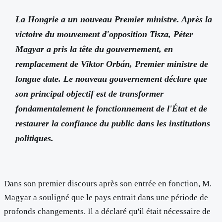
La Hongrie a un nouveau Premier ministre. Après la
victoire du mouvement d'opposition Tisza, Péter
Magyar a pris la tête du gouvernement, en
remplacement de Viktor Orbán, Premier ministre de
longue date. Le nouveau gouvernement déclare que
son principal objectif est de transformer
fondamentalement le fonctionnement de l'État et de
restaurer la confiance du public dans les institutions
politiques.
Dans son premier discours après son entrée en fonction, M.
Magyar a souligné que le pays entrait dans une période de
profonds changements. Il a déclaré qu'il était nécessaire de