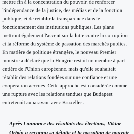
mettre fin à la concentration du pouvoir, de renforcer
l'indépendance de la justice, des médias et de la fonction
publique, et de rétablir la transparence dans le
fonctionnement des institutions publiques. Les plans
mettront également l'accent sur la lutte contre la corruption
et la réforme du système de passation des marchés publics.
En matière de politique étrangère, le nouveau Premier
ministre a déclaré que la Hongrie restait un membre à part
entière de l'Union européenne, mais qu'elle souhaitait
rétablir des relations fondées sur une confiance et une
coopération accrues. Cette approche est considérée comme
une rupture avec les relations tendues que Budapest
entretenait auparavant avec Bruxelles.
Après l'annonce des résultats des élections, Viktor
Orbán a reconnu sa défaite et la passation de pouvoir