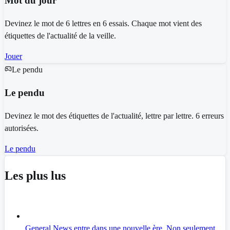
Mot du jour
Devinez le mot de 6 lettres en 6 essais. Chaque mot vient des
étiquettes de l'actualité de la veille.
Jouer
Le pendu
Le pendu
Devinez le mot des étiquettes de l'actualité, lettre par lettre. 6 erreurs
autorisées.
Le pendu
Les plus lus
General News entre dans une nouvelle ère. Non seulement