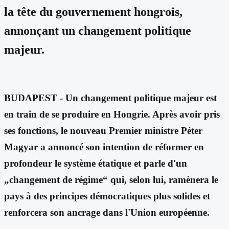
la tête du gouvernement hongrois,
annonçant un changement politique
majeur.
BUDAPEST - Un changement politique majeur est
en train de se produire en Hongrie. Après avoir pris
ses fonctions, le nouveau Premier ministre Péter
Magyar a annoncé son intention de réformer en
profondeur le système étatique et parle d'un
„changement de régime“ qui, selon lui, ramènera le
pays à des principes démocratiques plus solides et
renforcera son ancrage dans l'Union européenne.