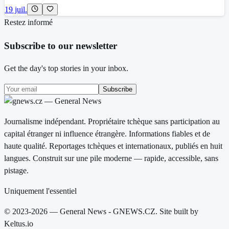
19 juil.
Restez informé
Subscribe to our newsletter
Get the day's top stories in your inbox.
Subscribe
Journalisme indépendant. Propriétaire tchèque sans participation au
capital étranger ni influence étrangère. Informations fiables et de
haute qualité. Reportages tchèques et internationaux, publiés en huit
langues. Construit sur une pile moderne — rapide, accessible, sans
pistage.
Uniquement l'essentiel
© 2023-2026 — General News - GNEWS.CZ. Site built by
Keltus.io