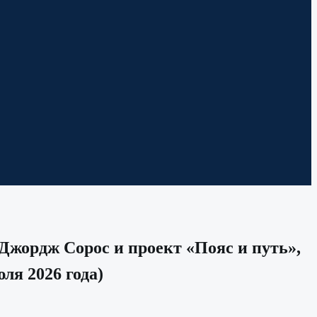
Джордж Сорос и проект «Пояс и путь»,
ля 2026 года)