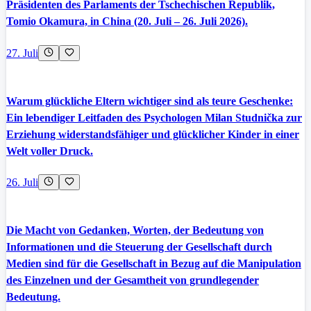
Präsidenten des Parlaments der Tschechischen Republik,
Tomio Okamura, in China (20. Juli – 26. Juli 2026).
27. Juli
Warum glückliche Eltern wichtiger sind als teure Geschenke:
Ein lebendiger Leitfaden des Psychologen Milan Studnička zur
Erziehung widerstandsfähiger und glücklicher Kinder in einer
Welt voller Druck.
26. Juli
Die Macht von Gedanken, Worten, der Bedeutung von
Informationen und die Steuerung der Gesellschaft durch
Medien sind für die Gesellschaft in Bezug auf die Manipulation
des Einzelnen und der Gesamtheit von grundlegender
Bedeutung.