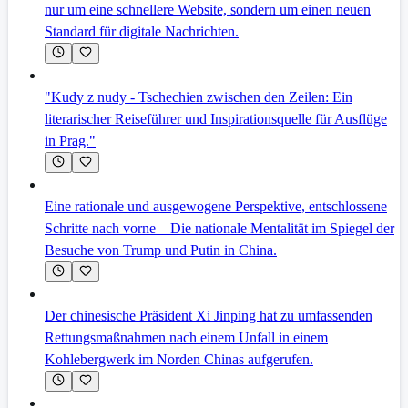
nur um eine schnellere Website, sondern um einen neuen
Standard für digitale Nachrichten.
"Kudy z nudy - Tschechien zwischen den Zeilen: Ein
literarischer Reiseführer und Inspirationsquelle für Ausflüge
in Prag."
Eine rationale und ausgewogene Perspektive, entschlossene
Schritte nach vorne – Die nationale Mentalität im Spiegel der
Besuche von Trump und Putin in China.
Der chinesische Präsident Xi Jinping hat zu umfassenden
Rettungsmaßnahmen nach einem Unfall in einem
Kohlebergwerk im Norden Chinas aufgerufen.