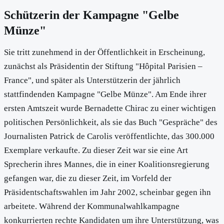
Schützerin der Kampagne "Gelbe
Münze"
Sie tritt zunehmend in der Öffentlichkeit in Erscheinung,
zunächst als Präsidentin der Stiftung "Hôpital Parisien –
France", und später als Unterstützerin der jährlich
stattfindenden Kampagne "Gelbe Münze". Am Ende ihrer
ersten Amtszeit wurde Bernadette Chirac zu einer wichtigen
politischen Persönlichkeit, als sie das Buch "Gespräche" des
Journalisten Patrick de Carolis veröffentlichte, das 300.000
Exemplare verkaufte. Zu dieser Zeit war sie eine Art
Sprecherin ihres Mannes, die in einer Koalitionsregierung
gefangen war, die zu dieser Zeit, im Vorfeld der
Präsidentschaftswahlen im Jahr 2002, scheinbar gegen ihn
arbeitete. Während der Kommunalwahlkampagne
konkurrierten rechte Kandidaten um ihre Unterstützung, was