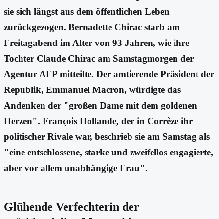
sie sich längst aus dem öffentlichen Leben
zurückgezogen. Bernadette Chirac starb am
Freitagabend im Alter von 93 Jahren, wie ihre
Tochter Claude Chirac am Samstagmorgen der
Agentur AFP mitteilte. Der amtierende Präsident der
Republik, Emmanuel Macron, würdigte das
Andenken der "großen Dame mit dem goldenen
Herzen". François Hollande, der in Corrèze ihr
politischer Rivale war, beschrieb sie am Samstag als
"eine entschlossene, starke und zweifellos engagierte,
aber vor allem unabhängige Frau".
Glühende Verfechterin der