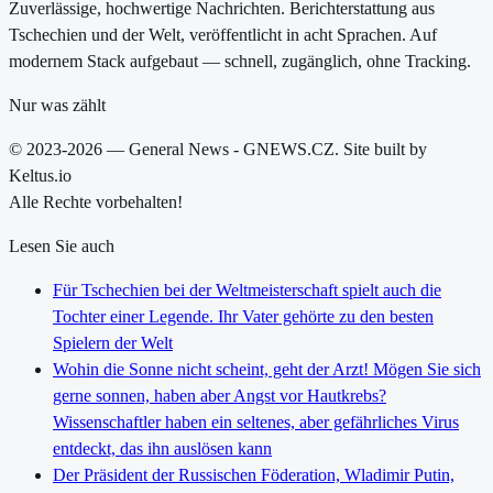
Zuverlässige, hochwertige Nachrichten. Berichterstattung aus
Tschechien und der Welt, veröffentlicht in acht Sprachen. Auf
modernem Stack aufgebaut — schnell, zugänglich, ohne Tracking.
Nur was zählt
© 2023-2026 — General News - GNEWS.CZ. Site built by
Keltus.io
Alle Rechte vorbehalten!
Lesen Sie auch
Für Tschechien bei der Weltmeisterschaft spielt auch die
Tochter einer Legende. Ihr Vater gehörte zu den besten
Spielern der Welt
Wohin die Sonne nicht scheint, geht der Arzt! Mögen Sie sich
gerne sonnen, haben aber Angst vor Hautkrebs?
Wissenschaftler haben ein seltenes, aber gefährliches Virus
entdeckt, das ihn auslösen kann
Der Präsident der Russischen Föderation, Wladimir Putin,