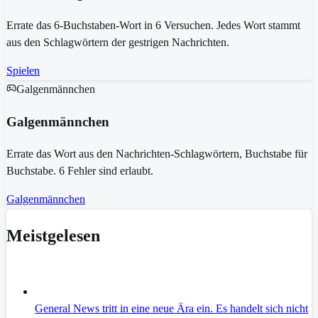
Errate das 6-Buchstaben-Wort in 6 Versuchen. Jedes Wort stammt
aus den Schlagwörtern der gestrigen Nachrichten.
Spielen
Galgenmännchen
Galgenmännchen
Errate das Wort aus den Nachrichten-Schlagwörtern, Buchstabe für
Buchstabe. 6 Fehler sind erlaubt.
Galgenmännchen
Meistgelesen
General News tritt in eine neue Ära ein. Es handelt sich nicht