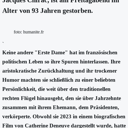
Alter von 93 Jahren gestorben.
foto: humanite.fr
`
Keine andere "Erste Dame" hat im französischen
politischen Leben so ihre Spuren hinterlassen. Ihre
aristokratische Zurückhaltung und ihr trockener
Humor machten sie schließlich zu einer beliebten
Persönlichkeit, die weit über den traditionellen
rechten Flügel hinausgeht, den sie über Jahrzehnte
zusammen mit ihrem Ehemann, dem Präsidenten,
verkörperte. Obwohl sie 2023 in einem biografischen
Film von Catherine Deneuve dargestellt wurde, hatte