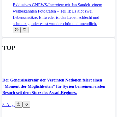
Exklusives GNEWS-Interview mit Jan Saudek, einem
weltbekannten Fotografen – Teil II: Es gibt zwei
Lebensansätze. Entweder ist das Leben schlecht und
schmutzig, oder es ist wunderschön und unendlich.
TOP
Der Generalsekretär der Vereinten Nationen feiert einen
"Moment der Möglichkeiten" für Syrien bei seinem ersten
Besuch seit dem Sturz des Assad-Regimes.
8. Aug.