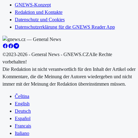
GNEWS-Konzept
Redaktion und Kontakte
Datenschutz und Cookies
Datenschutzerklärung für die GNEWS Reader App
©2023-2026 - General News - GNEWS.CZ
Alle Rechte
vorbehalten!
Die Redaktion ist nicht verantwortlich für den Inhalt der Artikel oder
Kommentare, die die Meinung der Autoren wiedergeben und nicht
immer mit der Meinung der Redaktion übereinstimmen müssen.
Čeština
English
Deutsch
Español
Français
Italiano