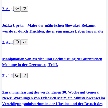
3. Aug.
Jožka Uprka – Maler der mährischen Slowakei. Bekannt
wurde er durch Trachten, die er sein ganzes Leben lang malte
2. Aug.
Manipulation von Medien und Beeinflussung der öffentlichen
Meinung in der Gegenwart, Teil I.
31. Juli
Zusammenfassung der vergangenen 30. Woche auf General
News: Warnungen von Friedrich Merz, ein Ministerwechsel im
Verteidigungsministerium in der Ukraine und der Besuch des