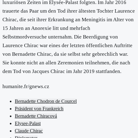
luxuriösen Zeiten im Elysée-Palast folgten. Im Jahr 2016
trauerte das Paar um den Tod ihrer ältesten Tochter Laurence
Chirac, die seit ihrer Erkrankung an Meningitis im Alter von
15 Jahren an Anorexie litt und mehrfach
Selbstmordversuche unternahm. Die Beerdigung von
Laurence Chirac war eines der letzten öffentlichen Auftritte
von Bernadette Chirac, da sie selbst sehr gebrechlich war.
Sie konnte nicht an allen Zeremonien teilnehmen, die nach
dem Tod von Jacques Chirac im Jahr 2019 stattfanden.
humanite.fr/gnews.cz
Bernadette Chodron de Courcel
Präsident von Frankreich
Bernadette Chiracová
Elysee-Palast
Claude Chirac