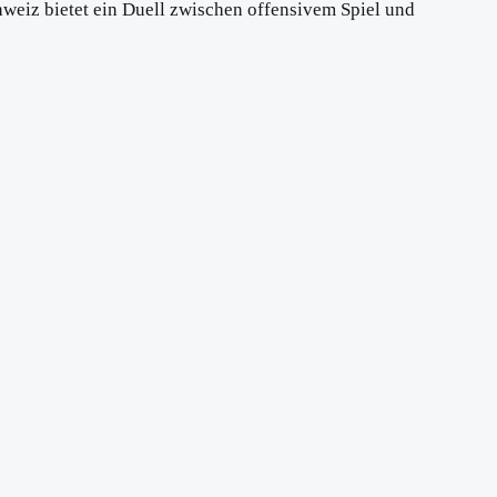
weiz bietet ein Duell zwischen offensivem Spiel und