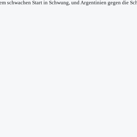
inem schwachen Start in Schwung, und Argentinien gegen die Sch