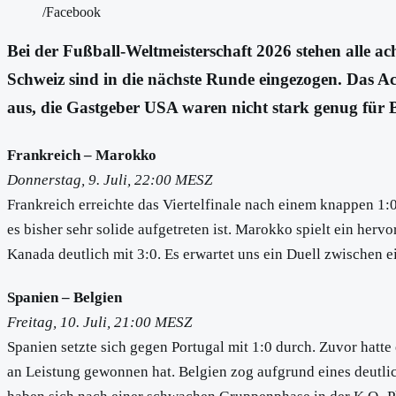
/Facebook
Bei der Fußball-Weltmeisterschaft 2026 stehen alle ac
Schweiz sind in die nächste Runde eingezogen. Das Ac
aus, die Gastgeber USA waren nicht stark genug für B
Frankreich – Marokko
Donnerstag, 9. Juli, 22:00 MESZ
Frankreich erreichte das Viertelfinale nach einem knappen 1
es bisher sehr solide aufgetreten ist. Marokko spielt ein he
Kanada deutlich mit 3:0. Es erwartet uns ein Duell zwischen 
Spanien – Belgien
Freitag, 10. Juli, 21:00 MESZ
Spanien setzte sich gegen Portugal mit 1:0 durch. Zuvor hatte
an Leistung gewonnen hat. Belgien zog aufgrund eines deutlic