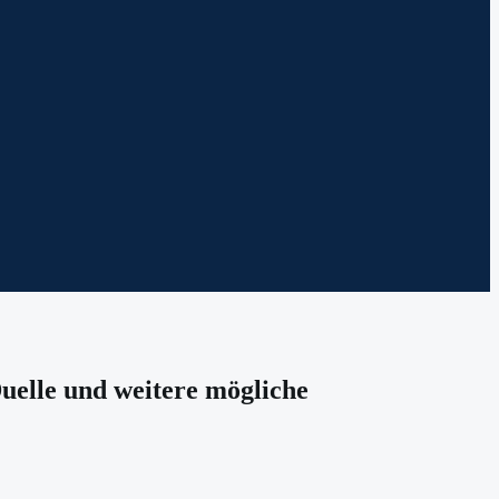
Duelle und weitere mögliche