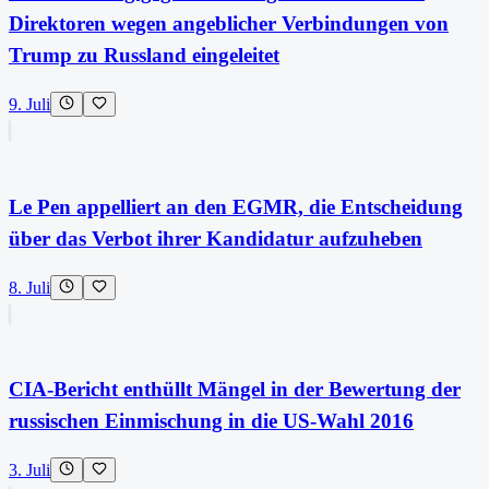
Direktoren wegen angeblicher Verbindungen von
Trump zu Russland eingeleitet
9. Juli
Le Pen appelliert an den EGMR, die Entscheidung
über das Verbot ihrer Kandidatur aufzuheben
8. Juli
CIA-Bericht enthüllt Mängel in der Bewertung der
russischen Einmischung in die US-Wahl 2016
3. Juli