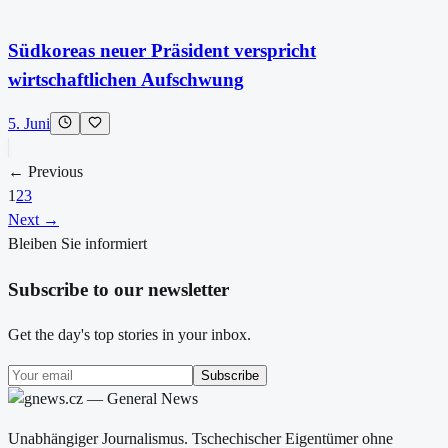
Südkoreas neuer Präsident verspricht
wirtschaftlichen Aufschwung
5. Juni
← Previous
1
2
3
Next →
Bleiben Sie informiert
Subscribe to our newsletter
Get the day's top stories in your inbox.
Subscribe
Unabhängiger Journalismus. Tschechischer Eigentümer ohne