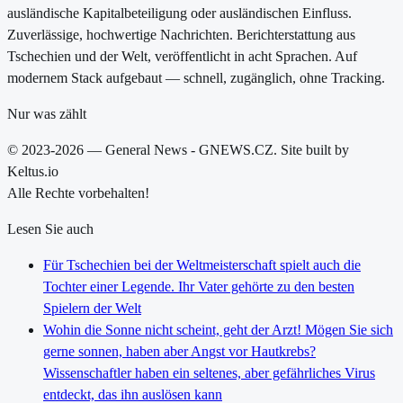
ausländische Kapitalbeteiligung oder ausländischen Einfluss.
Zuverlässige, hochwertige Nachrichten. Berichterstattung aus
Tschechien und der Welt, veröffentlicht in acht Sprachen. Auf
modernem Stack aufgebaut — schnell, zugänglich, ohne Tracking.
Nur was zählt
© 2023-2026 — General News - GNEWS.CZ. Site built by
Keltus.io
Alle Rechte vorbehalten!
Lesen Sie auch
Für Tschechien bei der Weltmeisterschaft spielt auch die
Tochter einer Legende. Ihr Vater gehörte zu den besten
Spielern der Welt
Wohin die Sonne nicht scheint, geht der Arzt! Mögen Sie sich
gerne sonnen, haben aber Angst vor Hautkrebs?
Wissenschaftler haben ein seltenes, aber gefährliches Virus
entdeckt, das ihn auslösen kann