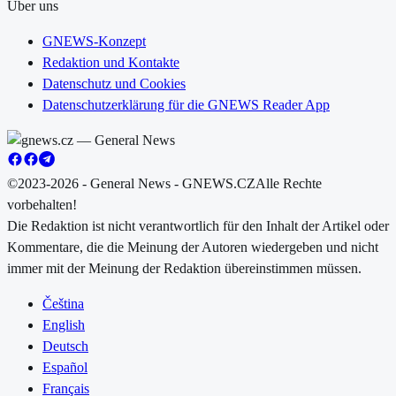
Über uns
GNEWS-Konzept
Redaktion und Kontakte
Datenschutz und Cookies
Datenschutzerklärung für die GNEWS Reader App
©2023-2026 - General News - GNEWS.CZ
Alle Rechte
vorbehalten!
Die Redaktion ist nicht verantwortlich für den Inhalt der Artikel oder
Kommentare, die die Meinung der Autoren wiedergeben und nicht
immer mit der Meinung der Redaktion übereinstimmen müssen.
Čeština
English
Deutsch
Español
Français