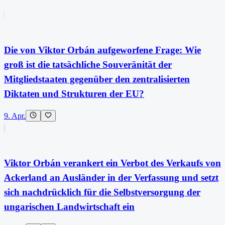
Die von Viktor Orbán aufgeworfene Frage: Wie
groß ist die tatsächliche Souveränität der
Mitgliedstaaten gegenüber den zentralisierten
Diktaten und Strukturen der EU?
9. Apr.
Viktor Orbán verankert ein Verbot des Verkaufs von
Ackerland an Ausländer in der Verfassung und setzt
sich nachdrücklich für die Selbstversorgung der
ungarischen Landwirtschaft ein