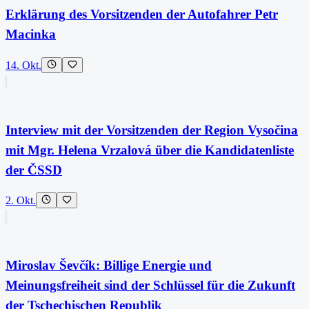
Erklärung des Vorsitzenden der Autofahrer Petr
Macinka
14. Okt.
Interview mit der Vorsitzenden der Region Vysočina
mit Mgr. Helena Vrzalová über die Kandidatenliste
der ČSSD
2. Okt.
Miroslav Ševčík: Billige Energie und
Meinungsfreiheit sind der Schlüssel für die Zukunft
der Tschechischen Republik