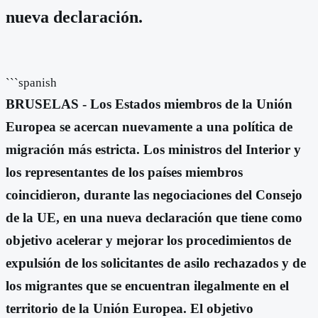
nueva declaración.
```spanish
BRUSELAS - Los Estados miembros de la Unión
Europea se acercan nuevamente a una política de
migración más estricta. Los ministros del Interior y
los representantes de los países miembros
coincidieron, durante las negociaciones del Consejo
de la UE, en una nueva declaración que tiene como
objetivo acelerar y mejorar los procedimientos de
expulsión de los solicitantes de asilo rechazados y de
los migrantes que se encuentran ilegalmente en el
territorio de la Unión Europea. El objetivo