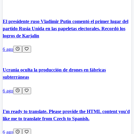
El presidente ruso Vladimir Putin comentó el primer lugar del
partido Rusia Unida en las papeletas electorales. Recordó los
logros de Karjalin
6 ago
Ucrania oculta la producción de drones en fábricas
subterráneas
6 ago
I'm ready to translate. Please provide the HTML content you'd
like me to translate from Czech to Spanish.
6 ago