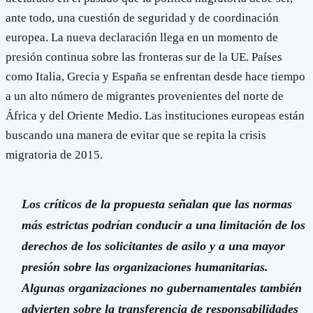
ante todo, una cuestión de seguridad y de coordinación
europea. La nueva declaración llega en un momento de
presión continua sobre las fronteras sur de la UE. Países
como Italia, Grecia y España se enfrentan desde hace tiempo
a un alto número de migrantes provenientes del norte de
África y del Oriente Medio. Las instituciones europeas están
buscando una manera de evitar que se repita la crisis
migratoria de 2015.
Los críticos de la propuesta señalan que las normas
más estrictas podrían conducir a una limitación de los
derechos de los solicitantes de asilo y a una mayor
presión sobre las organizaciones humanitarias.
Algunas organizaciones no gubernamentales también
advierten sobre la transferencia de responsabilidades