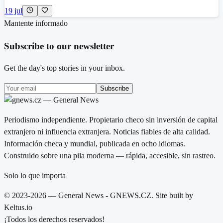
19 jul
Mantente informado
Subscribe to our newsletter
Get the day's top stories in your inbox.
Subscribe
Periodismo independiente. Propietario checo sin inversión de capital
extranjero ni influencia extranjera. Noticias fiables de alta calidad.
Información checa y mundial, publicada en ocho idiomas.
Construido sobre una pila moderna — rápida, accesible, sin rastreo.
Solo lo que importa
© 2023-2026 — General News - GNEWS.CZ. Site built by
Keltus.io
¡Todos los derechos reservados!