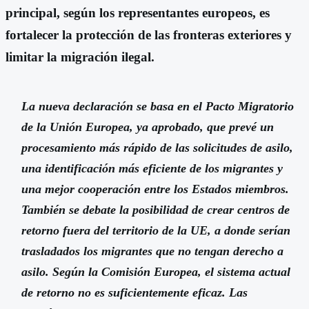
principal, según los representantes europeos, es
fortalecer la protección de las fronteras exteriores y
limitar la migración ilegal.
La nueva declaración se basa en el Pacto Migratorio
de la Unión Europea, ya aprobado, que prevé un
procesamiento más rápido de las solicitudes de asilo,
una identificación más eficiente de los migrantes y
una mejor cooperación entre los Estados miembros.
También se debate la posibilidad de crear centros de
retorno fuera del territorio de la UE, a donde serían
trasladados los migrantes que no tengan derecho a
asilo. Según la Comisión Europea, el sistema actual
de retorno no es suficientemente eficaz. Las