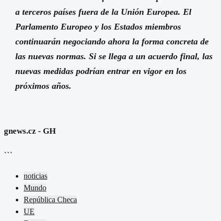
a terceros países fuera de la Unión Europea. El
Parlamento Europeo y los Estados miembros
continuarán negociando ahora la forma concreta de
las nuevas normas. Si se llega a un acuerdo final, las
nuevas medidas podrían entrar en vigor en los
próximos años.
gnews.cz - GH
```
noticias
Mundo
República Checa
UE