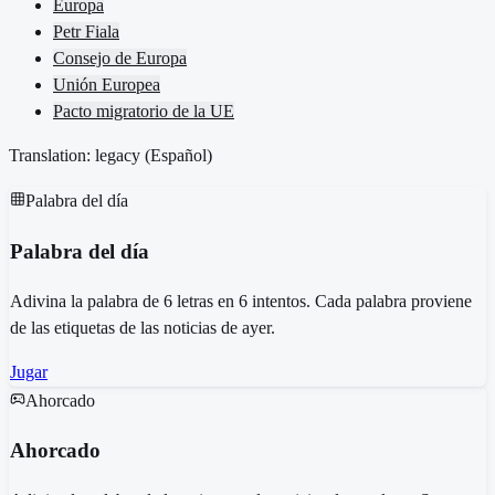
Europa
Petr Fiala
Consejo de Europa
Unión Europea
Pacto migratorio de la UE
Translation: legacy (
Español
)
Palabra del día
Palabra del día
Adivina la palabra de 6 letras en 6 intentos. Cada palabra proviene
de las etiquetas de las noticias de ayer.
Jugar
Ahorcado
Ahorcado