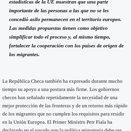
estadísticas de la UE muestran que una parte
importante de las personas a las que no se les
concedió asilo permanecen en el territorio europeo.
Las medidas propuestas tienen como objetivo
simplificar todo el proceso y, al mismo tiempo,
fortalecer la cooperación con los países de origen de
los migrantes.
La República Checa también ha expresado durante mucho
tiempo su apoyo a una postura más firme. Los gobiernos
checos han señalado repetidamente la necesidad de una
mejor protección de las fronteras y de un retorno más rápido
de los migrantes que no cumplen los requisitos para residir
en la Unión Europea. El Primer Ministro Petr Fiala ha
declarado en el pasado que la política migratoria debe ser,