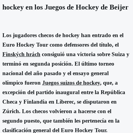
hockey en los Juegos de Hockey de Beijer
Los jugadores checos de hockey han entrado en el
Euro Hockey Tour como defensores del título, el
Finských hrách
consiguió una victoria sobre Suiza y
terminó en segunda posición. El último torneo
nacional del año pasado y el ensayo general
olímpico fueron
Juegos suizos de hockey
, que, a
excepción del partido inaugural entre la República
Checa y Finlandia en Liberec, se disputaron en
Zúrich. Los checos volvieron a hacerse con el
segundo puesto, que también les pertenecía en la
clasificación general del Euro Hockey Tour.