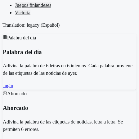
Juegos finlandeses
Victoria
Translation: legacy (
Español
)
Palabra del día
Palabra del día
Adivina la palabra de 6 letras en 6 intentos. Cada palabra proviene
de las etiquetas de las noticias de ayer.
Jugar
Ahorcado
Ahorcado
Adivina la palabra de las etiquetas de noticias, letra a letra. Se
permiten 6 errores.