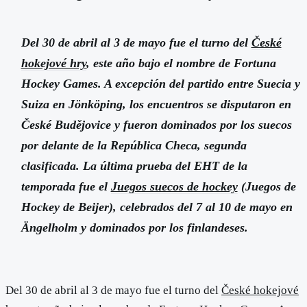
Del 30 de abril al 3 de mayo fue el turno del
České
hokejové hry
, este año bajo el nombre de Fortuna
Hockey Games. A excepción del partido entre Suecia y
Suiza en Jönköping, los encuentros se disputaron en
České Budějovice y fueron dominados por los suecos
por delante de la República Checa, segunda
clasificada. La última prueba del EHT de la
temporada fue el
Juegos suecos de hockey
(Juegos de
Hockey de Beijer), celebrados del 7 al 10 de mayo en
Ängelholm y dominados por los finlandeses.
Del 30 de abril al 3 de mayo fue el turno del
České hokejové