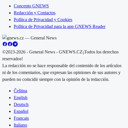
Concepto GNEWS
Redacción y Contactos
Política de Privacidad y Cookies
Política de Privacidad para la app GNEWS Reader
©2023-2026 - General News - GNEWS.CZ
¡Todos los derechos
reservados!
La redacción no se hace responsable del contenido de los artículos
ni de los comentarios, que expresan las opiniones de sus autores y
pueden no coincidir siempre con la opinión de la redacción.
Čeština
English
Deutsch
Español
Français
Italiano