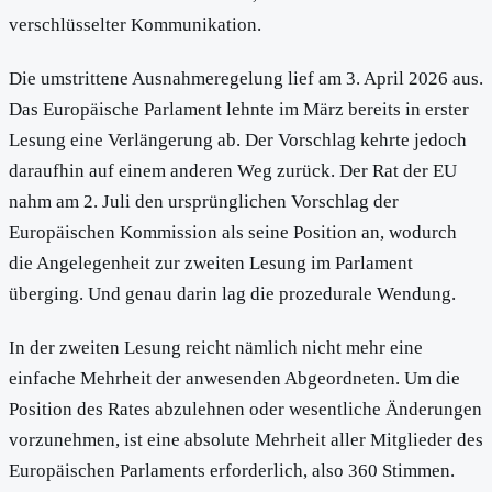
verschlüsselter Kommunikation.
Die umstrittene Ausnahmeregelung lief am 3. April 2026 aus.
Das Europäische Parlament lehnte im März bereits in erster
Lesung eine Verlängerung ab. Der Vorschlag kehrte jedoch
daraufhin auf einem anderen Weg zurück. Der Rat der EU
nahm am 2. Juli den ursprünglichen Vorschlag der
Europäischen Kommission als seine Position an, wodurch
die Angelegenheit zur zweiten Lesung im Parlament
überging. Und genau darin lag die prozedurale Wendung.
In der zweiten Lesung reicht nämlich nicht mehr eine
einfache Mehrheit der anwesenden Abgeordneten. Um die
Position des Rates abzulehnen oder wesentliche Änderungen
vorzunehmen, ist eine absolute Mehrheit aller Mitglieder des
Europäischen Parlaments erforderlich, also 360 Stimmen.