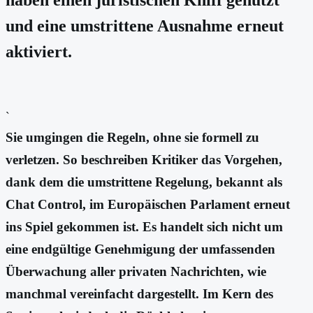
und eine umstrittene Ausnahme erneut
aktiviert.
`
Sie umgingen die Regeln, ohne sie formell zu
verletzen. So beschreiben Kritiker das Vorgehen,
dank dem die umstrittene Regelung, bekannt als
Chat Control, im Europäischen Parlament erneut
ins Spiel gekommen ist. Es handelt sich nicht um
eine endgültige Genehmigung der umfassenden
Überwachung aller privaten Nachrichten, wie
manchmal vereinfacht dargestellt. Im Kern des