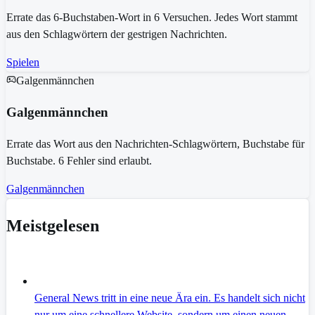
Errate das 6-Buchstaben-Wort in 6 Versuchen. Jedes Wort stammt
aus den Schlagwörtern der gestrigen Nachrichten.
Spielen
Galgenmännchen
Galgenmännchen
Errate das Wort aus den Nachrichten-Schlagwörtern, Buchstabe für
Buchstabe. 6 Fehler sind erlaubt.
Galgenmännchen
Meistgelesen
General News tritt in eine neue Ära ein. Es handelt sich nicht
nur um eine schnellere Website, sondern um einen neuen