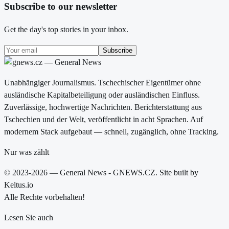
Subscribe to our newsletter
Get the day's top stories in your inbox.
Subscribe
Unabhängiger Journalismus. Tschechischer Eigentümer ohne
ausländische Kapitalbeteiligung oder ausländischen Einfluss.
Zuverlässige, hochwertige Nachrichten. Berichterstattung aus
Tschechien und der Welt, veröffentlicht in acht Sprachen. Auf
modernem Stack aufgebaut — schnell, zugänglich, ohne Tracking.
Nur was zählt
© 2023-2026 — General News - GNEWS.CZ. Site built by
Keltus.io
Alle Rechte vorbehalten!
Lesen Sie auch