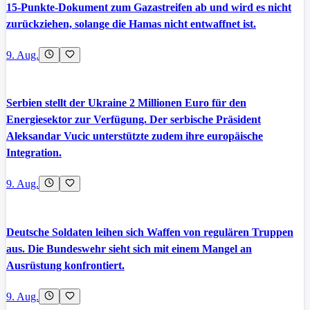
15-Punkte-Dokument zum Gazastreifen ab und wird es nicht
zurückziehen, solange die Hamas nicht entwaffnet ist.
9. Aug.
Serbien stellt der Ukraine 2 Millionen Euro für den
Energiesektor zur Verfügung. Der serbische Präsident
Aleksandar Vucic unterstützte zudem ihre europäische
Integration.
9. Aug.
Deutsche Soldaten leihen sich Waffen von regulären Truppen
aus. Die Bundeswehr sieht sich mit einem Mangel an
Ausrüstung konfrontiert.
9. Aug.