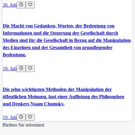
26. Juli
Die Macht von Gedanken, Worten, der Bedeutung von
Informationen und die Steuerung der Gesellschaft durch
Medien sind für die Gesellschaft in Bezug auf die Manipulation
des Einzelnen und der Gesamtheit von grundlegender
Bedeutung.
19. Juli
Die zehn wichtigsten Methoden der Manipulation der
öffentlichen Meinung, laut einer Auflistung des Philosophen
und Denkers Noam Chomsky.
19. Juli
Bleiben Sie informiert