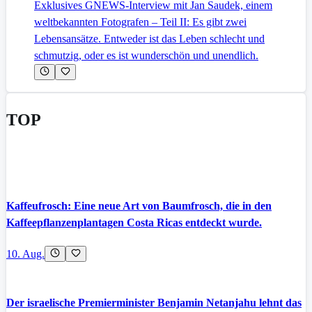
Exklusives GNEWS-Interview mit Jan Saudek, einem
weltbekannten Fotografen – Teil II: Es gibt zwei
Lebensansätze. Entweder ist das Leben schlecht und
schmutzig, oder es ist wunderschön und unendlich.
TOP
Kaffeufrosch: Eine neue Art von Baumfrosch, die in den
Kaffeepflanzenplantagen Costa Ricas entdeckt wurde.
10. Aug.
Der israelische Premierminister Benjamin Netanjahu lehnt das