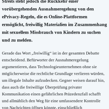
Streits steht jedoch die Rückkehr einer
vorübergehenden Ausnahmeregelung von den
ePrivacy-Regeln, die es Online-Plattformen
ermöglicht, freiwillig Materialien im Zusammenhang
mit sexuellem Missbrauch von Kindern zu suchen
und zu melden.
Gerade das Wort „freiwillig“ ist in der gesamten Debatte
entscheidend. Befürworter der Ausnahmeregelung
argumentieren, dass Technologieunternehmen ohne sie
möglicherweise die rechtliche Grundlage verlieren würden,
um illegale Inhalte aufzudecken. Gegner weisen darauf hin,
dass auch die freiwillige Überprüfung privater
Kommunikation einen gefährlichen Präzedenzfall schafft
und allmählich den Weg für eine umfassendere Kontrolle
von Nachrichten öffnen könnte, einschließlich