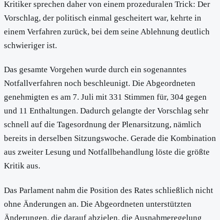
Kritiker sprechen daher von einem prozeduralen Trick: Der
Vorschlag, der politisch einmal gescheitert war, kehrte in
einem Verfahren zurück, bei dem seine Ablehnung deutlich
schwieriger ist.
Das gesamte Vorgehen wurde durch ein sogenanntes
Notfallverfahren noch beschleunigt. Die Abgeordneten
genehmigten es am 7. Juli mit 331 Stimmen für, 304 gegen
und 11 Enthaltungen. Dadurch gelangte der Vorschlag sehr
schnell auf die Tagesordnung der Plenarsitzung, nämlich
bereits in derselben Sitzungswoche. Gerade die Kombination
aus zweiter Lesung und Notfallbehandlung löste die größte
Kritik aus.
Das Parlament nahm die Position des Rates schließlich nicht
ohne Änderungen an. Die Abgeordneten unterstützten
Änderungen, die darauf abzielen, die Ausnahmeregelung