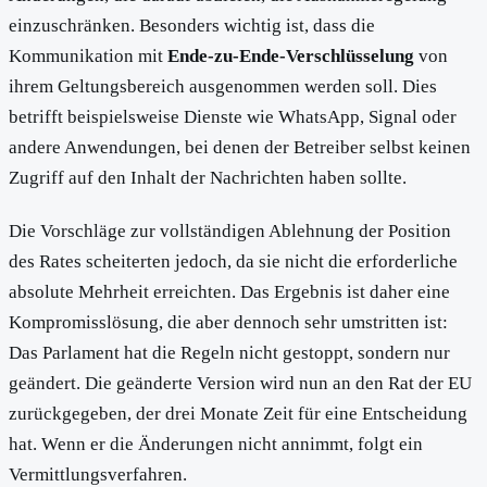
einzuschränken. Besonders wichtig ist, dass die
Kommunikation mit
Ende-zu-Ende-Verschlüsselung
von
ihrem Geltungsbereich ausgenommen werden soll. Dies
betrifft beispielsweise Dienste wie WhatsApp, Signal oder
andere Anwendungen, bei denen der Betreiber selbst keinen
Zugriff auf den Inhalt der Nachrichten haben sollte.
Die Vorschläge zur vollständigen Ablehnung der Position
des Rates scheiterten jedoch, da sie nicht die erforderliche
absolute Mehrheit erreichten. Das Ergebnis ist daher eine
Kompromisslösung, die aber dennoch sehr umstritten ist:
Das Parlament hat die Regeln nicht gestoppt, sondern nur
geändert. Die geänderte Version wird nun an den Rat der EU
zurückgegeben, der drei Monate Zeit für eine Entscheidung
hat. Wenn er die Änderungen nicht annimmt, folgt ein
Vermittlungsverfahren.