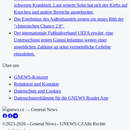
schweren Krankheit. Laut seinem Sohn hat sich der Krebs auf
Knochen und andere Bereiche ausgebreitet.
Die Ergebnisse des Außenhandels zeigen ein neues Bild der
"chinesischen Chance 2.0".
Der internationale Fußballverband UEFA erwägt, eine
Untersuchung gegen Gianni Infantino wegen einer
angeblichen Zahlung an seine vermeintliche Geliebte
einzuleiten.
Über uns
GNEWS-Konzept
Redaktion und Kontakte
Datenschutz und Cookies
Datenschutzerklärung für die GNEWS Reader App
©2023-2026 - General News - GNEWS.CZ
Alle Rechte