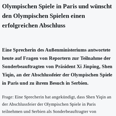
Olympischen Spiele in Paris und wünscht
den Olympischen Spielen einen
erfolgreichen Abschluss
Eine Sprecherin des Außenministeriums antwortete
heute auf Fragen von Reportern zur Teilnahme der
Sonderbeauftragten von Präsident Xi Jinping, Shen
Yiqin, an der Abschlussfeier der Olympischen Spiele
in Paris und zu ihrem Besuch in Serbien.
Frage: Eine Sprecherin hat angekündigt, dass Shen Yiqin an
der Abschlussfeier der Olympischen Spiele in Paris
teilnehmen und Serbien als Sonderbeauftragter von