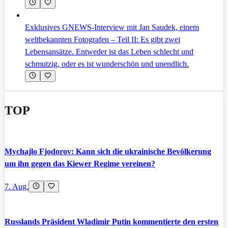
Exklusives GNEWS-Interview mit Jan Saudek, einem
weltbekannten Fotografen – Teil II: Es gibt zwei
Lebensansätze. Entweder ist das Leben schlecht und
schmutzig, oder es ist wunderschön und unendlich.
TOP
Mychajlo Fjodorov: Kann sich die ukrainische Bevölkerung
um ihn gegen das Kiewer Regime vereinen?
7. Aug.
Russlands Präsident Wladimir Putin kommentierte den ersten