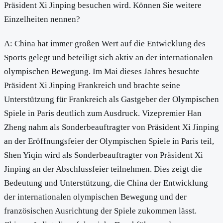
Präsident Xi Jinping besuchen wird. Können Sie weitere
Einzelheiten nennen?
A: China hat immer großen Wert auf die Entwicklung des
Sports gelegt und beteiligt sich aktiv an der internationalen
olympischen Bewegung. Im Mai dieses Jahres besuchte
Präsident Xi Jinping Frankreich und brachte seine
Unterstützung für Frankreich als Gastgeber der Olympischen
Spiele in Paris deutlich zum Ausdruck. Vizepremier Han
Zheng nahm als Sonderbeauftragter von Präsident Xi Jinping
an der Eröffnungsfeier der Olympischen Spiele in Paris teil,
Shen Yiqin wird als Sonderbeauftragter von Präsident Xi
Jinping an der Abschlussfeier teilnehmen. Dies zeigt die
Bedeutung und Unterstützung, die China der Entwicklung
der internationalen olympischen Bewegung und der
französischen Ausrichtung der Spiele zukommen lässt.