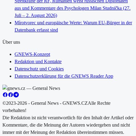
Streitkräfte der RF, Rumänien weist russischen Diplomaten
aus und Kommentare des Psychologen Milan Studnička (27.
Juli – 2. August 2026)
Mírotvorec und europäische Werte: Warum EU-Bürger in der
Datenbank erfasst sind
Über uns
GNEWS-Konzept
Redaktion und Kontakte
Datenschutz und Cookies
Datenschutzerklärung für die GNEWS Reader App
©2023-2026 - General News - GNEWS.CZ
Alle Rechte
vorbehalten!
Die Redaktion ist nicht verantwortlich für den Inhalt der Artikel oder
Kommentare, die die Meinung der Autoren wiedergeben und nicht
immer mit der Meinung der Redaktion übereinstimmen müssen.