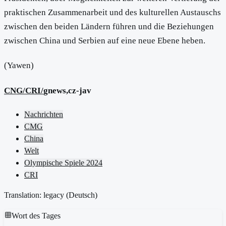
praktischen Zusammenarbeit und des kulturellen Austauschs
zwischen den beiden Ländern führen und die Beziehungen
zwischen China und Serbien auf eine neue Ebene heben.
(Yawen)
CNG/CRI/
gnews,cz-jav
Nachrichten
CMG
China
Welt
Olympische Spiele 2024
CRI
Translation: legacy (
Deutsch
)
Wort des Tages