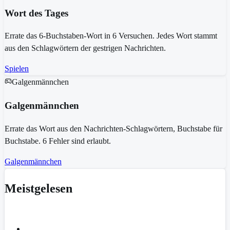
Wort des Tages
Errate das 6-Buchstaben-Wort in 6 Versuchen. Jedes Wort stammt
aus den Schlagwörtern der gestrigen Nachrichten.
Spielen
Galgenmännchen
Galgenmännchen
Errate das Wort aus den Nachrichten-Schlagwörtern, Buchstabe für
Buchstabe. 6 Fehler sind erlaubt.
Galgenmännchen
Meistgelesen