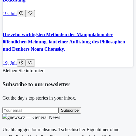
19. Juli
Die zehn wichtigsten Methoden der Manipulation der
öffentlichen Meinung, laut einer Auflistung des Philosophen
und Denkers Noam Chomsky.
19. Juli
Bleiben Sie informiert
Subscribe to our newsletter
Get the day's top stories in your inbox.
Subscribe
Unabhängiger Journalismus. Tschechischer Eigentümer ohne