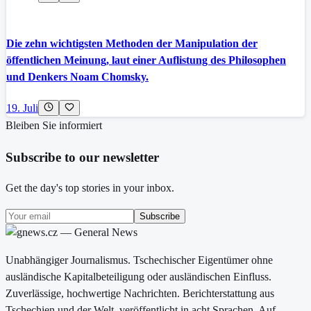
Die zehn wichtigsten Methoden der Manipulation der
öffentlichen Meinung, laut einer Auflistung des Philosophen
und Denkers Noam Chomsky.
19. Juli
Bleiben Sie informiert
Subscribe to our newsletter
Get the day's top stories in your inbox.
Subscribe
Unabhängiger Journalismus. Tschechischer Eigentümer ohne
ausländische Kapitalbeteiligung oder ausländischen Einfluss.
Zuverlässige, hochwertige Nachrichten. Berichterstattung aus
Tschechien und der Welt, veröffentlicht in acht Sprachen. Auf