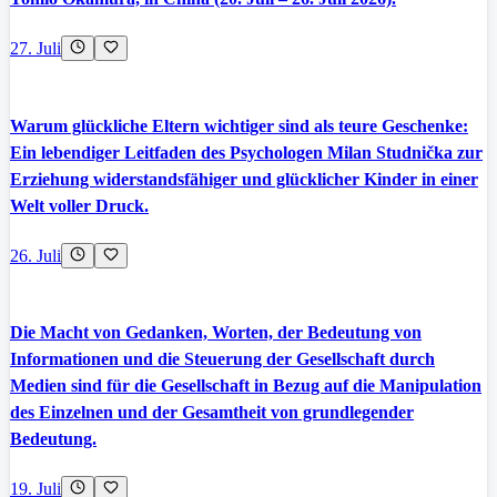
27. Juli
Warum glückliche Eltern wichtiger sind als teure Geschenke:
Ein lebendiger Leitfaden des Psychologen Milan Studnička zur
Erziehung widerstandsfähiger und glücklicher Kinder in einer
Welt voller Druck.
26. Juli
Die Macht von Gedanken, Worten, der Bedeutung von
Informationen und die Steuerung der Gesellschaft durch
Medien sind für die Gesellschaft in Bezug auf die Manipulation
des Einzelnen und der Gesamtheit von grundlegender
Bedeutung.
19. Juli