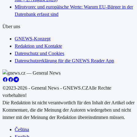
Mírotvorec und europäische Werte: Warum EU-Bürger in der
Datenbank erfasst sind
Über uns
GNEWS-Konzept
Redaktion und Kontakte
Datenschutz und Cookies
Datenschutzerklärung für die GNEWS Reader App
©2023-2026 - General News - GNEWS.CZ
Alle Rechte
vorbehalten!
Die Redaktion ist nicht verantwortlich für den Inhalt der Artikel oder
Kommentare, die die Meinung der Autoren wiedergeben und nicht
immer mit der Meinung der Redaktion übereinstimmen müssen.
Čeština
English