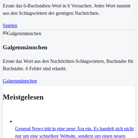
Errate das 6-Buchstaben-Wort in 6 Versuchen. Jedes Wort stammt
aus den Schlagwörtern der gestrigen Nachrichten.
Spielen
Galgenmännchen
Galgenmännchen
Errate das Wort aus den Nachrichten-Schlagwörtern, Buchstabe für
Buchstabe. 6 Fehler sind erlaubt.
Galgenmännchen
Meistgelesen
General News tritt in eine neue Ära ein. Es handelt sich nicht
nur um eine schnellere Website, sondern um einen neuen