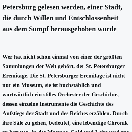
Petersburg gelesen werden, einer Stadt,
die durch Willen und Entschlossenheit
aus dem Sumpf herausgehoben wurde
Wer hat nicht schon einmal von einer der größten
Sammlungen der Welt gehört, der St. Petersburger
Eremitage. Die St. Petersburger Eremitage ist nicht
nur ein Museum, sie ist buchstäblich und
wortwörtlich ein stilles Orchester der Geschichte,
dessen einzelne Instrumente die Geschichte des
Aufstiegs der Stadt und des Reiches erzählen. Durch
ihre Säle zu gehen, bedeutet, eine lebendige Chronik