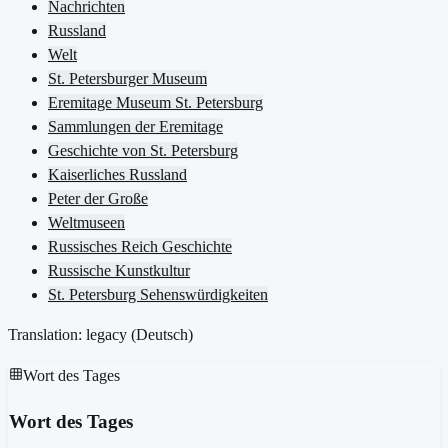
Nachrichten
Russland
Welt
St. Petersburger Museum
Eremitage Museum St. Petersburg
Sammlungen der Eremitage
Geschichte von St. Petersburg
Kaiserliches Russland
Peter der Große
Weltmuseen
Russisches Reich Geschichte
Russische Kunstkultur
St. Petersburg Sehenswürdigkeiten
Translation: legacy (
Deutsch
)
Wort des Tages
Wort des Tages