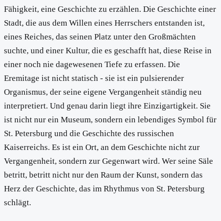
Fähigkeit, eine Geschichte zu erzählen. Die Geschichte einer
Stadt, die aus dem Willen eines Herrschers entstanden ist,
eines Reiches, das seinen Platz unter den Großmächten
suchte, und einer Kultur, die es geschafft hat, diese Reise in
einer noch nie dagewesenen Tiefe zu erfassen. Die
Eremitage ist nicht statisch - sie ist ein pulsierender
Organismus, der seine eigene Vergangenheit ständig neu
interpretiert. Und genau darin liegt ihre Einzigartigkeit. Sie
ist nicht nur ein Museum, sondern ein lebendiges Symbol für
St. Petersburg und die Geschichte des russischen
Kaiserreichs. Es ist ein Ort, an dem Geschichte nicht zur
Vergangenheit, sondern zur Gegenwart wird. Wer seine Säle
betritt, betritt nicht nur den Raum der Kunst, sondern das
Herz der Geschichte, das im Rhythmus von St. Petersburg
schlägt.