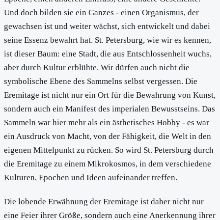
Und doch bilden sie ein Ganzes - einen Organismus, der
gewachsen ist und weiter wächst, sich entwickelt und dabei
seine Essenz bewahrt hat. St. Petersburg, wie wir es kennen,
ist dieser Baum: eine Stadt, die aus Entschlossenheit wuchs,
aber durch Kultur erblühte. Wir dürfen auch nicht die
symbolische Ebene des Sammelns selbst vergessen. Die
Eremitage ist nicht nur ein Ort für die Bewahrung von Kunst,
sondern auch ein Manifest des imperialen Bewusstseins. Das
Sammeln war hier mehr als ein ästhetisches Hobby - es war
ein Ausdruck von Macht, von der Fähigkeit, die Welt in den
eigenen Mittelpunkt zu rücken. So wird St. Petersburg durch
die Eremitage zu einem Mikrokosmos, in dem verschiedene
Kulturen, Epochen und Ideen aufeinander treffen.
Die lobende Erwähnung der Eremitage ist daher nicht nur
eine Feier ihrer Größe, sondern auch eine Anerkennung ihrer