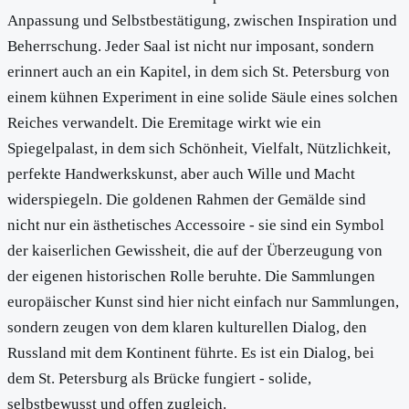
Anpassung und Selbstbestätigung, zwischen Inspiration und
Beherrschung. Jeder Saal ist nicht nur imposant, sondern
erinnert auch an ein Kapitel, in dem sich St. Petersburg von
einem kühnen Experiment in eine solide Säule eines solchen
Reiches verwandelt. Die Eremitage wirkt wie ein
Spiegelpalast, in dem sich Schönheit, Vielfalt, Nützlichkeit,
perfekte Handwerkskunst, aber auch Wille und Macht
widerspiegeln. Die goldenen Rahmen der Gemälde sind
nicht nur ein ästhetisches Accessoire - sie sind ein Symbol
der kaiserlichen Gewissheit, die auf der Überzeugung von
der eigenen historischen Rolle beruhte. Die Sammlungen
europäischer Kunst sind hier nicht einfach nur Sammlungen,
sondern zeugen von dem klaren kulturellen Dialog, den
Russland mit dem Kontinent führte. Es ist ein Dialog, bei
dem St. Petersburg als Brücke fungiert - solide,
selbstbewusst und offen zugleich.