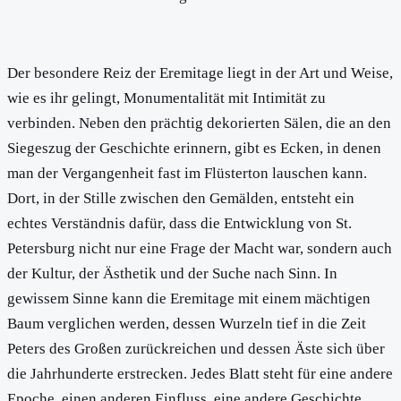
Der besondere Reiz der Eremitage liegt in der Art und Weise,
wie es ihr gelingt, Monumentalität mit Intimität zu
verbinden. Neben den prächtig dekorierten Sälen, die an den
Siegeszug der Geschichte erinnern, gibt es Ecken, in denen
man der Vergangenheit fast im Flüsterton lauschen kann.
Dort, in der Stille zwischen den Gemälden, entsteht ein
echtes Verständnis dafür, dass die Entwicklung von St.
Petersburg nicht nur eine Frage der Macht war, sondern auch
der Kultur, der Ästhetik und der Suche nach Sinn. In
gewissem Sinne kann die Eremitage mit einem mächtigen
Baum verglichen werden, dessen Wurzeln tief in die Zeit
Peters des Großen zurückreichen und dessen Äste sich über
die Jahrhunderte erstrecken. Jedes Blatt steht für eine andere
Epoche, einen anderen Einfluss, eine andere Geschichte.