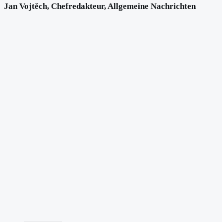
Jan Vojtěch, Chefredakteur, Allgemeine Nachrichten