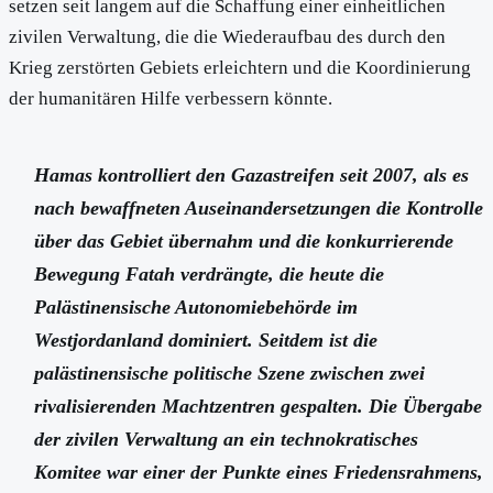
setzen seit langem auf die Schaffung einer einheitlichen
zivilen Verwaltung, die die Wiederaufbau des durch den
Krieg zerstörten Gebiets erleichtern und die Koordinierung
der humanitären Hilfe verbessern könnte.
Hamas kontrolliert den Gazastreifen seit 2007, als es
nach bewaffneten Auseinandersetzungen die Kontrolle
über das Gebiet übernahm und die konkurrierende
Bewegung Fatah verdrängte, die heute die
Palästinensische Autonomiebehörde im
Westjordanland dominiert. Seitdem ist die
palästinensische politische Szene zwischen zwei
rivalisierenden Machtzentren gespalten. Die Übergabe
der zivilen Verwaltung an ein technokratisches
Komitee war einer der Punkte eines Friedensrahmens,