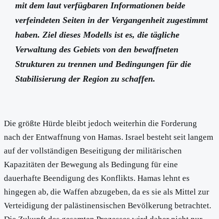
mit dem laut verfügbaren Informationen beide
verfeindeten Seiten in der Vergangenheit zugestimmt
haben. Ziel dieses Modells ist es, die tägliche
Verwaltung des Gebiets von den bewaffneten
Strukturen zu trennen und Bedingungen für die
Stabilisierung der Region zu schaffen.
Die größte Hürde bleibt jedoch weiterhin die Forderung
nach der Entwaffnung von Hamas. Israel besteht seit langem
auf der vollständigen Beseitigung der militärischen
Kapazitäten der Bewegung als Bedingung für eine
dauerhafte Beendigung des Konflikts. Hamas lehnt es
hingegen ab, die Waffen abzugeben, da es sie als Mittel zur
Verteidigung der palästinensischen Bevölkerung betrachtet.