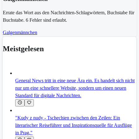
Errate das Wort aus den Nachrichten-Schlagwörtern, Buchstabe für
Buchstabe. 6 Fehler sind erlaubt.
Galgenmännchen
Meistgelesen
General News tritt in eine neue Ära ein. Es handelt sich nicht
nur um eine schnellere Website, sondern um einen neuen
Standard für digitale Nachrichten.
"Kudy z nudy - Tschechien zwischen den Zeilen: Ein
literarischer Reiseführer und Inspirationsquelle für Ausflüge
in Prag."