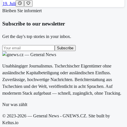
19. Juli
Bleiben Sie informiert
Subscribe to our newsletter
Get the day's top stories in your inbox.
Subscribe
Unabhängiger Journalismus. Tschechischer Eigentümer ohne
ausländische Kapitalbeteiligung oder ausländischen Einfluss.
Zuverlässige, hochwertige Nachrichten. Berichterstattung aus
Tschechien und der Welt, veröffentlicht in acht Sprachen. Auf
modernem Stack aufgebaut — schnell, zugänglich, ohne Tracking.
Nur was zählt
© 2023-2026 — General News - GNEWS.CZ. Site built by
Keltus.io