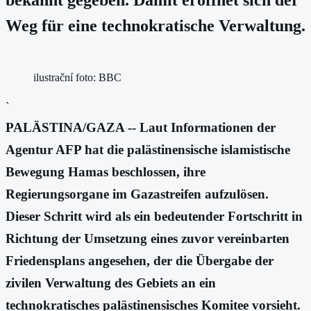
Weg für eine technokratische Verwaltung.
ilustrační foto: BBC
`
PALÄSTINA/GAZA -- Laut Informationen der
Agentur AFP hat die palästinensische islamistische
Bewegung Hamas beschlossen, ihre
Regierungsorgane im Gazastreifen aufzulösen.
Dieser Schritt wird als ein bedeutender Fortschritt in
Richtung der Umsetzung eines zuvor vereinbarten
Friedensplans angesehen, der die Übergabe der
zivilen Verwaltung des Gebiets an ein
technokratisches palästinensisches Komitee vorsieht.