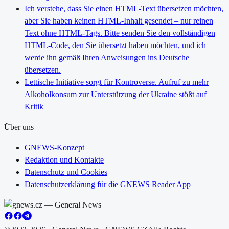
Ich verstehe, dass Sie einen HTML-Text übersetzen möchten,
aber Sie haben keinen HTML-Inhalt gesendet – nur reinen
Text ohne HTML-Tags. Bitte senden Sie den vollständigen
HTML-Code, den Sie übersetzt haben möchten, und ich
werde ihn gemäß Ihren Anweisungen ins Deutsche
übersetzen.
Lettische Initiative sorgt für Kontroverse. Aufruf zu mehr
Alkoholkonsum zur Unterstützung der Ukraine stößt auf
Kritik
Über uns
GNEWS-Konzept
Redaktion und Kontakte
Datenschutz und Cookies
Datenschutzerklärung für die GNEWS Reader App