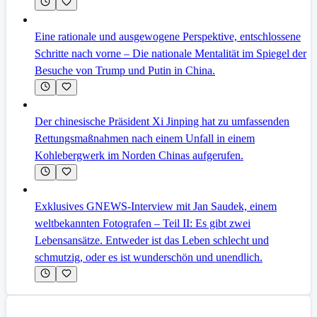
Eine rationale und ausgewogene Perspektive, entschlossene
Schritte nach vorne – Die nationale Mentalität im Spiegel der
Besuche von Trump und Putin in China.
Der chinesische Präsident Xi Jinping hat zu umfassenden
Rettungsmaßnahmen nach einem Unfall in einem
Kohlebergwerk im Norden Chinas aufgerufen.
Exklusives GNEWS-Interview mit Jan Saudek, einem
weltbekannten Fotografen – Teil II: Es gibt zwei
Lebensansätze. Entweder ist das Leben schlecht und
schmutzig, oder es ist wunderschön und unendlich.