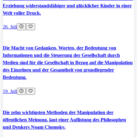
Erziehung widerstandsfähiger und glücklicher Kinder in einer
Welt voller Druck.
26. Juli
Die Macht von Gedanken, Worten, der Bedeutung von
Informationen und die Steuerung der Gesellschaft durch
Medien sind für die Gesellschaft in Bezug auf die Manipulation
des Einzelnen und der Gesamtheit von grundlegender
Bedeutung.
19. Juli
Die zehn wichtigsten Methoden der Manipulation der
öffentlichen Meinung, laut einer Auflistung des Philosophen
und Denkers Noam Chomsky.