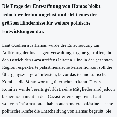
Die Frage der Entwaffnung von Hamas bleibt
jedoch weiterhin ungelöst und stellt eines der
größten Hindernisse für weitere politische
Entwicklungen dar.
Laut Quellen aus Hamas wurde die Entscheidung zur
Auflösung der bisherigen Verwaltungsorgane getroffen, die
den Betrieb des Gazastreifens leiteten. Eine in der gesamten
Region respektierte palästinensische Persönlichkeit soll die
Übergangszeit gewährleisten, bevor das technokratische
Komitee die Verantwortung übernehmen kann. Dieses
Komitee wurde bereits gebildet, seine Mitglieder sind jedoch
bisher noch nicht in den Gazastreifen eingereist. Laut
weiteren Informationen haben auch andere palästinensische
politische Kräfte die Entscheidung von Hamas begrüßt. Sie